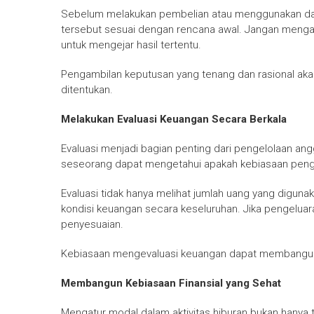
Sebelum melakukan pembelian atau menggunakan da
tersebut sesuai dengan rencana awal. Jangan menga
untuk mengejar hasil tertentu.
Pengambilan keputusan yang tenang dan rasional ak
ditentukan.
Melakukan Evaluasi Keuangan Secara Berkala
Evaluasi menjadi bagian penting dari pengelolaan a
seseorang dapat mengetahui apakah kebiasaan peng
Evaluasi tidak hanya melihat jumlah uang yang digu
kondisi keuangan secara keseluruhan. Jika pengeluar
penyesuaian.
Kebiasaan mengevaluasi keuangan dapat membangun 
Membangun Kebiasaan Finansial yang Sehat
Mengatur modal dalam aktivitas hiburan bukan hany