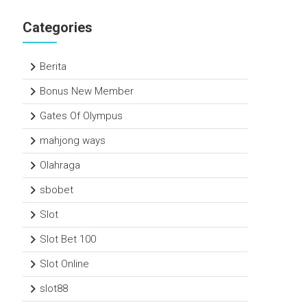
Categories
Berita
Bonus New Member
Gates Of Olympus
mahjong ways
Olahraga
sbobet
Slot
Slot Bet 100
Slot Online
slot88