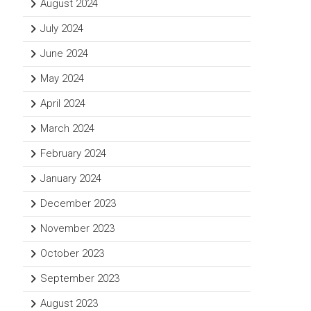
August 2024
July 2024
June 2024
May 2024
April 2024
March 2024
February 2024
January 2024
December 2023
November 2023
October 2023
September 2023
August 2023