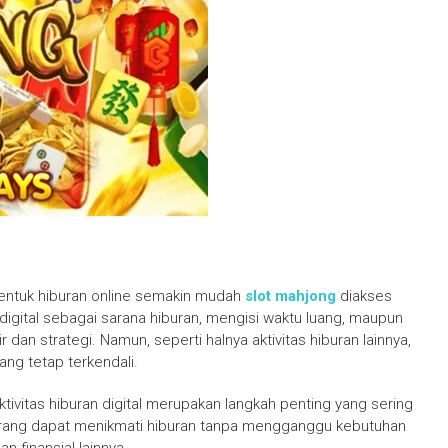
entuk hiburan online semakin mudah
slot mahjong
diakses
igital sebagai sarana hiburan, mengisi waktu luang, maupun
an strategi. Namun, seperti halnya aktivitas hiburan lainnya,
ng tetap terkendali.
vitas hiburan digital merupakan langkah penting yang sering
eorang dapat menikmati hiburan tanpa mengganggu kebutuhan