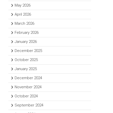
May 2026
April 2026
March 2026
February 2026
January 2026
December 2025
October 2025
January 2025
December 2024
November 2024
October 2024
September 2024