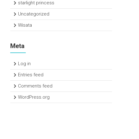
starlight princess
Uncategorized
Wisata
Meta
Log in
Entries feed
Comments feed
WordPress.org