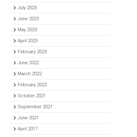
July 2023
June 2023
May 2023
April 2023
February 2023
June 2022
March 2022
February 2022
October 2021
September 2021
June 2021
April 2017