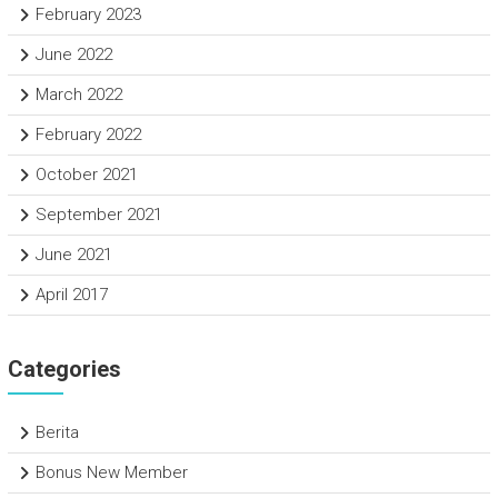
February 2023
June 2022
March 2022
February 2022
October 2021
September 2021
June 2021
April 2017
Categories
Berita
Bonus New Member