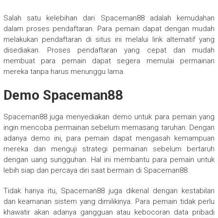
Salah satu kelebihan dari Spaceman88 adalah kemudahan
dalam proses pendaftaran. Para pemain dapat dengan mudah
melakukan pendaftaran di situs ini melalui link alternatif yang
disediakan. Proses pendaftaran yang cepat dan mudah
membuat para pemain dapat segera memulai permainan
mereka tanpa harus menunggu lama.
Demo Spaceman88
Spaceman88 juga menyediakan demo untuk para pemain yang
ingin mencoba permainan sebelum memasang taruhan. Dengan
adanya demo ini, para pemain dapat mengasah kemampuan
mereka dan menguji strategi permainan sebelum bertaruh
dengan uang sungguhan. Hal ini membantu para pemain untuk
lebih siap dan percaya diri saat bermain di Spaceman88.
Tidak hanya itu, Spaceman88 juga dikenal dengan kestabilan
dan keamanan sistem yang dimilikinya. Para pemain tidak perlu
khawatir akan adanya gangguan atau kebocoran data pribadi