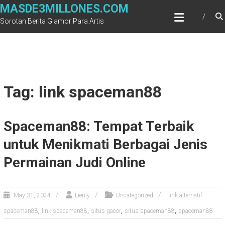
Skip
MASDE3MILLONES.COM
to
Sorotan Berita Glamor Para Artis
content
Tag: link spaceman88
Spaceman88: Tempat Terbaik
untuk Menikmati Berbagai Jenis
Permainan Judi Online
May 31, 2024
Lienly
Uncategorized
link alternatif
,
,
,
,
spaceman88
link spaceman88
situs gacor
situs spaceman88
spaceman88