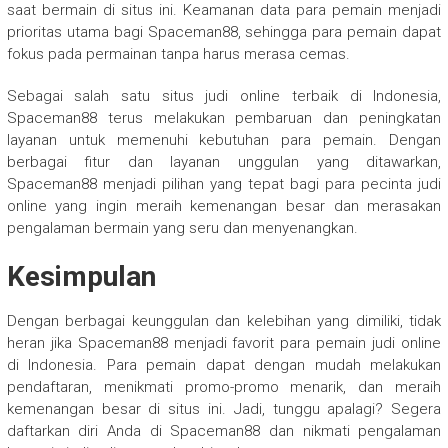
saat bermain di situs ini. Keamanan data para pemain menjadi
prioritas utama bagi Spaceman88, sehingga para pemain dapat
fokus pada permainan tanpa harus merasa cemas.
Sebagai salah satu situs judi online terbaik di Indonesia,
Spaceman88 terus melakukan pembaruan dan peningkatan
layanan untuk memenuhi kebutuhan para pemain. Dengan
berbagai fitur dan layanan unggulan yang ditawarkan,
Spaceman88 menjadi pilihan yang tepat bagi para pecinta judi
online yang ingin meraih kemenangan besar dan merasakan
pengalaman bermain yang seru dan menyenangkan.
Kesimpulan
Dengan berbagai keunggulan dan kelebihan yang dimiliki, tidak
heran jika Spaceman88 menjadi favorit para pemain judi online
di Indonesia. Para pemain dapat dengan mudah melakukan
pendaftaran, menikmati promo-promo menarik, dan meraih
kemenangan besar di situs ini. Jadi, tunggu apalagi? Segera
daftarkan diri Anda di Spaceman88 dan nikmati pengalaman