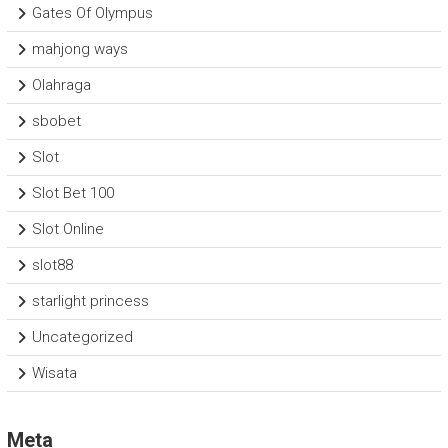
Gates Of Olympus
mahjong ways
Olahraga
sbobet
Slot
Slot Bet 100
Slot Online
slot88
starlight princess
Uncategorized
Wisata
Meta