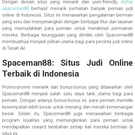
Dengan desain situs yang menarik dan user-friendly,
daftar
spaceman88
berhasil menarik perhatian banyak pemain judi
online di Indonesia. Situs ini menawarkan pengalaman bermain
yang seru dan menyenangkan dengan berbagai fitur dan layanan
yang memudahkan para pemain untuk menikmati permainan
mereka. Berbagai keunggulan yang dimiliki oleh Spaceman88
membuatnya menjadi pilihan utama bagi para pecinta judi online
di Tanah Air.
Spaceman88: Situs Judi Online
Terbaik di Indonesia
Promo-promo menarik dan bonus-bonus yang ditawarkan oleh
Spaceman88 menjadi salah satu daya tarik utama bagi para
pemain. Dengan adanya bonus-bonus ini, para pemain memiliki
kesempatan lebih besar untuk menang dan meraih kemenangan
besar. Selain itu, Spaceman88 juga menawarkan berbagai
program loyalitas yang memungkinkan para pemain untuk
mendapatkan reward tambahan setiap kali mereka bermain di
situs ini.