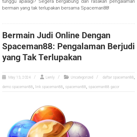
tunggu apalagi? Segera bergabung dan rasakan pengalaman
bermain yang tak terlupakan bersama Spaceman88!
Bermain Judi Online Dengan
Spaceman88: Pengalaman Berjudi
yang Tak Terlupakan
,
May 13, 2024
Lienly
Uncategorized
daftar spaceman88
,
,
,
demo spaceman88
link spaceman88
spaceman88
spaceman88 gacor