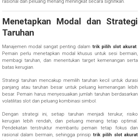
rasional dan peluang menang meningkat secara signifikan.
Menetapkan Modal dan Strategi
Taruhan
Manajemen modal sangat penting dalam
trik pilih slot akurat
.
Pemain perlu menetapkan modal khusus untuk sesi bermain,
membagi taruhan, dan menentukan target kemenangan serta
batas kerugian.
Strategi taruhan mencakup memilih taruhan kecil untuk durasi
panjang atau taruhan besar untuk peluang kemenangan lebih
besar. Pemain harus menyesuaikan jumlah taruhan berdasarkan
volatilitas slot dan peluang kombinasi simbol.
Dengan strategi ini, setiap taruhan menjadi terukur, risiko
kerugian lebih rendah, dan peluang menang tetap optimal.
Pendekatan terstruktur membantu pemain tetap fokus dan
rasional dalam bermain, sehingga prinsip
trik pilih slot akurat