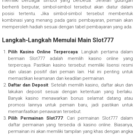
memiliki berbagai simbol yang berbeda. Setelah gulungan
berhenti berputar, simbol-simbol tersebut akan diatur dalam
posisi tertentu. Jika simbol-simbol tersebut membentuk
kombinasi yang menang pada garis pembayaran, pemain akan
memperoleh hadiah sesuai dengan tabel pembayaran yang ada.
Langkah-Langkah Memulai Main Slot777
Pilih Kasino Online Terpercaya
: Langkah pertama dalam
bermain Slot777 adalah memilih kasino online yang
terpercaya. Pastikan kasino tersebut memiliki lisensi resmi
dan ulasan positif dari pemain lain. Hal ini penting untuk
memastikan keamanan dan keadilan permainan.
Daftar dan Deposit
: Setelah memilih kasino, daftar akun dan
lakukan deposit sesuai dengan ketentuan yang berlaku.
Banyak kasino menawarkan bonus selamat datang atau
promosi lainnya untuk pemain baru, jadi pastikan untuk
memanfaatkan penawaran tersebut.
Pilih Permainan Slot777
: Cari permainan Slot777 dalam
daftar permainan yang tersedia di kasino online. Biasanya,
permainan ini akan memiliki tampilan yang khas dengan angka