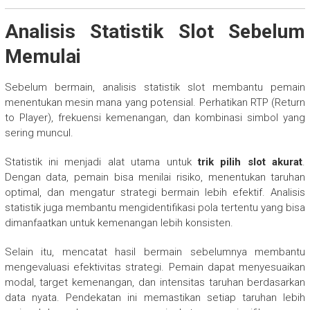
Analisis Statistik Slot Sebelum
Memulai
Sebelum bermain, analisis statistik slot membantu pemain
menentukan mesin mana yang potensial. Perhatikan RTP (Return
to Player), frekuensi kemenangan, dan kombinasi simbol yang
sering muncul.
Statistik ini menjadi alat utama untuk
trik pilih slot akurat
.
Dengan data, pemain bisa menilai risiko, menentukan taruhan
optimal, dan mengatur strategi bermain lebih efektif. Analisis
statistik juga membantu mengidentifikasi pola tertentu yang bisa
dimanfaatkan untuk kemenangan lebih konsisten.
Selain itu, mencatat hasil bermain sebelumnya membantu
mengevaluasi efektivitas strategi. Pemain dapat menyesuaikan
modal, target kemenangan, dan intensitas taruhan berdasarkan
data nyata. Pendekatan ini memastikan setiap taruhan lebih