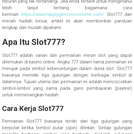
hiburan yang tak tertandingi. Jika Anda tertarik untuk mengetahui
lebih lanjut tentang bagaimana cara
bermain
https://www.happygilmorecostume.com/
Slot777 dan
meraih hadiah besar, artikel ini akan memberikan panduan
lengkap dan mudah dipahami.
Apa Itu Slot777?
Slot777 adalah varian dari permainan mesin slot yang dapat
ditemukan di kasino online. Angka 777 dalam nama permainan ini
merujuk pada simbol keberuntungan dalam dunia slot. Slot777
biasanya memiliki tiga gulungan dengan berbagai simbol di
dalamnya. Tujuan utama dari permainan ini adalah mencocokkan
simbol-simbol yang sama pada garis pembayaran (payline)
untuk memenangkan hadiah.
Cara Kerja Slot777
Permainan Slot777 biasanya terdiri dari tiga gulungan yang
berputar ketika tombol putar (spin) ditekan. Setiap gulungan