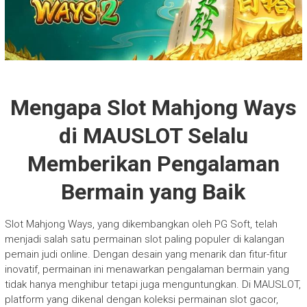
Mengapa Slot Mahjong Ways
di MAUSLOT Selalu
Memberikan Pengalaman
Bermain yang Baik
Slot Mahjong Ways, yang dikembangkan oleh PG Soft, telah
menjadi salah satu permainan slot paling populer di kalangan
pemain judi online. Dengan desain yang menarik dan fitur-fitur
inovatif, permainan ini menawarkan pengalaman bermain yang
tidak hanya menghibur tetapi juga menguntungkan. Di MAUSLOT,
platform yang dikenal dengan koleksi permainan slot gacor,