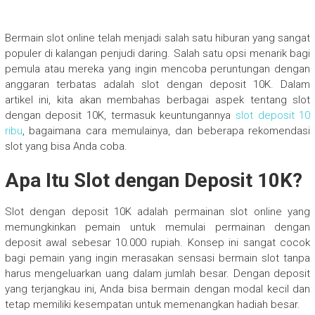
Bermain slot online telah menjadi salah satu hiburan yang sangat
populer di kalangan penjudi daring. Salah satu opsi menarik bagi
pemula atau mereka yang ingin mencoba peruntungan dengan
anggaran terbatas adalah slot dengan deposit 10K. Dalam
artikel ini, kita akan membahas berbagai aspek tentang slot
dengan deposit 10K, termasuk keuntungannya
slot deposit 10
ribu
, bagaimana cara memulainya, dan beberapa rekomendasi
slot yang bisa Anda coba.
Apa Itu Slot dengan Deposit 10K?
Slot dengan deposit 10K adalah permainan slot online yang
memungkinkan pemain untuk memulai permainan dengan
deposit awal sebesar 10.000 rupiah. Konsep ini sangat cocok
bagi pemain yang ingin merasakan sensasi bermain slot tanpa
harus mengeluarkan uang dalam jumlah besar. Dengan deposit
yang terjangkau ini, Anda bisa bermain dengan modal kecil dan
tetap memiliki kesempatan untuk memenangkan hadiah besar.