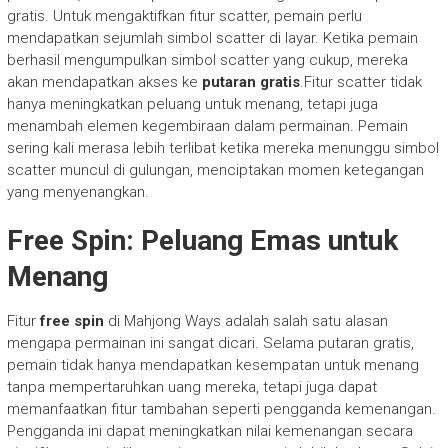
gratis. Untuk mengaktifkan fitur scatter, pemain perlu
mendapatkan sejumlah simbol scatter di layar. Ketika pemain
berhasil mengumpulkan simbol scatter yang cukup, mereka
akan mendapatkan akses ke
putaran gratis
.Fitur scatter tidak
hanya meningkatkan peluang untuk menang, tetapi juga
menambah elemen kegembiraan dalam permainan. Pemain
sering kali merasa lebih terlibat ketika mereka menunggu simbol
scatter muncul di gulungan, menciptakan momen ketegangan
yang menyenangkan.
Free Spin: Peluang Emas untuk
Menang
Fitur
free spin
di Mahjong Ways adalah salah satu alasan
mengapa permainan ini sangat dicari. Selama putaran gratis,
pemain tidak hanya mendapatkan kesempatan untuk menang
tanpa mempertaruhkan uang mereka, tetapi juga dapat
memanfaatkan fitur tambahan seperti pengganda kemenangan.
Pengganda ini dapat meningkatkan nilai kemenangan secara