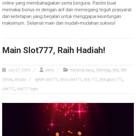
online yang membahagiakan serta berguna. Pastini buat
memakai bonus ini dengan arif dan memegang teguh prasyarat
dan ketetapan yang berjalan untuk menggapai keuntungan
maksimum. Selamat main dan mudah-mudahan sukses!
Main Slot777, Raih Hadiah!
,
,
,
July 27, 2024
Lienly
mahjong ways
Olahraga
Slot
Slot
,
,
,
,
,
Online
Wisata
daftar slot777
situs slot777
slot 777
slot gacor 777
,
slot777
slot777 login