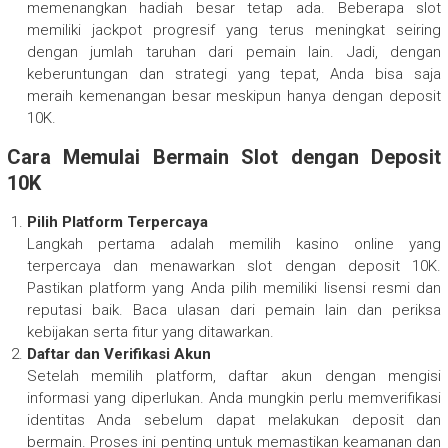
memenangkan hadiah besar tetap ada. Beberapa slot
memiliki jackpot progresif yang terus meningkat seiring
dengan jumlah taruhan dari pemain lain. Jadi, dengan
keberuntungan dan strategi yang tepat, Anda bisa saja
meraih kemenangan besar meskipun hanya dengan deposit
10K.
Cara Memulai Bermain Slot dengan Deposit
10K
Pilih Platform Terpercaya
Langkah pertama adalah memilih kasino online yang
terpercaya dan menawarkan slot dengan deposit 10K.
Pastikan platform yang Anda pilih memiliki lisensi resmi dan
reputasi baik. Baca ulasan dari pemain lain dan periksa
kebijakan serta fitur yang ditawarkan.
Daftar dan Verifikasi Akun
Setelah memilih platform, daftar akun dengan mengisi
informasi yang diperlukan. Anda mungkin perlu memverifikasi
identitas Anda sebelum dapat melakukan deposit dan
bermain. Proses ini penting untuk memastikan keamanan dan