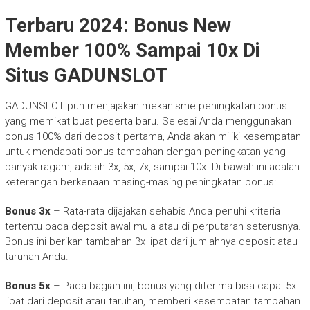
Terbaru 2024: Bonus New
Member 100% Sampai 10x Di
Situs GADUNSLOT
GADUNSLOT pun menjajakan mekanisme peningkatan bonus
yang memikat buat peserta baru. Selesai Anda menggunakan
bonus 100% dari deposit pertama, Anda akan miliki kesempatan
untuk mendapati bonus tambahan dengan peningkatan yang
banyak ragam, adalah 3x, 5x, 7x, sampai 10x. Di bawah ini adalah
keterangan berkenaan masing-masing peningkatan bonus:
Bonus 3x
– Rata-rata dijajakan sehabis Anda penuhi kriteria
tertentu pada deposit awal mula atau di perputaran seterusnya.
Bonus ini berikan tambahan 3x lipat dari jumlahnya deposit atau
taruhan Anda.
Bonus 5x
– Pada bagian ini, bonus yang diterima bisa capai 5x
lipat dari deposit atau taruhan, memberi kesempatan tambahan