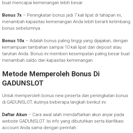
buat mencapai kemenangan lebih besar.
Bonus 7x
– Peningkatan bonus jadi 7 kali lipat di tahapan ini,
menambah kapasitas kemenangan Anda lebih berarti ketimbang
bonus sebelumnya.
Bonus 10x
– Adalah bonus paling tinggi yang dijajakan, dengan
kemampuan tambahan sampai 10 kali lipat dari deposit atau
taruhan Anda. Bonus ini memberi kesempatan paling besar buat
menambah saldo dan kapasitas kemenangan.
Metode Memperoleh Bonus Di
GADUNSLOT
Untuk memperoleh bonus new peserta dan peningkatan bonus
di GADUNSLOT, ikutinya beberapa langkah berikut ini:
Daftar Akun
– Cara awal ialah mendaftarkan akun anyar pada
website GADUNSLOT. Isi info yang dibutuhkan serta klarifikasi
account Anda sama dengan perintah.