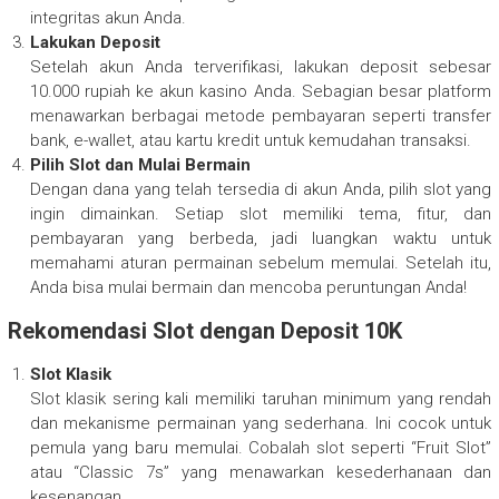
integritas akun Anda.
Lakukan Deposit
Setelah akun Anda terverifikasi, lakukan deposit sebesar
10.000 rupiah ke akun kasino Anda. Sebagian besar platform
menawarkan berbagai metode pembayaran seperti transfer
bank, e-wallet, atau kartu kredit untuk kemudahan transaksi.
Pilih Slot dan Mulai Bermain
Dengan dana yang telah tersedia di akun Anda, pilih slot yang
ingin dimainkan. Setiap slot memiliki tema, fitur, dan
pembayaran yang berbeda, jadi luangkan waktu untuk
memahami aturan permainan sebelum memulai. Setelah itu,
Anda bisa mulai bermain dan mencoba peruntungan Anda!
Rekomendasi Slot dengan Deposit 10K
Slot Klasik
Slot klasik sering kali memiliki taruhan minimum yang rendah
dan mekanisme permainan yang sederhana. Ini cocok untuk
pemula yang baru memulai. Cobalah slot seperti “Fruit Slot”
atau “Classic 7s” yang menawarkan kesederhanaan dan
kesenangan.