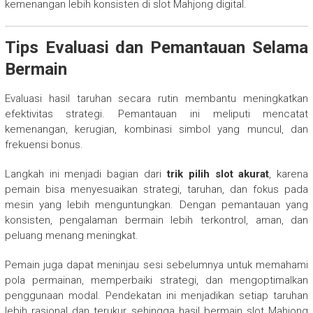
kemenangan lebih konsisten di slot Mahjong digital.
Tips Evaluasi dan Pemantauan Selama
Bermain
Evaluasi hasil taruhan secara rutin membantu meningkatkan
efektivitas strategi. Pemantauan ini meliputi mencatat
kemenangan, kerugian, kombinasi simbol yang muncul, dan
frekuensi bonus.
Langkah ini menjadi bagian dari
trik pilih slot akurat
, karena
pemain bisa menyesuaikan strategi, taruhan, dan fokus pada
mesin yang lebih menguntungkan. Dengan pemantauan yang
konsisten, pengalaman bermain lebih terkontrol, aman, dan
peluang menang meningkat.
Pemain juga dapat meninjau sesi sebelumnya untuk memahami
pola permainan, memperbaiki strategi, dan mengoptimalkan
penggunaan modal. Pendekatan ini menjadikan setiap taruhan
lebih rasional dan terukur, sehingga hasil bermain slot Mahjong