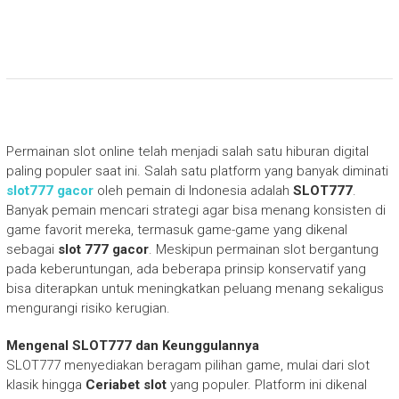
Permainan slot online telah menjadi salah satu hiburan digital
paling populer saat ini. Salah satu platform yang banyak diminati
slot777 gacor
oleh pemain di Indonesia adalah
SLOT777
.
Banyak pemain mencari strategi agar bisa menang konsisten di
game favorit mereka, termasuk game-game yang dikenal
sebagai
slot 777 gacor
. Meskipun permainan slot bergantung
pada keberuntungan, ada beberapa prinsip konservatif yang
bisa diterapkan untuk meningkatkan peluang menang sekaligus
mengurangi risiko kerugian.
Mengenal SLOT777 dan Keunggulannya
SLOT777 menyediakan beragam pilihan game, mulai dari slot
klasik hingga
Ceriabet slot
yang populer. Platform ini dikenal