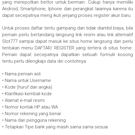
yang merepotkan bettor untuk bermain. Cukup hanya memiliki
Android, Smartphone, Iphone dan perangkat laiannya karena itu
dapat secepatnya meng ikuti jenjang proses register akun baru.
Untuk proses daftar tentu gampang dan tidak diambil biaya, bila
pemain perlu bertandang langsung link resmi atau link alternatif
Slot777 sampai dapat masuk ke situs home langsung dan perlu
tentukan menu DAFTAR/ REGISTER yang tertera di situs home.
Pemain dapat secepatnya dapatkan sebuah formulir kosong
tentu perlu dilengkapi data diri contohnya:
• Nama pemain asli
• Nama untuk Username
• Kode (huruf dan angka)
• Klarifikasi kembali kode
• Alamat e-mail resmi
• Nomor kontak HP atau WA
• Nomor rekening yang benar
• Nama dari pengguna rekening
• Tetapkan Tipe bank yang masih sama sama sesuai