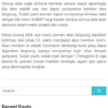
Semua data wajib dicheck Kembali sampai dapat dipertegas
bila data adalah pas dan dapat secepatnya kirimkan data
langsung. Sudah pasti pemain dapat secepatnya kirimkan data
dengan klik menu SUBMIT segi bawah sampai semua data akan
diproses dalam waktu singkat dan cepat.
Hanya kurang lebih dua menit pemain akan langsung dapatkan
kofirmasi dari pihak CS waktu mendapat akun member resmi.
Akun member ini adalah Username diimbangi kode yang dapat
digunakan langsung supaya secepatnya login situs dengan
gampang. Sudah pasti, sekali login dengan 1 Pengguna ID saja
karena itu pemain bebas mainkan berbagai ragam tipe game
yang dipersiapkan lengkap.
Recent Posts