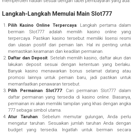
memperoleh hadiah sesuai dengan tabel pembayaran yang ada.
Langkah-Langkah Memulai Main Slot777
Pilih Kasino Online Terpercaya
: Langkah pertama dalam
bermain Slot777 adalah memilih kasino online yang
terpercaya. Pastikan kasino tersebut memiliki lisensi resmi
dan ulasan positif dari pemain lain. Hal ini penting untuk
memastikan keamanan dan keadilan permainan.
Daftar dan Deposit
: Setelah memilih kasino, daftar akun dan
lakukan deposit sesuai dengan ketentuan yang berlaku.
Banyak kasino menawarkan bonus selamat datang atau
promosi lainnya untuk pemain baru, jadi pastikan untuk
memanfaatkan penawaran tersebut.
Pilih Permainan Slot777
: Cari permainan Slot777 dalam
daftar permainan yang tersedia di kasino online. Biasanya,
permainan ini akan memiliki tampilan yang khas dengan angka
777 sebagai simbol utama.
Atur Taruhan
: Sebelum memutar gulungan, Anda perlu
mengatur taruhan. Sesuaikan jumlah taruhan Anda dengan
budget yang tersedia. Ingatlah untuk bermain secara