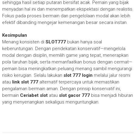
sehingga hasil setiap putaran bersifat acak. Pemain yang bijak
menyadari hal ini dan menempatkan ekspektasi dengan realistis.
Fokus pada proses bermain dan pengelolaan modal akan lebih
efektif dibanding mengejar kemenangan besar secara instan.
Kesimpulan
Menang konsisten di
SLOT777
bukan hanya soal
keberuntungan. Dengan pendekatan konservatif—mengelola
modal dengan disiplin, memilih game yang tepat, menerapkan
pola taruhan bijak, serta memanfaatkan bonus dengan cermat—
pemain bisa meningkatkan peluang menang sambil mengurangi
risiko kerugian. Selalu lakukan
slot 777 login
melalui jalur resmi
atau
link slot 777
alternatif terpercaya untuk memastikan
pengalaman bermain aman. Dengan prinsip konservatif ini,
bermain
Ceriabet slot
atau
slot gacor 777
bisa menjadi hiburan
yang menyenangkan sekaligus menguntungkan.