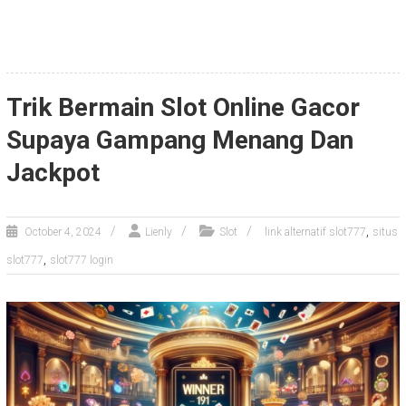
Trik Bermain Slot Online Gacor
Supaya Gampang Menang Dan
Jackpot
,
October 4, 2024
Lienly
Slot
link alternatif slot777
situs
,
slot777
slot777 login