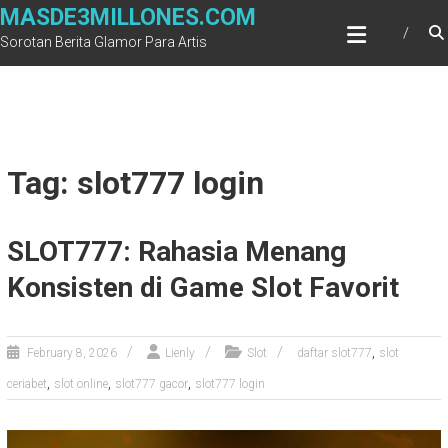
Skip
MASDE3MILLONES.COM
to
Sorotan Berita Glamor Para Artis
content
Tag: slot777 login
SLOT777: Rahasia Menang
Konsisten di Game Slot Favorit
,
February 8, 2026
Lienly
Slot
daftar slot777
slot
,
,
,
ceriabet
slot online
slot777 gacor
slot777 login