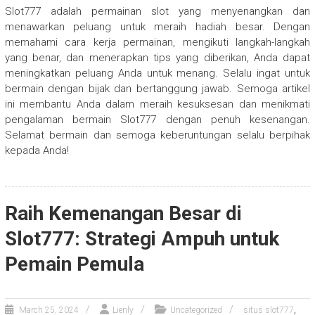
Slot777 adalah permainan slot yang menyenangkan dan
menawarkan peluang untuk meraih hadiah besar. Dengan
memahami cara kerja permainan, mengikuti langkah-langkah
yang benar, dan menerapkan tips yang diberikan, Anda dapat
meningkatkan peluang Anda untuk menang. Selalu ingat untuk
bermain dengan bijak dan bertanggung jawab. Semoga artikel
ini membantu Anda dalam meraih kesuksesan dan menikmati
pengalaman bermain Slot777 dengan penuh kesenangan.
Selamat bermain dan semoga keberuntungan selalu berpihak
kepada Anda!
Raih Kemenangan Besar di
Slot777: Strategi Ampuh untuk
Pemain Pemula
,
March 25, 2024
Lienly
Uncategorized
situs slot777