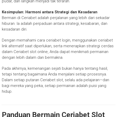
pudar, dan langkah menjadi tak terarah.
Kesimpulan: Harmoni antara Strategi dan Kesadaran
Bermain di Ceriabet adalah perjalanan yang lebih dari sekadar
hiburan. Ia adalah perpaduan antara strategi, kesabaran, dan
kesadaran diri.
Dengan memahami cara ceriabet login, menggunakan ceriabet
link alternatif saat diperlukan, serta menerapkan strategi cerdas
dalam Ceriabet slot online, Anda dapat menikmati permainan
dengan lebih dalam dan bermakna.
Pada akhirnya, kemenangan sejati bukan hanya tentang hasil,
tetapi tentang bagaimana Anda menjalani setiap prosesnya.
Dalam setiap putaran Ceriabet slot, selalu ada pelajaran—dan
bagi mereka yang peka, setiap permainan adalah puisi yang
hidup.
Panduan Bermain Ceriabet Slot