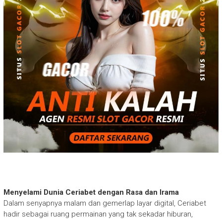
Menyelami Dunia Ceriabet dengan Rasa dan Irama
Dalam senyapnya malam dan gemerlap layar digital, Ceriabet
hadir sebagai ruang permainan yang tak sekadar hiburan,