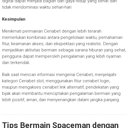
digital dapat menjadi bagian dari gaya hidup yang sehat dan
tidak mendominasi waktu sehari-hari.
Kesimpulan
Menikmati permainan Ceriabet dengan lebih terarah
memerlukan kombinasi antara pengelolaan waktu, pemahaman
fitur, keamanan akses, dan ekspektasi yang realistis. Dengan
menjadikan aktivitas bermain sebagai sarana hiburan yang sehat,
pengguna dapat memperoleh pengalaman yang lebih nyaman
dan terkendali.
Baik saat mencari informasi mengenai Ceriabet, menjelajahi
kategori Ceriabet slot, menggunakan fitur ceriabet login,
maupun mengakses ceriabet link alternatif, pendekatan yang
bijak akan membantu menciptakan pengalaman bermain yang
lebih positif, aman, dan menyenangkan dalam jangka panjang.
Tips Bermain Spaceman dengan