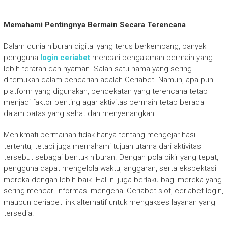
Memahami Pentingnya Bermain Secara Terencana
Dalam dunia hiburan digital yang terus berkembang, banyak
pengguna
login ceriabet
mencari pengalaman bermain yang
lebih terarah dan nyaman. Salah satu nama yang sering
ditemukan dalam pencarian adalah Ceriabet. Namun, apa pun
platform yang digunakan, pendekatan yang terencana tetap
menjadi faktor penting agar aktivitas bermain tetap berada
dalam batas yang sehat dan menyenangkan.
Menikmati permainan tidak hanya tentang mengejar hasil
tertentu, tetapi juga memahami tujuan utama dari aktivitas
tersebut sebagai bentuk hiburan. Dengan pola pikir yang tepat,
pengguna dapat mengelola waktu, anggaran, serta ekspektasi
mereka dengan lebih baik. Hal ini juga berlaku bagi mereka yang
sering mencari informasi mengenai Ceriabet slot, ceriabet login,
maupun ceriabet link alternatif untuk mengakses layanan yang
tersedia.