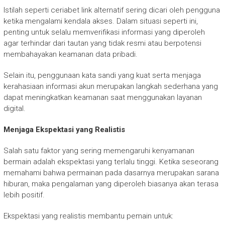
Istilah seperti ceriabet link alternatif sering dicari oleh pengguna
ketika mengalami kendala akses. Dalam situasi seperti ini,
penting untuk selalu memverifikasi informasi yang diperoleh
agar terhindar dari tautan yang tidak resmi atau berpotensi
membahayakan keamanan data pribadi.
Selain itu, penggunaan kata sandi yang kuat serta menjaga
kerahasiaan informasi akun merupakan langkah sederhana yang
dapat meningkatkan keamanan saat menggunakan layanan
digital.
Menjaga Ekspektasi yang Realistis
Salah satu faktor yang sering memengaruhi kenyamanan
bermain adalah ekspektasi yang terlalu tinggi. Ketika seseorang
memahami bahwa permainan pada dasarnya merupakan sarana
hiburan, maka pengalaman yang diperoleh biasanya akan terasa
lebih positif.
Ekspektasi yang realistis membantu pemain untuk: