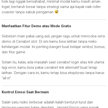
hoki lagi nggak bersahabat, minimal modal kamu masih aman.
Ingat, bertaruh besar tanpa strategi sama aja kayak naik roller
coaster tanpa sabuk pengaman
Manfaatkan Fitur Demo atau Mode Gratis
Sebelum main pakai uang asli, jangan ragu untuk mencoba versi
demo di Ceriabet slot. Di sini kamu bisa latihan tanpa risiko
kehilangan modal. Ini penting banget buat belajar simbol, bonus,
dan fitur game.
Selain itu, kalau ada masalah saat ceriabet login atau link utama
lagi error, kamu bisa pakai ceriabet link alternatif buat tetap
latihan. Dengan cara ini, kamu tetap bisa eksplorasi tanpa harus
“all in”.
Kontrol Emosi Saat Bermain
Salah satu risiko terbesar adalah kalah berturut-turut dan
langsung pengen balas dendam. Jangan! Emosi yang nggak