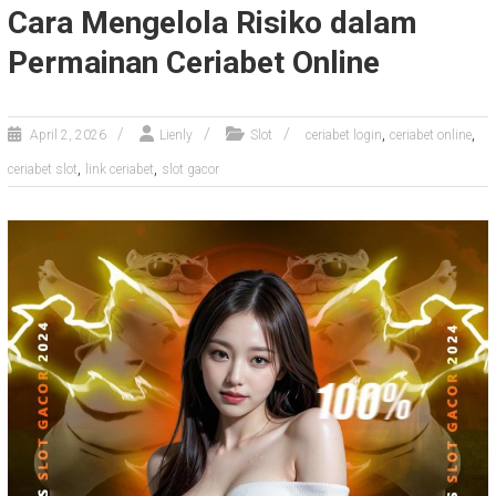
Cara Mengelola Risiko dalam
Permainan Ceriabet Online
,
,
April 2, 2026
Lienly
Slot
ceriabet login
ceriabet online
,
,
ceriabet slot
link ceriabet
slot gacor