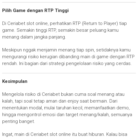
Pilih Game dengan RTP Tinggi
Di Ceriabet slot online, perhatikan RTP (Return to Player) tiap
game. Semakin tinggi RTP, semakin besar peluang kamu
menang dalam jangka panjang.
Meskipun nggak menjamin menang tiap spin, setidaknya kamu
mengurangi risiko kerugian dibanding main di game dengan RTP
rendah. Ini bagian dari strategi pengelolaan risiko yang cerdas.
Kesimpulan
Mengelola risiko di Ceriabet bukan cuma soal menang atau
kalah, tapi soal tetap aman dan enjoy saat bermain. Dari
menentukan modal, mulai taruhan kecil, memanfaatkan demo,
hingga mengontrol emosi dan target menang/kalah, semuanya
penting banget.
Ingat, main di Ceriabet slot online itu buat hiburan. Kalau bisa