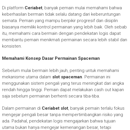
Di platform
Ceriabet
, banyak pemain mulai memahami bahwa
keberhasilan bermain tidak selalu datang dari keberuntungan
semata. Pemain yang mampu berpikir progresif dan disiplin
biasanya memiliki kontrol permainan yang lebih baik. Oleh sebab
itu, memahami cara bermain dengan pendekatan logis dapat
membantu pemain menikmati permainan secara lebih stabil dan
konsisten.
Memahami Konsep Dasar Permainan Spaceman
Sebelum mulai bermain lebih jauh, penting untuk memahami
mekanisme utama dalam
slot spaceman
. Permainan ini
menggunakan sistem pengali yang terus meningkat dari angka
rendah hingga tinggi. Pemain dapat melakukan cash out kapan
saja sebelum permainan berhenti secara tiba-tiba.
Dalam permainan di
Ceriabet slot
, banyak pemain terlalu fokus
mengejar pengali besar tanpa mempertimbangkan risiko yang
ada. Padahal, pendekatan logis mengajarkan bahwa tujuan
utama bukan hanya mengejar kemenangan besar, tetapi