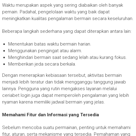
Waktu merupakan aspek yang sering diabaikan oleh banyak
pemain. Padahal, pengelolaan waktu yang baik dapat
meningkatkan kualitas pengalaman bermain secara keseluruhan.
Beberapa langkah sederhana yang dapat diterapkan antara lain:
Menentukan batas waktu bermain harian.
Menggunakan pengingat atau alarm.
Menghindari bermain saat sedang lelah atau kurang fokus.
Memberikan jeda secara berkala.
Dengan menerapkan kebiasaan tersebut, aktivitas bermain
menjadi lebih teratur dan tidak mengganggu tanggung jawab
lainnya. Pengguna yang rutin mengakses layanan melalui
ceriabet login juga dapat memperoleh pengalaman yang lebih
nyaman karena memiliki jadwal bermain yang jelas.
Memahami Fitur dan Informasi yang Tersedia
Sebelum mencoba suatu permainan, penting untuk memahami
fitur, aturan, serta mekanisme yang tersedia. Pemahaman yang