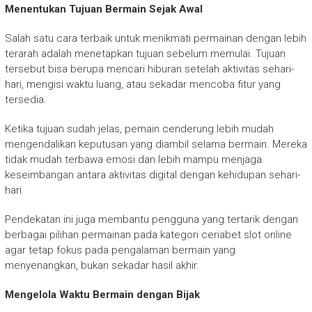
Menentukan Tujuan Bermain Sejak Awal
Salah satu cara terbaik untuk menikmati permainan dengan lebih
terarah adalah menetapkan tujuan sebelum memulai. Tujuan
tersebut bisa berupa mencari hiburan setelah aktivitas sehari-
hari, mengisi waktu luang, atau sekadar mencoba fitur yang
tersedia.
Ketika tujuan sudah jelas, pemain cenderung lebih mudah
mengendalikan keputusan yang diambil selama bermain. Mereka
tidak mudah terbawa emosi dan lebih mampu menjaga
keseimbangan antara aktivitas digital dengan kehidupan sehari-
hari.
Pendekatan ini juga membantu pengguna yang tertarik dengan
berbagai pilihan permainan pada kategori ceriabet slot online
agar tetap fokus pada pengalaman bermain yang
menyenangkan, bukan sekadar hasil akhir.
Mengelola Waktu Bermain dengan Bijak