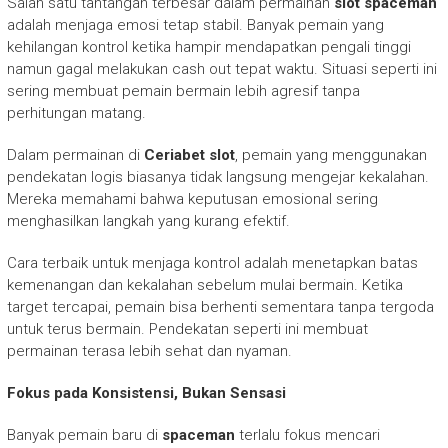
Salah satu tantangan terbesar dalam permainan
slot spaceman
adalah menjaga emosi tetap stabil. Banyak pemain yang
kehilangan kontrol ketika hampir mendapatkan pengali tinggi
namun gagal melakukan cash out tepat waktu. Situasi seperti ini
sering membuat pemain bermain lebih agresif tanpa
perhitungan matang.
Dalam permainan di
Ceriabet slot
, pemain yang menggunakan
pendekatan logis biasanya tidak langsung mengejar kekalahan.
Mereka memahami bahwa keputusan emosional sering
menghasilkan langkah yang kurang efektif.
Cara terbaik untuk menjaga kontrol adalah menetapkan batas
kemenangan dan kekalahan sebelum mulai bermain. Ketika
target tercapai, pemain bisa berhenti sementara tanpa tergoda
untuk terus bermain. Pendekatan seperti ini membuat
permainan terasa lebih sehat dan nyaman.
Fokus pada Konsistensi, Bukan Sensasi
Banyak pemain baru di
spaceman
terlalu fokus mencari