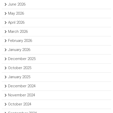
June 2026
May 2026
April 2026
March 2026
February 2026
January 2026
December 2025
October 2025
January 2025
December 2024
November 2024
October 2024