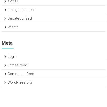
slot88
starlight princess
Uncategorized
Wisata
Meta
Log in
Entries feed
Comments feed
WordPress.org