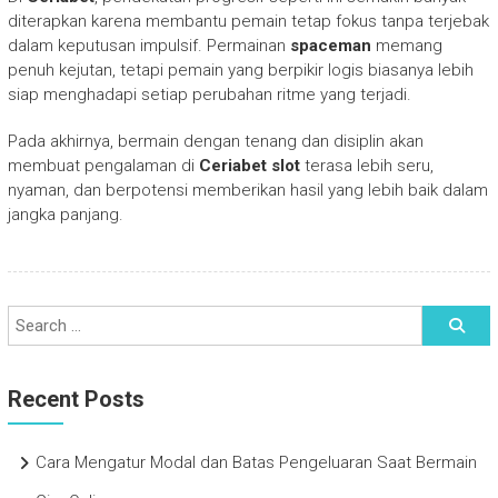
diterapkan karena membantu pemain tetap fokus tanpa terjebak
dalam keputusan impulsif. Permainan
spaceman
memang
penuh kejutan, tetapi pemain yang berpikir logis biasanya lebih
siap menghadapi setiap perubahan ritme yang terjadi.
Pada akhirnya, bermain dengan tenang dan disiplin akan
membuat pengalaman di
Ceriabet slot
terasa lebih seru,
nyaman, dan berpotensi memberikan hasil yang lebih baik dalam
jangka panjang.
Recent Posts
Cara Mengatur Modal dan Batas Pengeluaran Saat Bermain