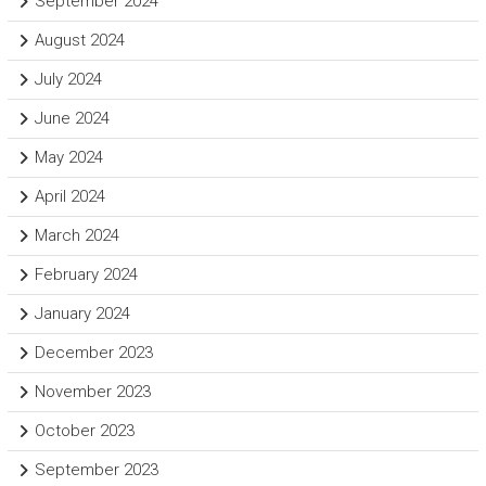
September 2024
August 2024
July 2024
June 2024
May 2024
April 2024
March 2024
February 2024
January 2024
December 2023
November 2023
October 2023
September 2023