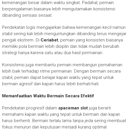
kemenangan besar dalam waktu singkat. Padahal, pemain
berpengalaman biasanya lebih mengutamakan konsistensi
dibanding sensasi sesaat.
Pendekatan logis mengajarkan bahwa kemenangan kecil namun
stabil sering kali lebih menguntungkan dibanding terus mengejar
pengali ekstrem. Di
Ceriabet
, pemain yang konsisten biasanya
memiliki pola bermain lebih disiplin dan tidak mudah berubah
strategi hanya karena satu atau dua hasil permainan.
Konsistensi juga membantu pemain membangun pemahaman
lebih baik terhadap ritme permainan. Dengan bermain secara
stabil, pemain dapat belajar kapan waktu yang tepat untuk
bermain agresif dan kapan harus lebih berhati-hati.
Memanfaatkan Waktu Bermain Secara Efektif
Pendekatan progresif dalam
spaceman slot
juga berarti
memahami kapan waktu yang tepat untuk bermain dan kapan
harus berhenti. Bermain terlalu lama tanpa jeda sering membuat
fokus menurun dan keputusan menjadi kurang optimal.