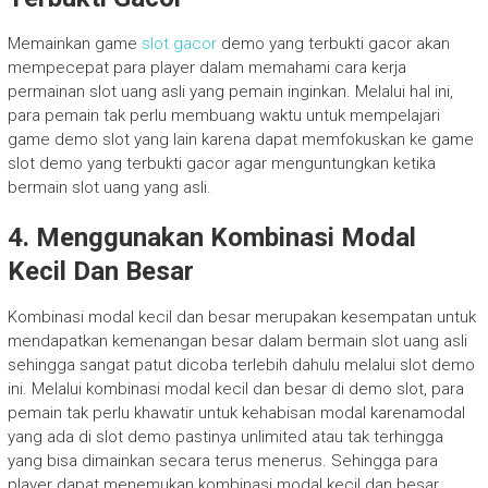
Memainkan game
slot gacor
demo yang terbukti gacor akan
mempecepat para player dalam memahami cara kerja
permainan slot uang asli yang pemain inginkan. Melalui hal ini,
para pemain tak perlu membuang waktu untuk mempelajari
game demo slot yang lain karena dapat memfokuskan ke game
slot demo yang terbukti gacor agar menguntungkan ketika
bermain slot uang yang asli.
4. Menggunakan Kombinasi Modal
Kecil Dan Besar
Kombinasi modal kecil dan besar merupakan kesempatan untuk
mendapatkan kemenangan besar dalam bermain slot uang asli
sehingga sangat patut dicoba terlebih dahulu melalui slot demo
ini. Melalui kombinasi modal kecil dan besar di demo slot, para
pemain tak perlu khawatir untuk kehabisan modal karenamodal
yang ada di slot demo pastinya unlimited atau tak terhingga
yang bisa dimainkan secara terus menerus. Sehingga para
player dapat menemukan kombinasi modal kecil dan besar