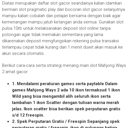
Diatas merupakan daftar slot gacor seandainya kalian idamkan
bermain slot pragmatic play dan bocoran slot gacor selanjutnya
mampu kalian cobalah dan pelajari bersama dengan baik agar
kemenangan mampu jatuh ketangan anda semua. Gunakan slot
pulsa 10rb untuk melaksanakan deposit slot online tanpa
potongan agar tidak memakan sementara yang lama
dikarenakan deposit mengfungsikan rekening pulsa transaksi
terlampau cepat tidak kurang dari 1 menit duwit akan masuk ke
akun secara otomatis.
Berikut cara-cara serta strategi menang main slot Mahjong Ways
2 amat gacor :
1. Mendalami peraturan games serta paytable Dalam
games Mahjong Ways 2 ada 10 ikon termaksud 1 ikon
Wild yang bisa mengambil alih seluruh ikon serta
tambahan 1 ikon Scatter dengan tulisan warna merah
jelas. Ikon scatter bisa berikan spek perputaran gratis
s/d 12 freespin.
2. Spek Perputaran Gratis / Freespin Sepanjang spek
perputaran gratis / freespin, ikon di gulungan ketiga