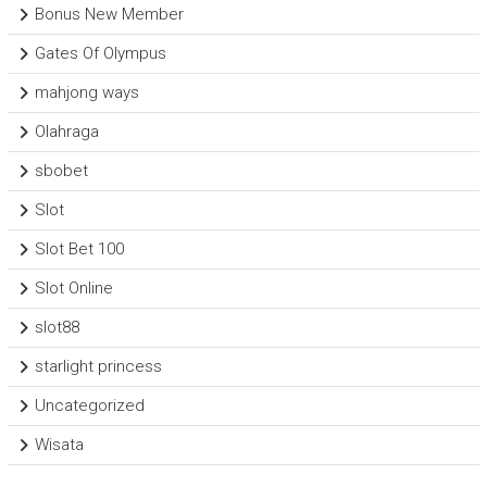
Bonus New Member
Gates Of Olympus
mahjong ways
Olahraga
sbobet
Slot
Slot Bet 100
Slot Online
slot88
starlight princess
Uncategorized
Wisata