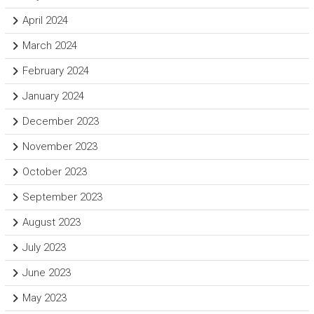
April 2024
March 2024
February 2024
January 2024
December 2023
November 2023
October 2023
September 2023
August 2023
July 2023
June 2023
May 2023