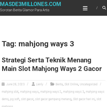
Skip
MASDE3MILLONES.COM
to
Sorotan Berita Glamor Para Artis
content
Tag: mahjong ways 3
Strategi Serta Teknik Menang
Main Slot Mahjong Ways 2 Gacor
,
,
June 28, 2023
Lienly
Berita
Slot Online
Uncategorized
,
,
,
,
mahjong slot
mahjong ways
mahjong ways 2
mahjong ways 3
mahjong ways
,
,
,
,
,
demo
pg soft
slot gacor
slot gacor gampang menang
Slot gacor hari ini
slot
mahjong