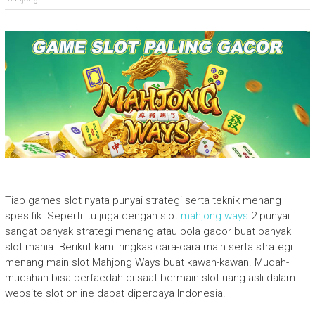
Tiap games slot nyata punyai strategi serta teknik menang
spesifik. Seperti itu juga dengan slot
mahjong ways
2 punyai
sangat banyak strategi menang atau pola gacor buat banyak
slot mania. Berikut kami ringkas cara-cara main serta strategi
menang main slot Mahjong Ways buat kawan-kawan. Mudah-
mudahan bisa berfaedah di saat bermain slot uang asli dalam
website slot online dapat dipercaya Indonesia.