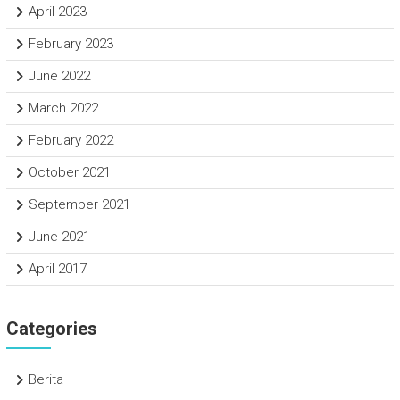
April 2023
February 2023
June 2022
March 2022
February 2022
October 2021
September 2021
June 2021
April 2017
Categories
Berita