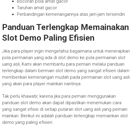
Bocoran pola amat gacor
Taruhan amat gacor
Perbandingan kemenangannya atas jam-jam tersendiri
Panduan Terlengkap Memainakan
Slot Demo Paling Efisien
Jika para player ingin mengetahui bagaimana untuk menerapkan
pola permainan yang ada di slot demo ke pola permainan slot
uang asli, Kami akan membantu para pemain melalui panduan
terlengkap dalam bermain slot demo yang sangat efisien dalam
memberikan kemenangan mudah pada permainan slot uang asli
yang akan para player mainkan nantinya.
Tak perlu khawatir, karena jika para pemain menggunakan
panduan slot demo akan dapat dipastikan menemukan cara
yang sangat efisie di setiap putaran slot uang asli yang pemain
mainkan. Berikut ini adalah panduan terlengkap memainkan slot
demo yang paling efisien: