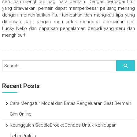
seru dan menghibur bagi para pemain. Dengan berbagai fitur
yang ditawarkan, pemain dapat memperbesar peluang menang
dengan memanfaatkan fitur tambahan dan mengikuti tips yang
diberikan. Jadi, jangan ragu untuk mencoba permainan slot
Lucky Neko dan dapatkan pengalaman berjudi yang seru dan
menghibur!
Recent Posts
Cara Mengatur Modal dan Batas Pengeluaran Saat Bermain
Gim Online
Keunggulan SaddleBrookeCondos Untuk Kehidupan
Lebih Praktis