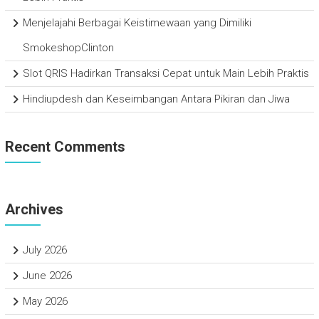
Menjelajahi Berbagai Keistimewaan yang Dimiliki
SmokeshopClinton
Slot QRIS Hadirkan Transaksi Cepat untuk Main Lebih Praktis
Hindiupdesh dan Keseimbangan Antara Pikiran dan Jiwa
Recent Comments
Archives
July 2026
June 2026
May 2026