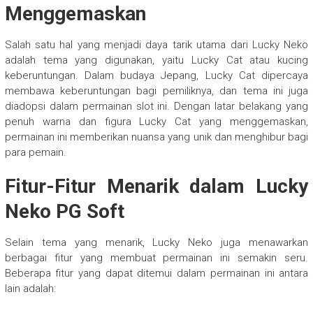
Menggemaskan
Salah satu hal yang menjadi daya tarik utama dari Lucky Neko
adalah tema yang digunakan, yaitu Lucky Cat atau kucing
keberuntungan. Dalam budaya Jepang, Lucky Cat dipercaya
membawa keberuntungan bagi pemiliknya, dan tema ini juga
diadopsi dalam permainan slot ini. Dengan latar belakang yang
penuh warna dan figura Lucky Cat yang menggemaskan,
permainan ini memberikan nuansa yang unik dan menghibur bagi
para pemain.
Fitur-Fitur Menarik dalam Lucky
Neko PG Soft
Selain tema yang menarik, Lucky Neko juga menawarkan
berbagai fitur yang membuat permainan ini semakin seru.
Beberapa fitur yang dapat ditemui dalam permainan ini antara
lain adalah: