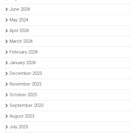
June 2024
May 2024
April 2024
March 2024
February 2024
January 2024
December 2023
November 2023
October 2023
September 2023
August 2023
July 2023