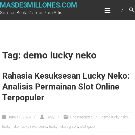
Skip
MASDE3MILLONES.COM
to
Sorotan Berita Glamor Para Artis
content
Tag: demo lucky neko
Rahasia Kesuksesan Lucky Neko:
Analisis Permainan Slot Online
Terpopuler
,
June 11, 2024
Lienly
Uncategorized
demo lucky neko
,
,
,
lucky neko
lucky neko demo
lucky neko pg soft
slot gacor