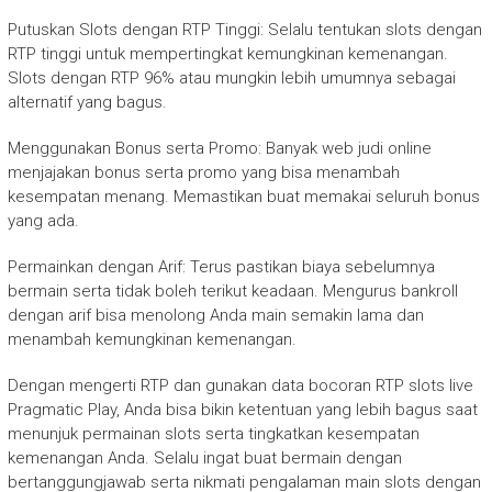
Putuskan Slots dengan RTP Tinggi: Selalu tentukan slots dengan
RTP tinggi untuk mempertingkat kemungkinan kemenangan.
Slots dengan RTP 96% atau mungkin lebih umumnya sebagai
alternatif yang bagus.
Menggunakan Bonus serta Promo: Banyak web judi online
menjajakan bonus serta promo yang bisa menambah
kesempatan menang. Memastikan buat memakai seluruh bonus
yang ada.
Permainkan dengan Arif: Terus pastikan biaya sebelumnya
bermain serta tidak boleh terikut keadaan. Mengurus bankroll
dengan arif bisa menolong Anda main semakin lama dan
menambah kemungkinan kemenangan.
Dengan mengerti RTP dan gunakan data bocoran RTP slots live
Pragmatic Play, Anda bisa bikin ketentuan yang lebih bagus saat
menunjuk permainan slots serta tingkatkan kesempatan
kemenangan Anda. Selalu ingat buat bermain dengan
bertanggungjawab serta nikmati pengalaman main slots dengan