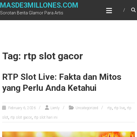
Skip
MASDE3MILLONES.COM
to
Sorotan Berita Glamor Para Artis
content
Tag: rtp slot gacor
RTP Slot Live: Fakta dan Mitos
yang Perlu Anda Ketahui
,
,
February 6, 2026
Lienly
Uncategorized
rtp
rtp live
rtp
,
,
slot
rtp slot gacor
rtp slot hari ini