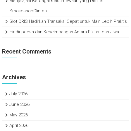
Menjelajahi Berbagai Keistimewaan yang Dimiliki
SmokeshopClinton
Slot QRIS Hadirkan Transaksi Cepat untuk Main Lebih Praktis
Hindiupdesh dan Keseimbangan Antara Pikiran dan Jiwa
Recent Comments
Archives
July 2026
June 2026
May 2026
April 2026