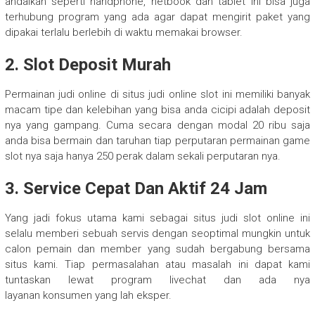
andaikan seperti handphone, netbook dan tablet ini bisa juga
terhubung program yang ada agar dapat mengirit paket yang
dipakai terlalu berlebih di waktu memakai browser.
2. Slot Deposit Murah
Permainan judi online di situs judi online slot ini memiliki banyak
macam tipe dan kelebihan yang bisa anda cicipi adalah deposit
nya yang gampang. Cuma secara dengan modal 20 ribu saja
anda bisa bermain dan taruhan tiap perputaran permainan game
slot nya saja hanya 250 perak dalam sekali perputaran nya.
3. Service Cepat Dan Aktif 24 Jam
Yang jadi fokus utama kami sebagai situs judi slot online ini
selalu memberi sebuah servis dengan seoptimal mungkin untuk
calon pemain dan member yang sudah bergabung bersama
situs kami. Tiap permasalahan atau masalah ini dapat kami
tuntaskan lewat program livechat dan ada nya
layanan konsumen yang lah eksper.