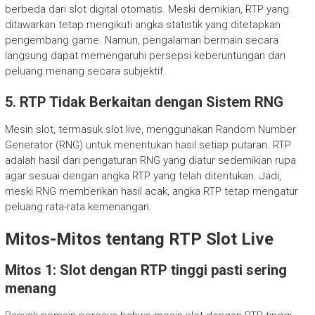
berbeda dari slot digital otomatis. Meski demikian, RTP yang
ditawarkan tetap mengikuti angka statistik yang ditetapkan
pengembang game. Namun, pengalaman bermain secara
langsung dapat memengaruhi persepsi keberuntungan dan
peluang menang secara subjektif.
5. RTP Tidak Berkaitan dengan Sistem RNG
Mesin slot, termasuk slot live, menggunakan Random Number
Generator (RNG) untuk menentukan hasil setiap putaran. RTP
adalah hasil dari pengaturan RNG yang diatur sedemikian rupa
agar sesuai dengan angka RTP yang telah ditentukan. Jadi,
meski RNG memberikan hasil acak, angka RTP tetap mengatur
peluang rata-rata kemenangan.
Mitos-Mitos tentang RTP Slot Live
Mitos 1: Slot dengan RTP tinggi pasti sering
menang