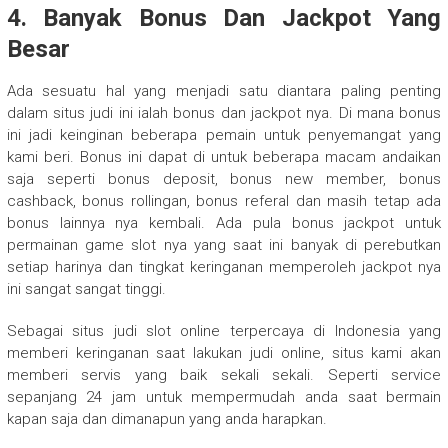
4. Banyak Bonus Dan Jackpot Yang
Besar
Ada sesuatu hal yang menjadi satu diantara paling penting
dalam situs judi ini ialah bonus dan jackpot nya. Di mana bonus
ini jadi keinginan beberapa pemain untuk penyemangat yang
kami beri. Bonus ini dapat di untuk beberapa macam andaikan
saja seperti bonus deposit, bonus new member, bonus
cashback, bonus rollingan, bonus referal dan masih tetap ada
bonus lainnya nya kembali. Ada pula bonus jackpot untuk
permainan game slot nya yang saat ini banyak di perebutkan
setiap harinya dan tingkat keringanan memperoleh jackpot nya
ini sangat sangat tinggi.
Sebagai situs judi slot online terpercaya di Indonesia yang
memberi keringanan saat lakukan judi online, situs kami akan
memberi servis yang baik sekali sekali. Seperti service
sepanjang 24 jam untuk mempermudah anda saat bermain
kapan saja dan dimanapun yang anda harapkan.