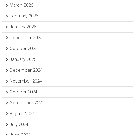
March 2026
February 2026
January 2026
December 2025
October 2025
January 2025
December 2024
November 2024
October 2024
September 2024
August 2024
July 2024