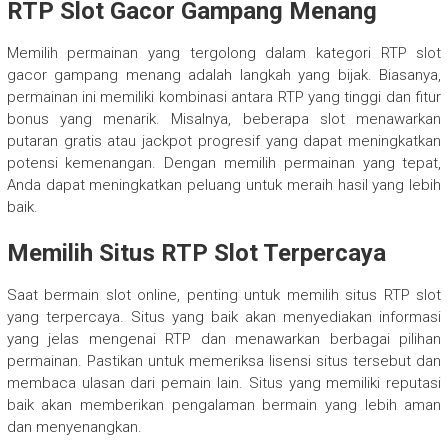
RTP Slot Gacor Gampang Menang
Memilih permainan yang tergolong dalam kategori RTP slot
gacor gampang menang adalah langkah yang bijak. Biasanya,
permainan ini memiliki kombinasi antara RTP yang tinggi dan fitur
bonus yang menarik. Misalnya, beberapa slot menawarkan
putaran gratis atau jackpot progresif yang dapat meningkatkan
potensi kemenangan. Dengan memilih permainan yang tepat,
Anda dapat meningkatkan peluang untuk meraih hasil yang lebih
baik.
Memilih Situs RTP Slot Terpercaya
Saat bermain slot online, penting untuk memilih situs RTP slot
yang terpercaya. Situs yang baik akan menyediakan informasi
yang jelas mengenai RTP dan menawarkan berbagai pilihan
permainan. Pastikan untuk memeriksa lisensi situs tersebut dan
membaca ulasan dari pemain lain. Situs yang memiliki reputasi
baik akan memberikan pengalaman bermain yang lebih aman
dan menyenangkan.