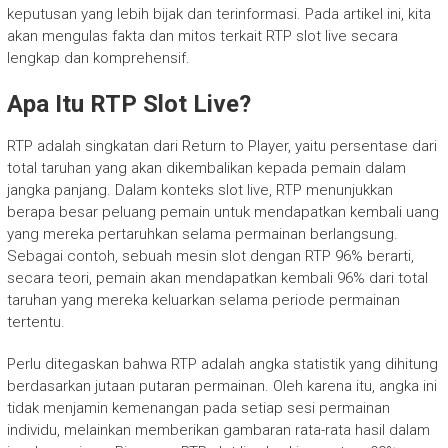
keputusan yang lebih bijak dan terinformasi. Pada artikel ini, kita
akan mengulas fakta dan mitos terkait RTP slot live secara
lengkap dan komprehensif.
Apa Itu RTP Slot Live?
RTP adalah singkatan dari Return to Player, yaitu persentase dari
total taruhan yang akan dikembalikan kepada pemain dalam
jangka panjang. Dalam konteks slot live, RTP menunjukkan
berapa besar peluang pemain untuk mendapatkan kembali uang
yang mereka pertaruhkan selama permainan berlangsung.
Sebagai contoh, sebuah mesin slot dengan RTP 96% berarti,
secara teori, pemain akan mendapatkan kembali 96% dari total
taruhan yang mereka keluarkan selama periode permainan
tertentu.
Perlu ditegaskan bahwa RTP adalah angka statistik yang dihitung
berdasarkan jutaan putaran permainan. Oleh karena itu, angka ini
tidak menjamin kemenangan pada setiap sesi permainan
individu, melainkan memberikan gambaran rata-rata hasil dalam