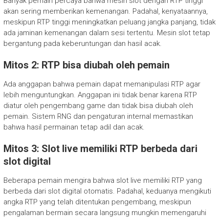
Banyak pemain percaya bahwa mesin slot dengan RTP tinggi
akan sering memberikan kemenangan. Padahal, kenyataannya,
meskipun RTP tinggi meningkatkan peluang jangka panjang, tidak
ada jaminan kemenangan dalam sesi tertentu. Mesin slot tetap
bergantung pada keberuntungan dan hasil acak.
Mitos 2: RTP bisa diubah oleh pemain
Ada anggapan bahwa pemain dapat memanipulasi RTP agar
lebih menguntungkan. Anggapan ini tidak benar karena RTP
diatur oleh pengembang game dan tidak bisa diubah oleh
pemain. Sistem RNG dan pengaturan internal memastikan
bahwa hasil permainan tetap adil dan acak.
Mitos 3: Slot live memiliki RTP berbeda dari
slot digital
Beberapa pemain mengira bahwa slot live memiliki RTP yang
berbeda dari slot digital otomatis. Padahal, keduanya mengikuti
angka RTP yang telah ditentukan pengembang, meskipun
pengalaman bermain secara langsung mungkin memengaruhi