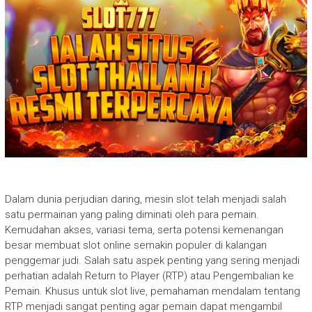
Dalam dunia perjudian daring, mesin slot telah menjadi salah
satu permainan yang paling diminati oleh para pemain.
Kemudahan akses, variasi tema, serta potensi kemenangan
besar membuat slot online semakin populer di kalangan
penggemar judi. Salah satu aspek penting yang sering menjadi
perhatian adalah Return to Player (RTP) atau Pengembalian ke
Pemain. Khusus untuk slot live, pemahaman mendalam tentang
RTP menjadi sangat penting agar pemain dapat mengambil