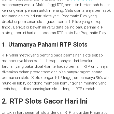
bersamanya waktu. Makin tinggi RTP, semakin bertambah besar
kemungkinan pemain untuk menang. Satu diantaranya pemasok
terutama dalam industri slots yaitu Pragmatic Play, yang
diketahui permainan slots gacor serta RTP live yang cukup
tinggi. Berikut di bawah ini yaitu data paling baru perihal RTP
slots gacor ini hari dan bocoran RTP slots live Pragmatic Play.
1. Utamanya Pahami RTP Slots
RTP yakni metrik yang penting pada permainan slots sebab
memberinya kisah perihal berapa banyak dari keseluruhan
taruhan yang bakal dibalikkan terhadap pemain. RTP umumnya
dikatakan dalam prosentase dan bisa banyak ragam antara
permainan slots. Slots dengan RTP tinggi, umpamanya 96% atau
mungkin lebih, condong memberi kemungkinan menang yang
lebih bagus diperbandingkan slots dengan RTP rendah.
2. RTP Slots Gacor Hari Ini
Untuk ini hari, sejumlah slots dengan RTP tinggi dari Pragmatic