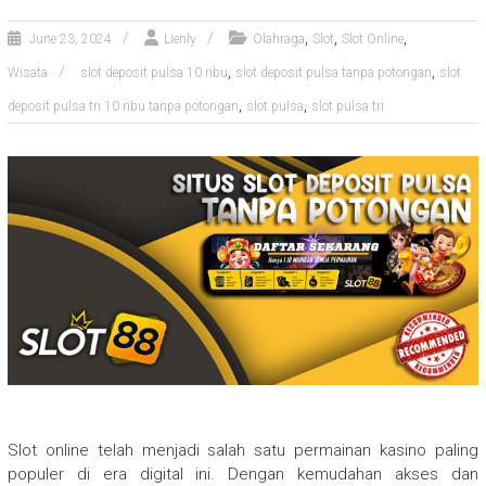
,
,
,
June 23, 2024
Lienly
Olahraga
Slot
Slot Online
,
,
Wisata
slot deposit pulsa 10 ribu
slot deposit pulsa tanpa potongan
slot
,
,
deposit pulsa tri 10 ribu tanpa potongan
slot pulsa
slot pulsa tri
Slot online telah menjadi salah satu permainan kasino paling
populer di era digital ini. Dengan kemudahan akses dan