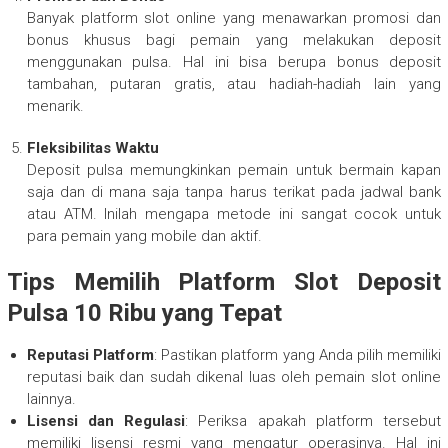
Banyak platform slot online yang menawarkan promosi dan
bonus khusus bagi pemain yang melakukan deposit
menggunakan pulsa. Hal ini bisa berupa bonus deposit
tambahan, putaran gratis, atau hadiah-hadiah lain yang
menarik.
Fleksibilitas Waktu
Deposit pulsa memungkinkan pemain untuk bermain kapan
saja dan di mana saja tanpa harus terikat pada jadwal bank
atau ATM. Inilah mengapa metode ini sangat cocok untuk
para pemain yang mobile dan aktif.
Tips Memilih Platform Slot Deposit
Pulsa 10 Ribu yang Tepat
Reputasi Platform
: Pastikan platform yang Anda pilih memiliki
reputasi baik dan sudah dikenal luas oleh pemain slot online
lainnya.
Lisensi dan Regulasi
: Periksa apakah platform tersebut
memiliki lisensi resmi yang mengatur operasinya. Hal ini