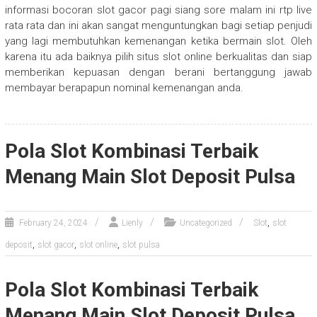
informasi bocoran slot gacor pagi siang sore malam ini rtp live
rata rata dan ini akan sangat menguntungkan bagi setiap penjudi
yang lagi membutuhkan kemenangan ketika bermain slot. Oleh
karena itu ada baiknya pilih situs slot online berkualitas dan siap
memberikan kepuasan dengan berani bertanggung jawab
membayar berapapun nominal kemenangan anda.
Pola Slot Kombinasi Terbaik
Menang Main Slot Deposit Pulsa
,
February 24, 2024
Lienly
Uncategorized
Slot
slot
,
,
,
deposit
slot gacor
slot online
slot pulsa
Pola Slot Kombinasi Terbaik
Menang Main Slot Deposit Pulsa