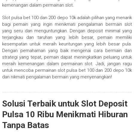
kemenangan dalam permainan slot.
Slot pulsa bet 100 dan 200 depo 10k adalah pilihan yang menarik
bagi pemain yang ingin menikmati pengalaman bermain slot
yang seru dan menguntungkan. Dengan deposit minimal yang
terjangkau dan taruhan yang lebih besar, pemain memiliki
kesempatan untuk meraih keuntungan yang lebih besar pula.
Dengan pemahaman yang baik mengenai cara bermain dan
strategi yang tepat, pemain dapat meningkatkan peluang untuk
meraih kemenangan dalam permainan slot. Jadi, jangan ragu
untuk mencoba permainan slot pulsa bet 100 dan 200 depo 10k
dan nikmati pengalaman bermain yang menyenangkan!
Solusi Terbaik untuk Slot Deposit
Pulsa 10 Ribu Menikmati Hiburan
Tanpa Batas