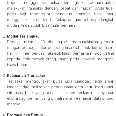
Deposit menggunakan pulsa memungkinkan pemain untuk
melakukan transaksi dengan cepat dan mudah. Anda tidak
perlu lagi repot-repot mengurus transfer bank atau
menggunakan kartu kredit. Cukup dengan beberapa langkah
mudah, Anda sudah bisa mulai bermain.
Modal Terjangkau
Deposit minimal 10 ribu rupiah memungkinkan pemain
dengan berbagai latar belakang finansial untuk ikut bermain.
Hal ini memperluas aksesibilitas permainan slot online
kepada lebih banyak orang, tanpa perlu khawatir mengenai
biaya besar.
Keamanan Transaksi
Transaksi menggunakan pulsa juga dianggap lebih aman
karena tidak melibatkan penggunaan data kartu kredit atau
informasi bank yang sensitif. Ini memberikan rasa nyaman
ekstra bagi pemain yang prihatin akan keamanan data pribadi
mereka.
Promosi dan Bonus