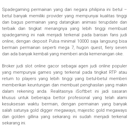
Spadegaming permainan yang dari negara philipina ini betul –
betul banyak memiliki provider yang mempunyai kualitas tinggi
dan bagus permainan yang datangkan animasi terupdate dan
terbaik dan tingkat menangnya yang lebih tinggi membuat
spadegaming ini naik menjadi terkenal pada barisan fans judi
online, dengan deposit Pulsa minimal 10000 saja langsung bisa
bermain permainan seperti mega 7, hugon quest, fiery seven
dan ada banyak kembali yang memberi anda kemenangan oke.
Broker judi slot online gacor sebagai agen judi online populer
yang mempunyai games yang terkenal pada tingkat RTP atau
return to players yang lebih tinggi yang betul-betul memberi
memberikan keuntungan dan membuat penghasilan yang makin
dalam rekening anda. Realitasnya iSoftbet ini jadi sasaran
khusus untuk beberapa bettor profesional yang telah alami
kesuksesan waktu bermain, dengan permainan yang banyak
salah satunya gold digger megaways, majestic gold megaways
dan golden gillina yang sekarang ini sudah menjadi terkenal
sekarang ini.