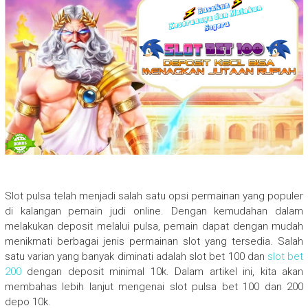
Slot pulsa telah menjadi salah satu opsi permainan yang populer
di kalangan pemain judi online. Dengan kemudahan dalam
melakukan deposit melalui pulsa, pemain dapat dengan mudah
menikmati berbagai jenis permainan slot yang tersedia. Salah
satu varian yang banyak diminati adalah slot bet 100 dan
slot bet
200
dengan deposit minimal 10k. Dalam artikel ini, kita akan
membahas lebih lanjut mengenai slot pulsa bet 100 dan 200
depo 10k.