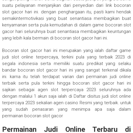
suatu pelayanan menjanjikan dari penyedian dari link bocoran
slot gacor hari ini. dengan penghargaan itu, pasti kami hendak
semakintermotivikasi yang buat senantiasa membagikan buat
kenyamanan serta pula kemudahan di dalam game bocoran slot
gacor hari seluruhnya buat senantiasa membagikan keuntungan
yang lebih kala bermain di bocoran slot gacor hari ini.
Bocoran slot gacor hari ini merupakan yang ialah daftar game
judi slot online terpercaya, terkini pula yang terbaik 2023 di
segala indonesia serta memiliki suatu predikat yang selaku
bandar bocoran slot gacor hari ini yang sangat terkenal dikala
ini. karna itu telah terdapat varian dari permainan judi online
terbaik serta pula terkini hingga bocoran slot gacor hari ini
sajikan sebagai agen slot terpercaya 2023 seluruhnya ada
dengan malalui 1 akun saja ialah di Daftar disitus judi slot online
terpercaya 2023 sekalian agen casino Resmi yang terbaik. untuk
yang sudah penasaran yang menimpa apa saja dalam
permainan bocoran slot gacor
Permainan Judi Online Terbaru di