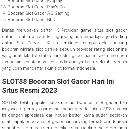
Bocoran Slot Gacor Evoplay
Bocoran Slot Gacor Play’n Go
Bocoran Slot Gacor AIS Gaming
Bocoran Slot Gacor NLC
Diatas merupakan daftar 15 Provider game situs slot gacor
online rtp atau winrate tertinggi yang ada terhadap agen betting
online Slot Gacor . Kalian terhitung mampu cek langsung
bocoran winrate slot dari ke sepuluh provider rating slot online
yang udah kita list diatas. Link slot gacor hari ini akan memberi
tambahan keuntungan tidak ada duanya bikin seluruh pemain
yang udah mendaftar akun slot formal indonesia.
SLOT88 Bocoran Slot Gacor Hari Ini
Situs Resmi 2023
SLOT88 telah populer selaku Situs bocoran slot gacor hari
ini yang terpercaya gampang menang pada tahun 2023 saat ini
ini dengan apresiasa dari ribuan bettor karna sudah sediakan
suatu lapak bocoran slot gacor hari ini yang terbaik di indonesia
sangat paling murah serta bagikan suatu jackpot yang bersama