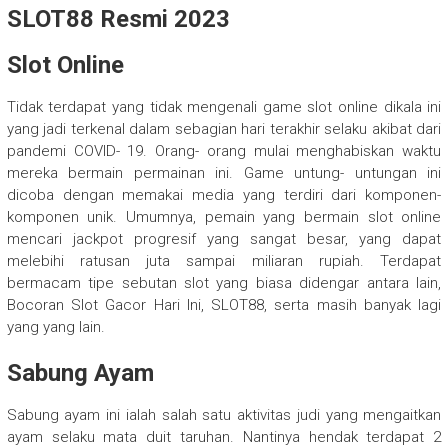
SLOT88 Resmi 2023
Slot Online
Tidak terdapat yang tidak mengenali game slot online dikala ini
yang jadi terkenal dalam sebagian hari terakhir selaku akibat dari
pandemi COVID- 19. Orang- orang mulai menghabiskan waktu
mereka bermain permainan ini. Game untung- untungan ini
dicoba dengan memakai media yang terdiri dari komponen-
komponen unik. Umumnya, pemain yang bermain slot online
mencari jackpot progresif yang sangat besar, yang dapat
melebihi ratusan juta sampai miliaran rupiah. Terdapat
bermacam tipe sebutan slot yang biasa didengar antara lain,
Bocoran Slot Gacor Hari Ini, SLOT88, serta masih banyak lagi
yang yang lain.
Sabung Ayam
Sabung ayam ini ialah salah satu aktivitas judi yang mengaitkan
ayam selaku mata duit taruhan. Nantinya hendak terdapat 2