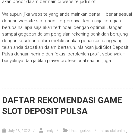
akan bocor dalam bermain di website judi slot.
Walaupun, jika website yang anda mainkan benar – benar sesuai
dengan website slot gacor terpercaya, tentu saja kerugian
berupa hal apa saja akan terhindari dengan optimal. Jangan
sampai gegabah dalam pengisian rekening bank dan berujung
dengan kesulitan dalam melaksanakan penarikan uang yang
telah anda dapatkan dalam bertaruh. Mainkan judi Slot Deposit
Pulsa dengan hening dan fokus, perolehlah profit sebanyak –
banyaknya dan jadilah player professional saat ini juga.
DAFTAR REKOMENDASI GAME
SLOT DEPOSIT PULSA
,
July 28, 2023
Lienly
Uncategorized
situs slot online