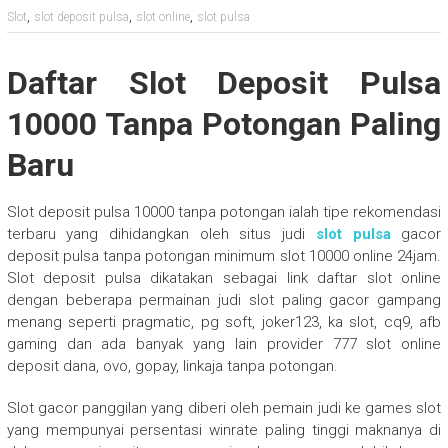
,
,
,
Slot
slot deposit pulsa
slot online
slot pulsa
Daftar Slot Deposit Pulsa
10000 Tanpa Potongan Paling
Baru
Slot deposit pulsa 10000 tanpa potongan ialah tipe rekomendasi
terbaru yang dihidangkan oleh situs judi
slot pulsa
gacor
deposit pulsa tanpa potongan minimum slot 10000 online 24jam.
Slot deposit pulsa dikatakan sebagai link daftar slot online
dengan beberapa permainan judi slot paling gacor gampang
menang seperti pragmatic, pg soft, joker123, ka slot, cq9, afb
gaming dan ada banyak yang lain provider 777 slot online
deposit dana, ovo, gopay, linkaja tanpa potongan.
Slot gacor panggilan yang diberi oleh pemain judi ke games slot
yang mempunyai persentasi winrate paling tinggi maknanya di