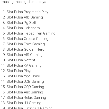
masing-masing diantaranya:
Slot Pulsa Pragmatic Play
Slot Pulsa Afb Gaming
Slot Pulsa Pg Soft
Slot Pulsa Habanero
Slot Pulsa Hebat Tren Gaming
Slot Pulsa Create Gaming
Slot Pulsa Ebet Gaming
Slot Pulsa Golden Hero
Slot Pulsa AIS Gaming
Slot Pulsa Netent
Slot Pulsa KA Gaming
Slot Pulsa Playstar
Slot Pulsa Ygg Drasil
Slot Pulsa JDB Gaming
Slot Pulsa CQ9 Gaming
Slot Pulsa Aux Gaming
Slot Pulsa Relax Gaming
Slot Pulsa Jili Gaming
Slot Pulsa Lucky361 Gaming