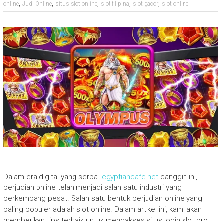
,
,
,
,
,
online
Judi Online
situs slot online
slot filipina
slot gacor
slot online
Dalam era digital yang serba
egyptiancafe.net
canggih ini,
perjudian online telah menjadi salah satu industri yang
berkembang pesat. Salah satu bentuk perjudian online yang
paling populer adalah slot online. Dalam artikel ini, kami akan
memberikan tips terbaik untuk mengakses situs login slot pro