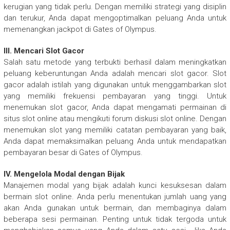
kerugian yang tidak perlu. Dengan memiliki strategi yang disiplin
dan terukur, Anda dapat mengoptimalkan peluang Anda untuk
memenangkan jackpot di Gates of Olympus.
III. Mencari Slot Gacor
Salah satu metode yang terbukti berhasil dalam meningkatkan
peluang keberuntungan Anda adalah mencari slot gacor. Slot
gacor adalah istilah yang digunakan untuk menggambarkan slot
yang memiliki frekuensi pembayaran yang tinggi. Untuk
menemukan slot gacor, Anda dapat mengamati permainan di
situs slot online atau mengikuti forum diskusi slot online. Dengan
menemukan slot yang memiliki catatan pembayaran yang baik,
Anda dapat memaksimalkan peluang Anda untuk mendapatkan
pembayaran besar di Gates of Olympus.
IV. Mengelola Modal dengan Bijak
Manajemen modal yang bijak adalah kunci kesuksesan dalam
bermain slot online. Anda perlu menentukan jumlah uang yang
akan Anda gunakan untuk bermain, dan membaginya dalam
beberapa sesi permainan. Penting untuk tidak tergoda untuk