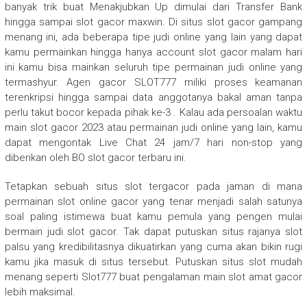
banyak trik buat Menakjubkan Up dimulai dari Transfer Bank
hingga sampai slot gacor maxwin. Di situs slot gacor gampang
menang ini, ada beberapa tipe judi online yang lain yang dapat
kamu permainkan hingga hanya account slot gacor malam hari
ini kamu bisa mainkan seluruh tipe permainan judi online yang
termashyur. Agen gacor SLOT777 miliki proses keamanan
terenkripsi hingga sampai data anggotanya bakal aman tanpa
perlu takut bocor kepada pihak ke-3 . Kalau ada persoalan waktu
main slot gacor 2023 atau permainan judi online yang lain, kamu
dapat mengontak Live Chat 24 jam/7 hari non-stop yang
diberikan oleh BO slot gacor terbaru ini.
Tetapkan sebuah situs slot tergacor pada jaman di mana
permainan slot online gacor yang tenar menjadi salah satunya
soal paling istimewa buat kamu pemula yang pengen mulai
bermain judi slot gacor. Tak dapat putuskan situs rajanya slot
palsu yang kredibilitasnya dikuatirkan yang cuma akan bikin rugi
kamu jika masuk di situs tersebut. Putuskan situs slot mudah
menang seperti Slot777 buat pengalaman main slot amat gacor
lebih maksimal.