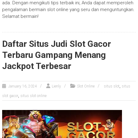
ada. Dengan mengikuti tips terbaik ini, Anda dapat memperoleh
pengalaman bermain slot online yang seru dan menguntungkan.
Selamat bermain!
Daftar Situs Judi Slot Gacor
Terbaru Gampang Menang
Jackpot Terbesar
,
January 16, 2024
Lienly
Slot Online
situs slot
situs
,
slot gacor
situs slot online