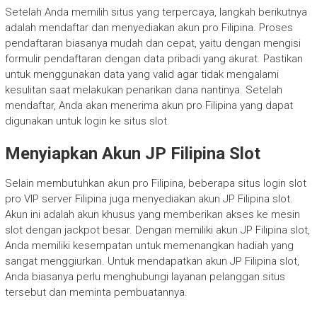
Setelah Anda memilih situs yang terpercaya, langkah berikutnya
adalah mendaftar dan menyediakan akun pro Filipina. Proses
pendaftaran biasanya mudah dan cepat, yaitu dengan mengisi
formulir pendaftaran dengan data pribadi yang akurat. Pastikan
untuk menggunakan data yang valid agar tidak mengalami
kesulitan saat melakukan penarikan dana nantinya. Setelah
mendaftar, Anda akan menerima akun pro Filipina yang dapat
digunakan untuk login ke situs slot.
Menyiapkan Akun JP Filipina Slot
Selain membutuhkan akun pro Filipina, beberapa situs login slot
pro VIP server Filipina juga menyediakan akun JP Filipina slot.
Akun ini adalah akun khusus yang memberikan akses ke mesin
slot dengan jackpot besar. Dengan memiliki akun JP Filipina slot,
Anda memiliki kesempatan untuk memenangkan hadiah yang
sangat menggiurkan. Untuk mendapatkan akun JP Filipina slot,
Anda biasanya perlu menghubungi layanan pelanggan situs
tersebut dan meminta pembuatannya.