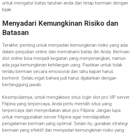
untuk mengatur batas taruhan anda dan tetap bermain dengan
bijak.
Menyadari Kemungkinan Risiko dan
Batasan
Terakhir, penting untuk menyadari kemungkinan risiko yang ada
dalam perjudian online dan memahami batas diri Anda. Bermain
slot online bisa menjadi kegiatan yang menyenangkan, namun
ada juga kemungkinan kehilangan uang. Pastikan untuk tidak
terlalu bermain secara emosional dan tahu kapan harus
berhenti. Selalu ingat bahwa judi harus dijalankan dengan
bertanggung jawab.
Kesimpulannya, untuk mengakses situs login slot pro VIP server
Filipina yang terpercaya, Anda perlu memilih situs yang
terpercaya dan menyediakan akun pro Filipina. Jangan lupa
untuk menggunakan server Filipina agar mendapatkan
pengalaman bermain yang optimal. Selain itu, gunakan strategi
bermain yang efektif dan menyadari kemungkinan risiko yang