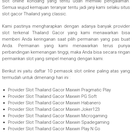
slot online kondang yang tentu udah memiliki pengalaman.
Semua wujud kemajuan teranyar tentu jadi janji kami selaku situs
slot gacor Thailand yang classic.
Kami pastinya mengharapkan dengan adanya banyak provider
slot terkenal Thailand Gacor yang kami menawarkan bisa
memberi Anda keringanan saat pilih permainan yang pas buat
Anda. Permainan yang kami menawarkan terus punya
perbandingan kemenangan tinggi, maka Anda bisa secara ringan
permainkan slot yang simpel menang dengan kami.
Berikut ini yaitu daftar 10 pemasok slot online paling atas yang
termudah untuk dimenangi hari ini :
Provider Slot Thailand Gacor Maxwin Pragmatic Play
Provider Slot Thailand Gacor Maxwin PG Soft
Provider Slot Thailand Gacor Maxwin Habanero
Provider Slot Thailand Gacor Maxwin Joker123
Provider Slot Thailand Gacor Maxwin Microgaming
Provider Slot Thailand Gacor Maxwin Spadegaming
Provider Slot Thailand Gacor Maxwin Play N Go