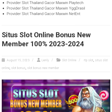
Provider Slot Thailand Gacor Maxwin Playtech
Provider Slot Thailand Gacor Maxwin YggDrasil
Provider Slot Thailand Gacor Maxwin NetEnt
Situs Slot Online Bonus New
Member 100% 2023-2024
,
August 15, 2023
Lienly
Slot Online
rtp slot
situs slot
,
,
online
slot bonus
slot bonus new member