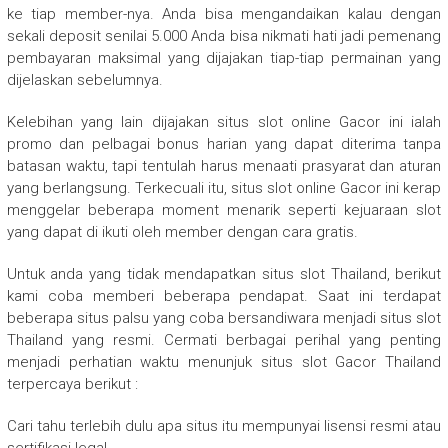
ke tiap member-nya. Anda bisa mengandaikan kalau dengan
sekali deposit senilai 5.000 Anda bisa nikmati hati jadi pemenang
pembayaran maksimal yang dijajakan tiap-tiap permainan yang
dijelaskan sebelumnya.
Kelebihan yang lain dijajakan situs slot online Gacor ini ialah
promo dan pelbagai bonus harian yang dapat diterima tanpa
batasan waktu, tapi tentulah harus menaati prasyarat dan aturan
yang berlangsung. Terkecuali itu, situs slot online Gacor ini kerap
menggelar beberapa moment menarik seperti kejuaraan slot
yang dapat di ikuti oleh member dengan cara gratis.
Untuk anda yang tidak mendapatkan situs slot Thailand, berikut
kami coba memberi beberapa pendapat. Saat ini terdapat
beberapa situs palsu yang coba bersandiwara menjadi situs slot
Thailand yang resmi. Cermati berbagai perihal yang penting
menjadi perhatian waktu menunjuk situs slot Gacor Thailand
terpercaya berikut :
Cari tahu terlebih dulu apa situs itu mempunyai lisensi resmi atau