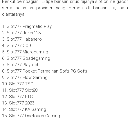
Berikut pembagian 15 tipe barisan situs rajanya slot online gacor
serta sejumlah provider yang berada di barisan itu, satu
diantaranya:
1. Slot777 Pragmatic Play
2. Slot777 Joker123
3. Slot777 Habanero
4. Slot777 CQ9
5. Slot777 Microgaming
6. Slot777 Spadegaming
7. Slot777 Playtech
8. Slot777 Pocket Permainan Soft( PG Soft)
9. Slot777 Flow Gaming
10. Slot777 TSG
11. Slot777 Slot88
12. Slot777 RTG
13. Slot777 2023
14. Slot777 KA Gaming
15. Slot777 Onetouch Gaming