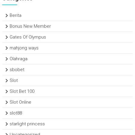
Berita
Bonus New Member
Gates Of Olympus
mahjong ways
Olahraga
sbobet
Slot
Slot Bet 100
Slot Online
slot88
starlight princess
Uncategorized