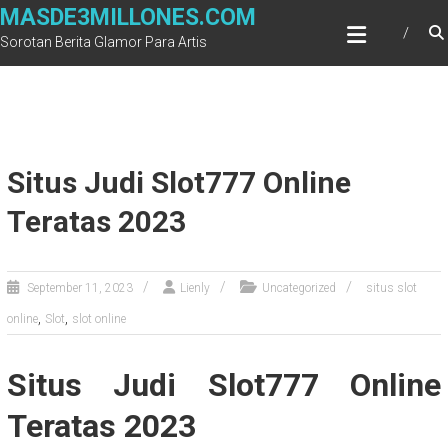
Skip
MASDE3MILLONES.COM
to
Sorotan Berita Glamor Para Artis
content
Situs Judi Slot777 Online
Teratas 2023
September 11, 2023
Lienly
Uncategorized
situs slot
,
,
online
Slot
slot online
Situs Judi Slot777 Online
Teratas 2023