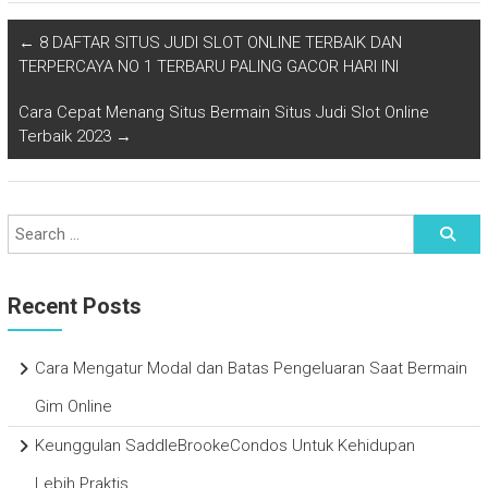
←
8 DAFTAR SITUS JUDI SLOT ONLINE TERBAIK DAN
TERPERCAYA NO 1 TERBARU PALING GACOR HARI INI
Cara Cepat Menang Situs Bermain Situs Judi Slot Online
Terbaik 2023
→
Recent Posts
Cara Mengatur Modal dan Batas Pengeluaran Saat Bermain
Gim Online
Keunggulan SaddleBrookeCondos Untuk Kehidupan
Lebih Praktis