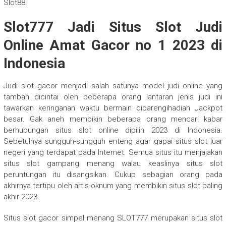
Slot88.
Slot777 Jadi Situs Slot Judi
Online Amat Gacor no 1 2023 di
Indonesia
Judi slot gacor menjadi salah satunya model judi online yang
tambah dicintai oleh beberapa orang lantaran jenis judi ini
tawarkan keringanan waktu bermain dibarengihadiah Jackpot
besar. Gak aneh membikin beberapa orang mencari kabar
berhubungan situs slot online dipilih 2023 di Indonesia.
Sebetulnya sungguh-sungguh enteng agar gapai situs slot luar
negeri yang terdapat pada Internet. Semua situs itu menjajakan
situs slot gampang menang walau keaslinya situs slot
peruntungan itu disangsikan. Cukup sebagian orang pada
akhirnya tertipu oleh artis-oknum yang membikin situs slot paling
akhir 2023.
Situs slot gacor simpel menang SLOT777 merupakan situs slot