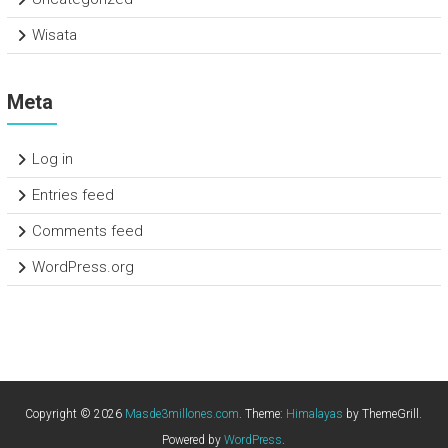
Wisata
Meta
Log in
Entries feed
Comments feed
WordPress.org
Copyright © 2026
Masde3millones.com
. Theme:
Himalayas
by ThemeGrill.
Powered by
WordPress
.