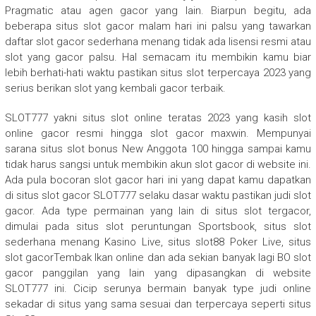
Pragmatic atau agen gacor yang lain. Biarpun begitu, ada
beberapa situs slot gacor malam hari ini palsu yang tawarkan
daftar slot gacor sederhana menang tidak ada lisensi resmi atau
slot yang gacor palsu. Hal semacam itu membikin kamu biar
lebih berhati-hati waktu pastikan situs slot terpercaya 2023 yang
serius berikan slot yang kembali gacor terbaik.
SLOT777 yakni situs slot online teratas 2023 yang kasih slot
online gacor resmi hingga slot gacor maxwin. Mempunyai
sarana situs slot bonus New Anggota 100 hingga sampai kamu
tidak harus sangsi untuk membikin akun slot gacor di website ini.
Ada pula bocoran slot gacor hari ini yang dapat kamu dapatkan
di situs slot gacor SLOT777 selaku dasar waktu pastikan judi slot
gacor. Ada type permainan yang lain di situs slot tergacor,
dimulai pada situs slot peruntungan Sportsbook, situs slot
sederhana menang Kasino Live, situs slot88 Poker Live, situs
slot gacorTembak Ikan online dan ada sekian banyak lagi BO slot
gacor panggilan yang lain yang dipasangkan di website
SLOT777 ini. Cicip serunya bermain banyak type judi online
sekadar di situs yang sama sesuai dan terpercaya seperti situs