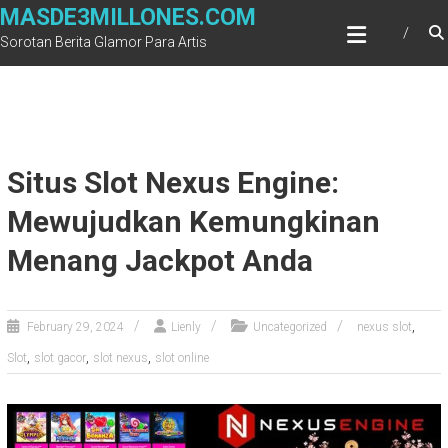
Skip
MASDE3MILLONES.COM
to
Sorotan Berita Glamor Para Artis
content
Situs Slot Nexus Engine:
Mewujudkan Kemungkinan
Menang Jackpot Anda
,
February 29, 2024
Lienly
Uncategorized
nexus slot
,
,
,
Slot
slot gacor
slot nexus
slot online