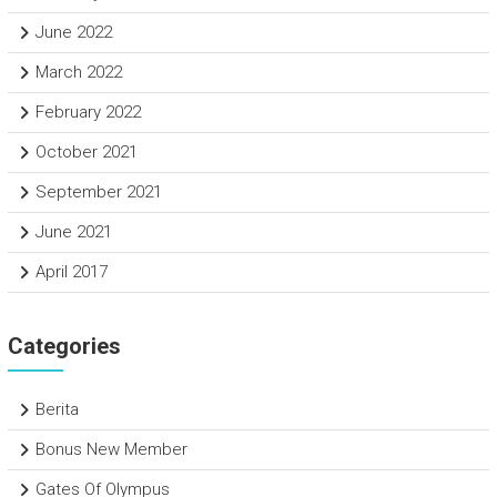
June 2022
March 2022
February 2022
October 2021
September 2021
June 2021
April 2017
Categories
Berita
Bonus New Member
Gates Of Olympus