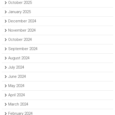
October 2025
January 2025
December 2024
November 2024
October 2024
September 2024
August 2024
July 2024
June 2024
May 2024
April 2024
March 2024
February 2024