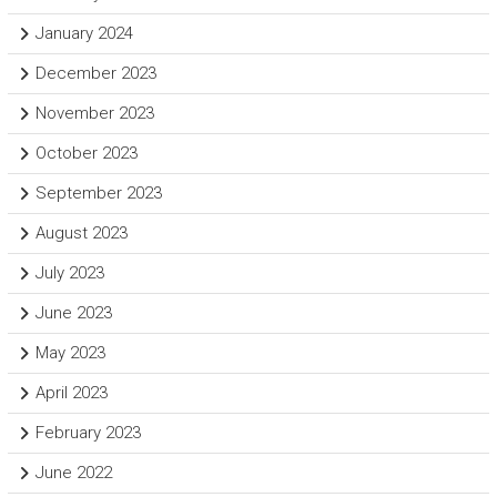
January 2024
December 2023
November 2023
October 2023
September 2023
August 2023
July 2023
June 2023
May 2023
April 2023
February 2023
June 2022