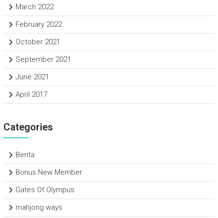
March 2022
February 2022
October 2021
September 2021
June 2021
April 2017
Categories
Berita
Bonus New Member
Gates Of Olympus
mahjong ways