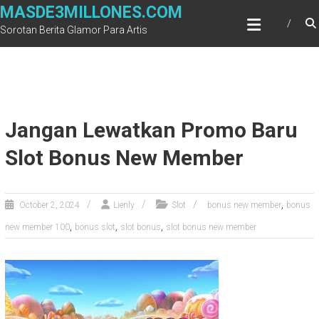
Skip
MASDE3MILLONES.COM
to
Sorotan Berita Glamor Para Artis
content
Jangan Lewatkan Promo Baru
Slot Bonus New Member
,
October 2, 2024
Lienly
Slot
bonus new member
bonus
,
,
,
new member 100
bonus slot
slot bonus
slot bonus new member