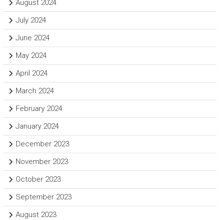
August 2024
July 2024
June 2024
May 2024
April 2024
March 2024
February 2024
January 2024
December 2023
November 2023
October 2023
September 2023
August 2023