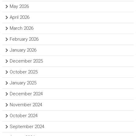
May 2026
April 2026
March 2026
February 2026
January 2026
December 2025
October 2025
January 2025
December 2024
November 2024
October 2024
September 2024