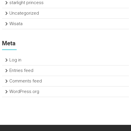
starlight princess
Uncategorized
Wisata
Meta
Log in
Entries feed
Comments feed
WordPress.org