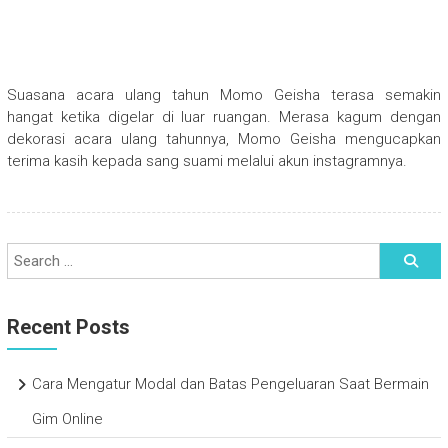
Suasana acara ulang tahun Momo Geisha terasa semakin
hangat ketika digelar di luar ruangan. Merasa kagum dengan
dekorasi acara ulang tahunnya, Momo Geisha mengucapkan
terima kasih kepada sang suami melalui akun instagramnya.
Recent Posts
Cara Mengatur Modal dan Batas Pengeluaran Saat Bermain
Gim Online