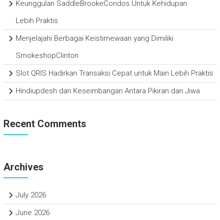
Keunggulan SaddleBrookeCondos Untuk Kehidupan
Lebih Praktis
Menjelajahi Berbagai Keistimewaan yang Dimiliki
SmokeshopClinton
Slot QRIS Hadirkan Transaksi Cepat untuk Main Lebih Praktis
Hindiupdesh dan Keseimbangan Antara Pikiran dan Jiwa
Recent Comments
Archives
July 2026
June 2026