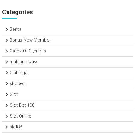
Categories
Berita
Bonus New Member
Gates Of Olympus
mahjong ways
Olahraga
sbobet
Slot
Slot Bet 100
Slot Online
slot88