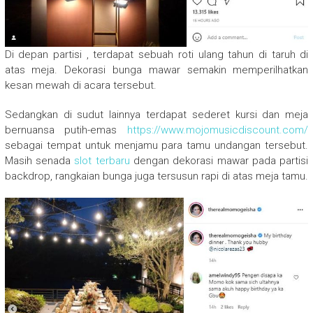
Di depan partisi , terdapat sebuah roti ulang tahun di taruh di
atas meja. Dekorasi bunga mawar semakin memperilhatkan
kesan mewah di acara tersebut.
Sedangkan di sudut lainnya terdapat sederet kursi dan meja
bernuansa putih-emas
https://www.mojomusicdiscount.com/
sebagai tempat untuk menjamu para tamu undangan tersebut.
Masih senada
slot terbaru
dengan dekorasi mawar pada partisi
backdrop, rangkaian bunga juga tersusun rapi di atas meja tamu.