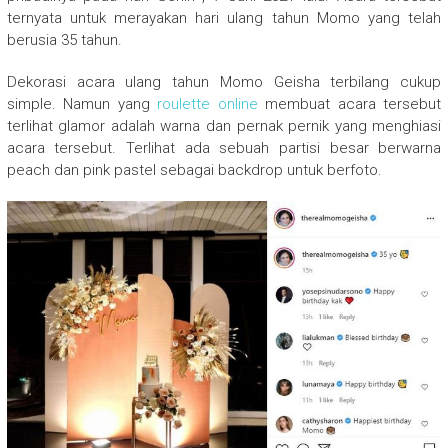
ternyata untuk merayakan hari ulang tahun Momo yang telah
berusia 35 tahun.
Dekorasi acara ulang tahun Momo Geisha terbilang cukup
simple. Namun yang
roulette online
membuat acara tersebut
terlihat glamor adalah warna dan pernak pernik yang menghiasi
acara tersebut. Terlihat ada sebuah partisi besar berwarna
peach dan pink pastel sebagai backdrop untuk berfoto.