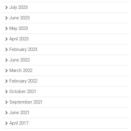
July 2023
June 2023
May 2023
April 2023
February 2023
June 2022
March 2022
February 2022
October 2021
September 2021
June 2021
April 2017