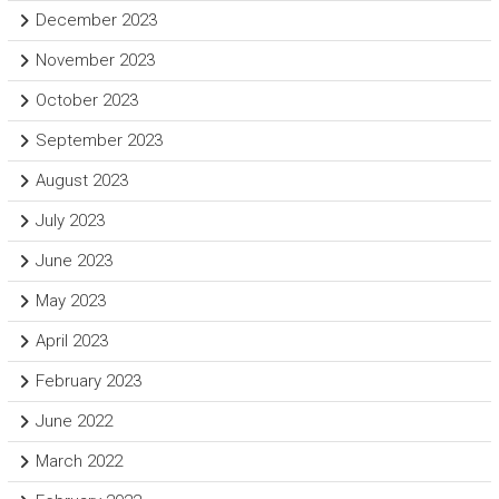
December 2023
November 2023
October 2023
September 2023
August 2023
July 2023
June 2023
May 2023
April 2023
February 2023
June 2022
March 2022