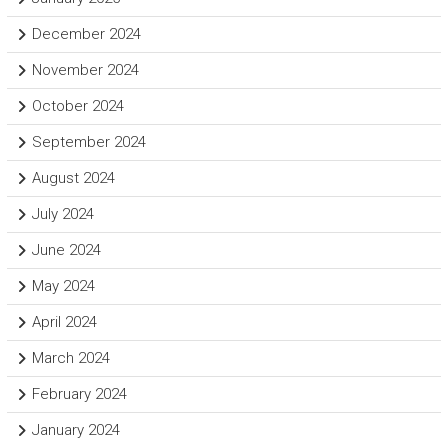
December 2024
November 2024
October 2024
September 2024
August 2024
July 2024
June 2024
May 2024
April 2024
March 2024
February 2024
January 2024