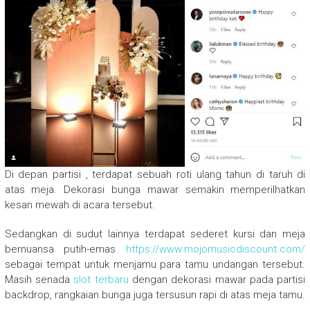
Di depan partisi , terdapat sebuah roti ulang tahun di taruh di
atas meja. Dekorasi bunga mawar semakin memperilhatkan
kesan mewah di acara tersebut.
Sedangkan di sudut lainnya terdapat sederet kursi dan meja
bernuansa putih-emas
https://www.mojomusicdiscount.com/
sebagai tempat untuk menjamu para tamu undangan tersebut.
Masih senada
slot terbaru
dengan dekorasi mawar pada partisi
backdrop, rangkaian bunga juga tersusun rapi di atas meja tamu.