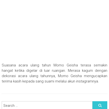
Suasana acara ulang tahun Momo Geisha terasa semakin
hangat ketika digelar di luar ruangan. Merasa kagum dengan
dekorasi acara ulang tahunnya, Momo Geisha mengucapkan
terima kasih kepada sang suami melalui akun instagramnya.