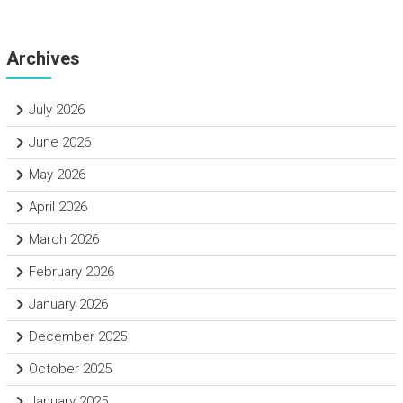
Archives
July 2026
June 2026
May 2026
April 2026
March 2026
February 2026
January 2026
December 2025
October 2025
January 2025