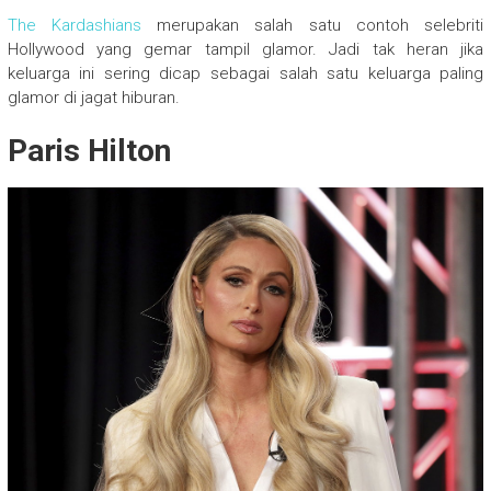
The Kardashians
merupakan salah satu contoh selebriti
Hollywood yang gemar tampil glamor. Jadi tak heran jika
keluarga ini sering dicap sebagai salah satu keluarga paling
glamor di jagat hiburan.
Paris Hilton