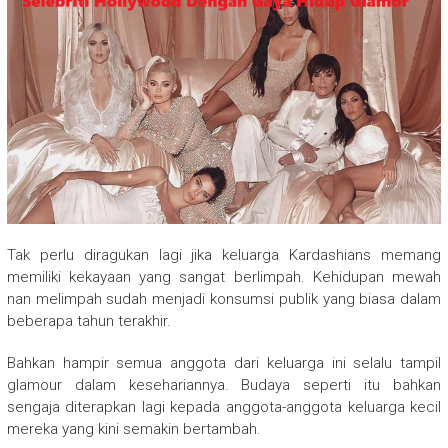
Tak perlu diragukan lagi jika keluarga Kardashians memang
memiliki kekayaan yang sangat berlimpah. Kehidupan mewah
nan melimpah sudah menjadi konsumsi publik yang biasa dalam
beberapa tahun terakhir.
Bahkan hampir semua anggota dari keluarga ini selalu tampil
glamour dalam kesehariannya. Budaya seperti itu bahkan
sengaja diterapkan lagi kepada anggota-anggota keluarga kecil
mereka yang kini semakin bertambah.