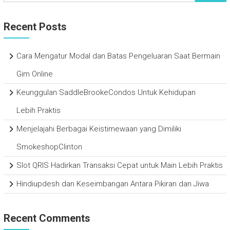
Recent Posts
Cara Mengatur Modal dan Batas Pengeluaran Saat Bermain
Gim Online
Keunggulan SaddleBrookeCondos Untuk Kehidupan
Lebih Praktis
Menjelajahi Berbagai Keistimewaan yang Dimiliki
SmokeshopClinton
Slot QRIS Hadirkan Transaksi Cepat untuk Main Lebih Praktis
Hindiupdesh dan Keseimbangan Antara Pikiran dan Jiwa
Recent Comments