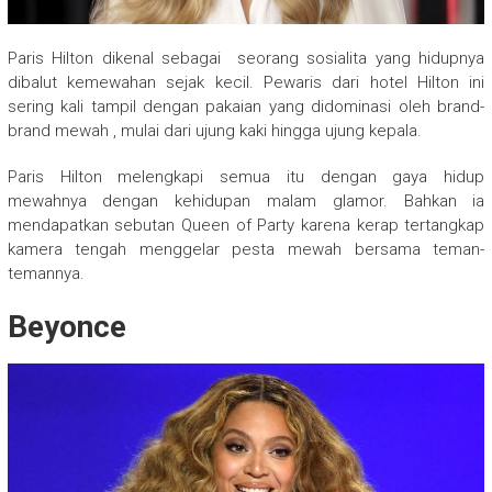
Paris Hilton dikenal sebagai seorang sosialita yang hidupnya
dibalut kemewahan sejak kecil. Pewaris dari hotel Hilton ini
sering kali tampil dengan pakaian yang didominasi oleh brand-
brand mewah , mulai dari ujung kaki hingga ujung kepala.
Paris Hilton melengkapi semua itu dengan gaya hidup
mewahnya dengan kehidupan malam glamor. Bahkan ia
mendapatkan sebutan Queen of Party karena kerap tertangkap
kamera tengah menggelar pesta mewah bersama teman-
temannya.
Beyonce