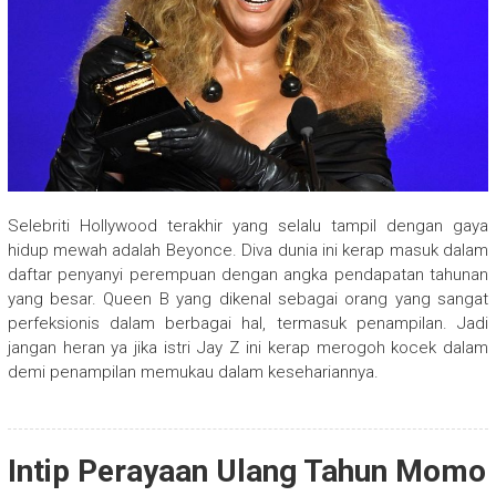
Selebriti Hollywood terakhir yang selalu tampil dengan gaya
hidup mewah adalah Beyonce. Diva dunia ini kerap masuk dalam
daftar penyanyi perempuan dengan angka pendapatan tahunan
yang besar. Queen B yang dikenal sebagai orang yang sangat
perfeksionis dalam berbagai hal, termasuk penampilan. Jadi
jangan heran ya jika istri Jay Z ini kerap merogoh kocek dalam
demi penampilan memukau dalam kesehariannya.
Intip Perayaan Ulang Tahun Momo