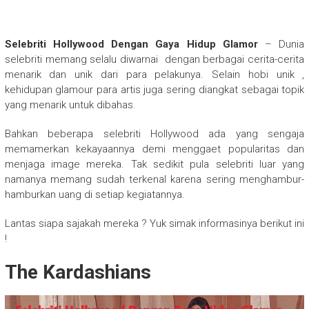
Selebriti Hollywood Dengan Gaya Hidup Glamor
– Dunia
selebriti memang selalu diwarnai dengan berbagai cerita-cerita
menarik dan unik dari para pelakunya. Selain hobi unik ,
kehidupan glamour para artis juga sering diangkat sebagai topik
yang menarik untuk dibahas.
Bahkan beberapa selebriti Hollywood ada yang sengaja
memamerkan kekayaannya demi menggaet popularitas dan
menjaga image mereka. Tak sedikit pula selebriti luar yang
namanya memang sudah terkenal karena sering menghambur-
hamburkan uang di setiap kegiatannya.
Lantas siapa sajakah mereka ? Yuk simak informasinya berikut ini
!
The Kardashians