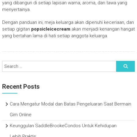
yang dibangun di setiap lapisan warna, aroma, dan tawa yang
menyertainya.
Dengan panduan ini, meja keluarga akan dipenuhi keceriaan, dan
setiap gigitan
popsicleicecream
akan menjadi kenangan hangat
yang bertahan lama di hati setiap anggota keluarga.
Recent Posts
Cara Mengatur Modal dan Batas Pengeluaran Saat Bermain
Gim Online
Keunggulan SaddleBrookeCondos Untuk Kehidupan
Lebih Praktis