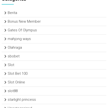
Berita
Bonus New Member
Gates Of Olympus
mahjong ways
Olahraga
sbobet
Slot
Slot Bet 100
Slot Online
slot88
starlight princess