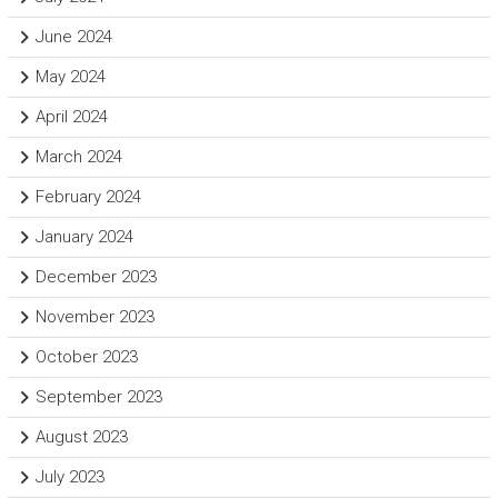
June 2024
May 2024
April 2024
March 2024
February 2024
January 2024
December 2023
November 2023
October 2023
September 2023
August 2023
July 2023