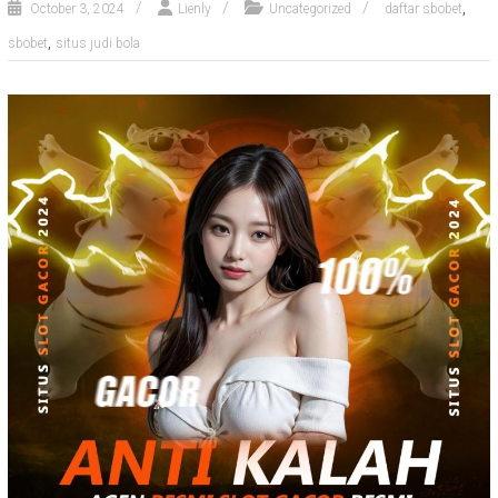
,
October 3, 2024
Lienly
Uncategorized
daftar sbobet
,
sbobet
situs judi bola