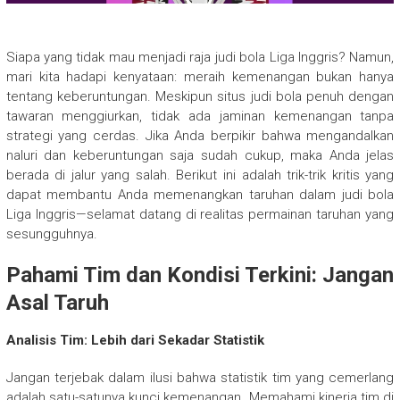
Siapa yang tidak mau menjadi raja judi bola Liga Inggris? Namun,
mari kita hadapi kenyataan: meraih kemenangan bukan hanya
tentang keberuntungan. Meskipun situs judi bola penuh dengan
tawaran menggiurkan, tidak ada jaminan kemenangan tanpa
strategi yang cerdas. Jika Anda berpikir bahwa mengandalkan
naluri dan keberuntungan saja sudah cukup, maka Anda jelas
berada di jalur yang salah. Berikut ini adalah trik-trik kritis yang
dapat membantu Anda memenangkan taruhan dalam judi bola
Liga Inggris—selamat datang di realitas permainan taruhan yang
sesungguhnya.
Pahami Tim dan Kondisi Terkini: Jangan
Asal Taruh
Analisis Tim: Lebih dari Sekadar Statistik
Jangan terjebak dalam ilusi bahwa statistik tim yang cemerlang
adalah satu-satunya kunci kemenangan. Memahami kinerja tim di