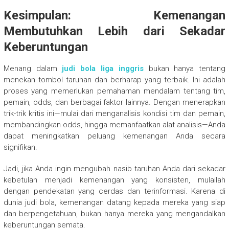
Kesimpulan: Kemenangan
Membutuhkan Lebih dari Sekadar
Keberuntungan
Menang dalam
judi bola liga inggris
bukan hanya tentang
menekan tombol taruhan dan berharap yang terbaik. Ini adalah
proses yang memerlukan pemahaman mendalam tentang tim,
pemain, odds, dan berbagai faktor lainnya. Dengan menerapkan
trik-trik kritis ini—mulai dari menganalisis kondisi tim dan pemain,
membandingkan odds, hingga memanfaatkan alat analisis—Anda
dapat meningkatkan peluang kemenangan Anda secara
signifikan.
Jadi, jika Anda ingin mengubah nasib taruhan Anda dari sekadar
kebetulan menjadi kemenangan yang konsisten, mulailah
dengan pendekatan yang cerdas dan terinformasi. Karena di
dunia judi bola, kemenangan datang kepada mereka yang siap
dan berpengetahuan, bukan hanya mereka yang mengandalkan
keberuntungan semata.