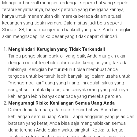
Mengatur bankroll mungkin terdengar seperti hal yang sepele,
tetapi kenyataannya, banyak petaruh yang mengabaikannya,
hanya untuk menemukan diri mereka berada dalam situasi
keuangan yang tidak nyaman. Dalam situs judi bola seperti
Sbobet 88, tanpa manajemen bankroll yang baik, Anda mungkin
akan menghadapi risiko besar yang tidak dapat dihindari.
Menghindari Kerugian yang Tidak Terkendali
Tanpa pengelolaan bankroll yang baik, Anda mungkin akan
dengan cepat terjebak dalam siklus kerugian yang tak ada
habisnya. Kerugian berturut-turut bisa membuat Anda
tergoda untuk bertaruh lebih banyak lagi dalam usaha untuk
“mengembalikan” uang yang hilang. Ini adalah siklus yang
sangat sulit untuk diputus, dan banyak orang yang akhirnya
kehilangan lebih banyak daripada yang mereka peroleh.
Mengurangi Risiko Kehilangan Semua Uang Anda
Dalam dunia taruhan, ada risiko besar bahwa Anda bisa
kehilangan semua uang Anda. Tanpa anggaran yang jelas dan
batasan yang ketat, Anda bisa saja menghabiskan semua
dana taruhan Anda dalam waktu singkat. Ketika itu terjadi,
tidak ada strategi atau sistem yang akan menyelamatkan