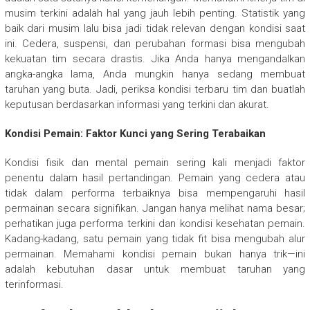
musim terkini adalah hal yang jauh lebih penting. Statistik yang
baik dari musim lalu bisa jadi tidak relevan dengan kondisi saat
ini. Cedera, suspensi, dan perubahan formasi bisa mengubah
kekuatan tim secara drastis. Jika Anda hanya mengandalkan
angka-angka lama, Anda mungkin hanya sedang membuat
taruhan yang buta. Jadi, periksa kondisi terbaru tim dan buatlah
keputusan berdasarkan informasi yang terkini dan akurat.
Kondisi Pemain: Faktor Kunci yang Sering Terabaikan
Kondisi fisik dan mental pemain sering kali menjadi faktor
penentu dalam hasil pertandingan. Pemain yang cedera atau
tidak dalam performa terbaiknya bisa mempengaruhi hasil
permainan secara signifikan. Jangan hanya melihat nama besar;
perhatikan juga performa terkini dan kondisi kesehatan pemain.
Kadang-kadang, satu pemain yang tidak fit bisa mengubah alur
permainan. Memahami kondisi pemain bukan hanya trik—ini
adalah kebutuhan dasar untuk membuat taruhan yang
terinformasi.