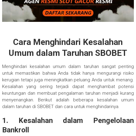
Cara Menghindari Kesalahan
Umum dalam Taruhan SBOBET
Menghindari kesalahan umum dalam taruhan sangat penting
untuk memastikan bahwa Anda tidak hanya mengurangi risiko
kerugian tetapi juga meningkatkan peluang Anda untuk menang.
Kesalahan yang sering terjadi dapat menghambat potensi
keuntungan dan membuat pengalaman taruhan menjadi kurang
menyenangkan. Berikut adalah beberapa kesalahan umum
dalam taruhan di SBOBET dan cara untuk menghindarinya.
1.
Kesalahan dalam Pengelolaan
Bankroll