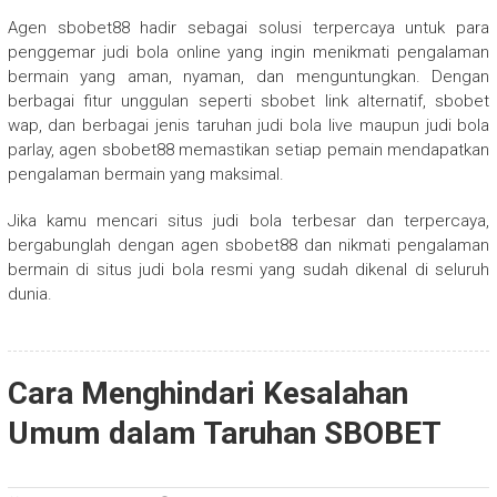
Agen sbobet88 hadir sebagai solusi terpercaya untuk para
penggemar judi bola online yang ingin menikmati pengalaman
bermain yang aman, nyaman, dan menguntungkan. Dengan
berbagai fitur unggulan seperti sbobet link alternatif, sbobet
wap, dan berbagai jenis taruhan judi bola live maupun judi bola
parlay, agen sbobet88 memastikan setiap pemain mendapatkan
pengalaman bermain yang maksimal.
Jika kamu mencari situs judi bola terbesar dan terpercaya,
bergabunglah dengan agen sbobet88 dan nikmati pengalaman
bermain di situs judi bola resmi yang sudah dikenal di seluruh
dunia.
Cara Menghindari Kesalahan
Umum dalam Taruhan SBOBET