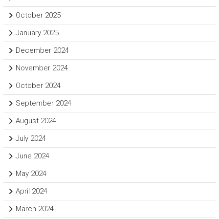
October 2025
January 2025
December 2024
November 2024
October 2024
September 2024
August 2024
July 2024
June 2024
May 2024
April 2024
March 2024