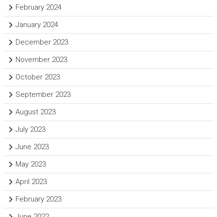
February 2024
January 2024
December 2023
November 2023
October 2023
September 2023
August 2023
July 2023
June 2023
May 2023
April 2023
February 2023
June 2022