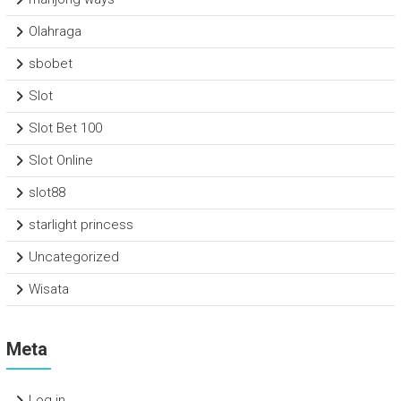
Olahraga
sbobet
Slot
Slot Bet 100
Slot Online
slot88
starlight princess
Uncategorized
Wisata
Meta
Log in