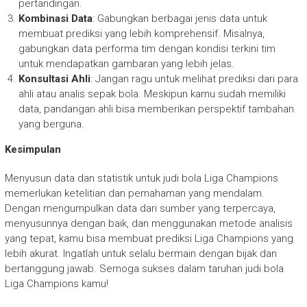
pertandingan.
Kombinasi Data
: Gabungkan berbagai jenis data untuk
membuat prediksi yang lebih komprehensif. Misalnya,
gabungkan data performa tim dengan kondisi terkini tim
untuk mendapatkan gambaran yang lebih jelas.
Konsultasi Ahli
: Jangan ragu untuk melihat prediksi dari para
ahli atau analis sepak bola. Meskipun kamu sudah memiliki
data, pandangan ahli bisa memberikan perspektif tambahan
yang berguna.
Kesimpulan
Menyusun data dan statistik untuk judi bola Liga Champions
memerlukan ketelitian dan pemahaman yang mendalam.
Dengan mengumpulkan data dari sumber yang terpercaya,
menyusunnya dengan baik, dan menggunakan metode analisis
yang tepat, kamu bisa membuat prediksi Liga Champions yang
lebih akurat. Ingatlah untuk selalu bermain dengan bijak dan
bertanggung jawab. Semoga sukses dalam taruhan judi bola
Liga Champions kamu!