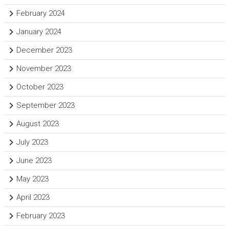
February 2024
January 2024
December 2023
November 2023
October 2023
September 2023
August 2023
July 2023
June 2023
May 2023
April 2023
February 2023