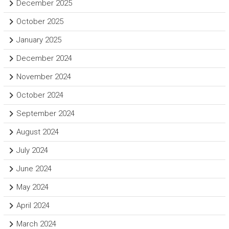
December 2025
October 2025
January 2025
December 2024
November 2024
October 2024
September 2024
August 2024
July 2024
June 2024
May 2024
April 2024
March 2024