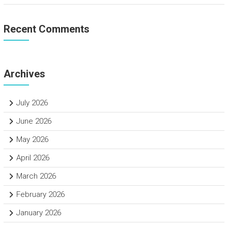
Recent Comments
Archives
July 2026
June 2026
May 2026
April 2026
March 2026
February 2026
January 2026