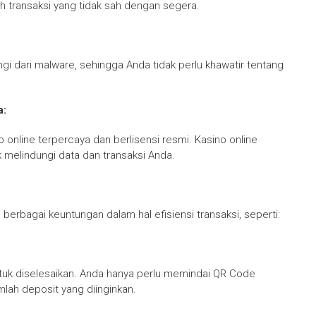
transaksi yang tidak sah dengan segera.
i dari malware, sehingga Anda tidak perlu khawatir tentang
a:
 online terpercaya dan berlisensi resmi. Kasino online
 melindungi data dan transaksi Anda.
erbagai keuntungan dalam hal efisiensi transaksi, seperti:
uk diselesaikan. Anda hanya perlu memindai QR Code
h deposit yang diinginkan.