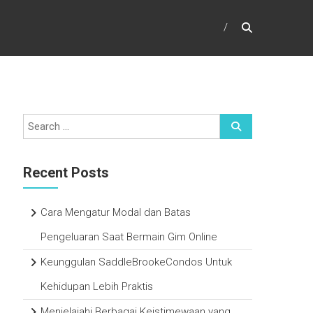
Recent Posts
Cara Mengatur Modal dan Batas
Pengeluaran Saat Bermain Gim Online
Keunggulan SaddleBrookeCondos Untuk
Kehidupan Lebih Praktis
Menjelajahi Berbagai Keistimewaan yang