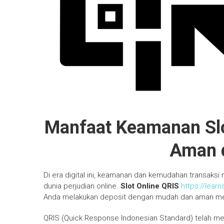
Manfaat Keamanan Slo
Aman d
Di era digital ini, keamanan dan kemudahan transaksi 
dunia perjudian online.
Slot Online QRIS
https://lear
Anda melakukan deposit dengan mudah dan aman m
QRIS (Quick Response Indonesian Standard) telah me