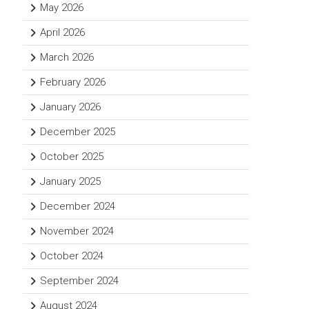
May 2026
April 2026
March 2026
February 2026
January 2026
December 2025
October 2025
January 2025
December 2024
November 2024
October 2024
September 2024
August 2024