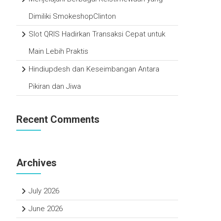
Dimiliki SmokeshopClinton
Slot QRIS Hadirkan Transaksi Cepat untuk
Main Lebih Praktis
Hindiupdesh dan Keseimbangan Antara
Pikiran dan Jiwa
Recent Comments
Archives
July 2026
June 2026