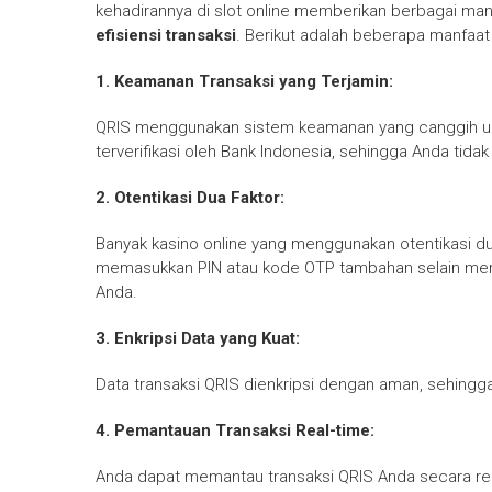
kehadirannya di slot online memberikan berbagai man
efisiensi transaksi
. Berikut adalah beberapa manfaa
1. Keamanan Transaksi yang Terjamin:
QRIS menggunakan sistem keamanan yang canggih unt
terverifikasi oleh Bank Indonesia, sehingga Anda tida
2. Otentikasi Dua Faktor:
Banyak kasino online yang menggunakan otentikasi dua 
memasukkan PIN atau kode OTP tambahan selain mem
Anda.
3. Enkripsi Data yang Kuat:
Data transaksi QRIS dienkripsi dengan aman, sehingga
4. Pemantauan Transaksi Real-time:
Anda dapat memantau transaksi QRIS Anda secara real-