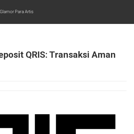
 Glamor Para Artis
posit QRIS: Transaksi Aman