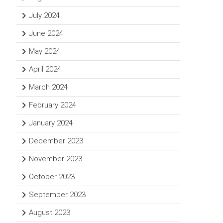
July 2024
June 2024
May 2024
April 2024
March 2024
February 2024
January 2024
December 2023
November 2023
October 2023
September 2023
August 2023