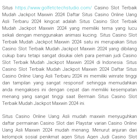
Situs
https://www.golfetctechstudio.com/
Casino Slot Terbaik
Mudah Jackpot Maxwin 2024 Daftar Situs Casino Online Uang
Asli Terbaru 2024 kingcat adalah Situs Casino Slot Terbaik
Mudah Jackpot Maxwin 2024 yang memiliki tema yang lucu
sekali dengan menggunakan animasi kucing. Situs Casino Slot
Terbaik Mudah Jackpot Maxwin 2024 satu ini merupakan Situs
Casino Slot Terbaik Mudah Jackpot Maxwin 2024 yang dibilang
cukup baru tetapi sangat disukai oleh para pemain judi Casino
Slot Terbaik Mudah Jackpot Maxwin 2024 di Indonesia. Situs
Casino Slot Terbaik Mudah Jackpot Maxwin 2024 Daftar Situs
Casino Online Uang Asli Terbaru 2024 ini memiliki winrate tinggi
dan tampilan yang sangat responsif sehingga memudahkan
anda mengakses ini dengan cepat dan memiliki kesempatan
menang yang sangat tinggi saat Bermain Situs Casino Slot
Terbaik Mudah Jackpot Maxwin 2024 ini.
Situs Casino Online Uang Asli mudah maxwin menyuguhkan
daftar permainan Casino Slot dari Playstar varian Casino Online
Uang Asli Maxwin 2024 mudah menang. Menurut anjuran dari
kelompok sosial penikmat agen Situs Agen Judi Casino Slot