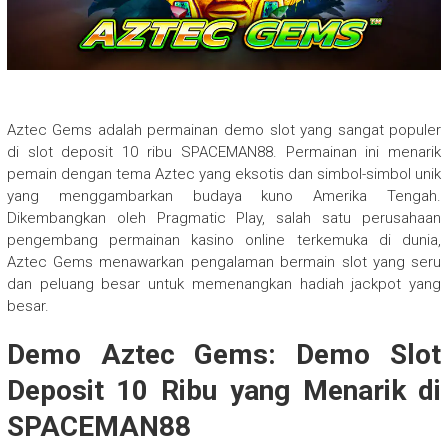
Aztec Gems adalah permainan demo slot yang sangat populer
di slot deposit 10 ribu SPACEMAN88. Permainan ini menarik
pemain dengan tema Aztec yang eksotis dan simbol-simbol unik
yang menggambarkan budaya kuno Amerika Tengah.
Dikembangkan oleh Pragmatic Play, salah satu perusahaan
pengembang permainan kasino online terkemuka di dunia,
Aztec Gems menawarkan pengalaman bermain slot yang seru
dan peluang besar untuk memenangkan hadiah jackpot yang
besar.
Demo Aztec Gems: Demo Slot
Deposit 10 Ribu yang Menarik di
SPACEMAN88