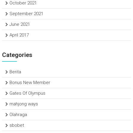
October 2021
September 2021
June 2021
April 2017
Categories
Berita
Bonus New Member
Gates Of Olympus
mahjong ways
Olahraga
sbobet