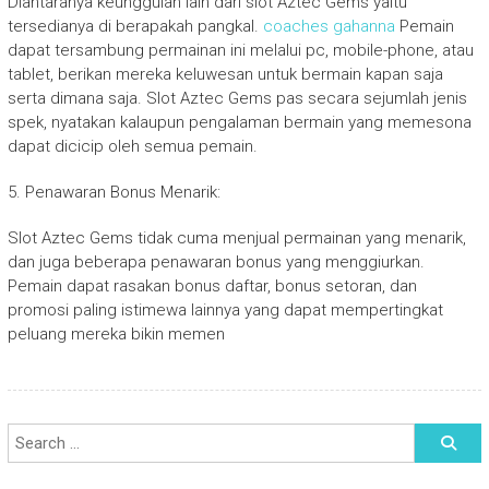
Diantaranya keunggulan lain dari slot Aztec Gems yaitu
tersedianya di berapakah pangkal.
coaches gahanna
Pemain
dapat tersambung permainan ini melalui pc, mobile-phone, atau
tablet, berikan mereka keluwesan untuk bermain kapan saja
serta dimana saja. Slot Aztec Gems pas secara sejumlah jenis
spek, nyatakan kalaupun pengalaman bermain yang memesona
dapat dicicip oleh semua pemain.
5. Penawaran Bonus Menarik:
Slot Aztec Gems tidak cuma menjual permainan yang menarik,
dan juga beberapa penawaran bonus yang menggiurkan.
Pemain dapat rasakan bonus daftar, bonus setoran, dan
promosi paling istimewa lainnya yang dapat mempertingkat
peluang mereka bikin memen