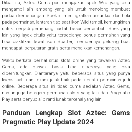
Diluar itu, Aztec Gems pun menjajakan spek Wild yang bisa
mengambil alih lambang yang lain untuk menolong membuat
paduan kemenangan. Spek ini meningkatkan unsur kiat dan hoki
pada permainan, lantaran tiap saat ikon Wild tampil, kemungkinan
untuk menjadi pemenang hadiah besar bertambah. Spek yang
lain yang layak ditulis yaitu tersedianya bonus permainan yang
bisa diaktifkan lewat ikon Scatter, memberinya peluang buat
mendapati perputaran gratis serta menaikkan kemenangan.
Waktu berkata perihal situs slots online yang tawarkan Aztec
Gems, ada banyak basis bisa dipercaya yang bisa
diperhitungkan. Diantaranya yaitu beberapa situs yang punya
lisensi sah dan rekam jejak baik pada industri permainan judi
online. Beberapa situs ini tidak cuma sediakan Aztec Gems,
namun juga beragam permainan slots yang lain dari Pragmatic
Play serta penyuplai piranti lunak terkenal yang lain.
Panduan Lengkap Slot Aztec: Gems
Pragmatic Play Update 2024