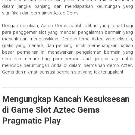
dalam jangka panjang dan mendapatkan keuntungan yang
signifikan dari permainan Aztec Gems.
Dengan demikian, Aztec Gems adalah pilihan yang tepat bagi
para penggemar slot yang mencari pengalaman bermain yang
menarik dan mengasyikkan. Dengan tema Aztec yang eksotis,
grafis yang menarik, dan peluang untuk memenangkan hadiah
besar, permainan ini menawarkan pengalaman bermain yang
seru dan menarik bagi para pemain. Jadi, jangan ragu untuk
mencoba peruntungan Anda di dalam permainan demo Aztec
Gems dan nikmati sensasi bermain slot yang tak terlupakan!
Mengungkap Kancah Kesuksesan
di Game Slot Aztec Gems
Pragmatic Play