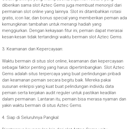
diberikan sama slot Aztec Gems juga membuat menonjol dari
permainan slot online yang lainnya. Slot ini ditambahkan rotasi
gratis, icon liar, dan bonus special yang memberikan pemain ada
kemungkinan tambahan untuk menangi hadiah yang
menggiurkan. Dengan kekayaan fitur ini, pemain dapat merasai
kesan-kesan tidak tertandingi waktu bermain slot Aztec Gems.
3. Keamanan dan Kepercayaan:
Waktu bermain di situs slot online, keamanan dan kepercayaan
sebagai faktor penting yang harus dipertimbangkan. Slot Aztec
Gems adalah situs terpercaya yang buat perlindungan pribadi
dan keamanan pemain secara begitu baik. Mereka pakai
susunan enkripsi yang kuat buat pelindungan individu data
pemain serta kerjakan audit reguler untuk pastikan keadilan
dalam permainan. Lantaran itu, pemain bisa merasa nyaman dan
yakin waktu bermain di situs Aztec Gems.
4. Siap di Seluruhnya Pangkal: