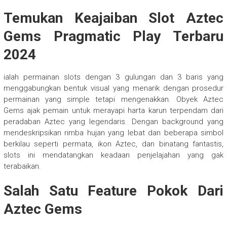
Temukan Keajaiban Slot Aztec
Gems Pragmatic Play Terbaru
2024
ialah permainan slots dengan 3 gulungan dan 3 baris yang
menggabungkan bentuk visual yang menarik dengan prosedur
permainan yang simple tetapi mengenakkan. Obyek Aztec
Gems ajak pemain untuk merayapi harta karun terpendam dari
peradaban Aztec yang legendaris. Dengan background yang
mendeskripsikan rimba hujan yang lebat dan beberapa simbol
berkilau seperti permata, ikon Aztec, dan binatang fantastis,
slots ini mendatangkan keadaan penjelajahan yang gak
terabaikan.
Salah Satu Feature Pokok Dari
Aztec Gems