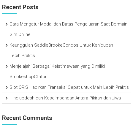
Recent Posts
Cara Mengatur Modal dan Batas Pengeluaran Saat Bermain
Gim Online
Keunggulan SaddleBrookeCondos Untuk Kehidupan
Lebih Praktis
Menjelajahi Berbagai Keistimewaan yang Dimiliki
SmokeshopClinton
Slot QRIS Hadirkan Transaksi Cepat untuk Main Lebih Praktis
Hindiupdesh dan Keseimbangan Antara Pikiran dan Jiwa
Recent Comments