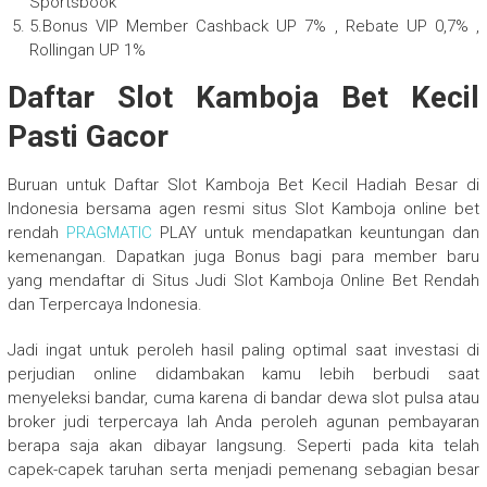
Sportsbook
5.Bonus VIP Member Cashback UP 7% , Rebate UP 0,7% ,
Rollingan UP 1%
Daftar Slot Kamboja Bet Kecil
Pasti Gacor
Buruan untuk Daftar Slot Kamboja Bet Kecil Hadiah Besar di
Indonesia bersama agen resmi situs Slot Kamboja online bet
rendah
PRAGMATIC
PLAY untuk mendapatkan keuntungan dan
kemenangan. Dapatkan juga Bonus bagi para member baru
yang mendaftar di Situs Judi Slot Kamboja Online Bet Rendah
dan Terpercaya Indonesia.
Jadi ingat untuk peroleh hasil paling optimal saat investasi di
perjudian online didambakan kamu lebih berbudi saat
menyeleksi bandar, cuma karena di bandar dewa slot pulsa atau
broker judi terpercaya lah Anda peroleh agunan pembayaran
berapa saja akan dibayar langsung. Seperti pada kita telah
capek-capek taruhan serta menjadi pemenang sebagian besar