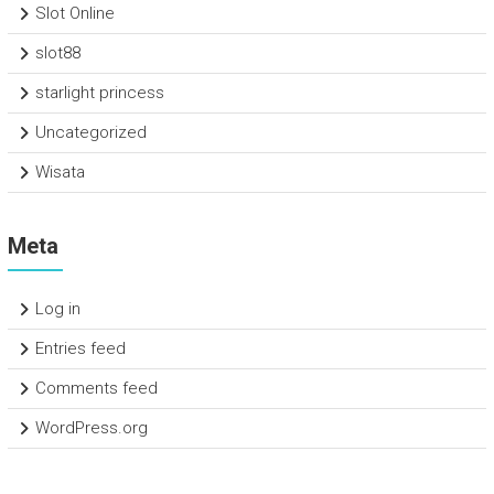
Slot Online
slot88
starlight princess
Uncategorized
Wisata
Meta
Log in
Entries feed
Comments feed
WordPress.org