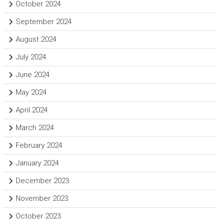
October 2024
September 2024
August 2024
July 2024
June 2024
May 2024
April 2024
March 2024
February 2024
January 2024
December 2023
November 2023
October 2023