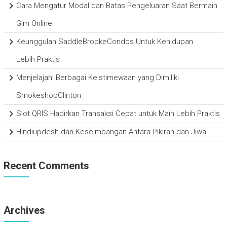
Cara Mengatur Modal dan Batas Pengeluaran Saat Bermain
Gim Online
Keunggulan SaddleBrookeCondos Untuk Kehidupan
Lebih Praktis
Menjelajahi Berbagai Keistimewaan yang Dimiliki
SmokeshopClinton
Slot QRIS Hadirkan Transaksi Cepat untuk Main Lebih Praktis
Hindiupdesh dan Keseimbangan Antara Pikiran dan Jiwa
Recent Comments
Archives