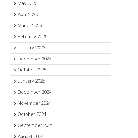
May 2026
April 2026
March 2026
February 2026
January 2026
December 2025
October 2025
January 2025
December 2024
November 2024
October 2024
September 2024
August 2024