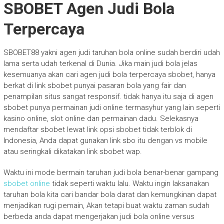
SBOBET Agen Judi Bola
Terpercaya
SBOBET88 yakni agen judi taruhan bola online sudah berdiri udah
lama serta udah terkenal di Dunia. Jika main judi bola jelas
kesemuanya akan cari agen judi bola terpercaya sbobet, hanya
berkat di link sbobet punyai pasaran bola yang fair dan
penampilan situs sangat responsif. tidak hanya itu saja di agen
sbobet punya permainan judi online termasyhur yang lain seperti
kasino online, slot online dan permainan dadu. Selekasnya
mendaftar sbobet lewat link opsi sbobet tidak terblok di
Indonesia, Anda dapat gunakan link sbo itu dengan vs mobile
atau seringkali dikatakan link sbobet wap.
Waktu ini mode bermain taruhan judi bola benar-benar gampang
sbobet online
tidak seperti waktu lalu. Waktu ingin laksanakan
taruhan bola kita cari bandar bola darat dan kemungkinan dapat
menjadikan rugi pemain, Akan tetapi buat waktu zaman sudah
berbeda anda dapat mengerjakan judi bola online versus