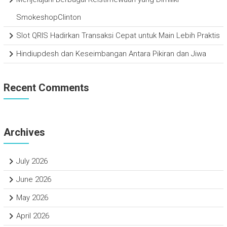
SmokeshopClinton
Slot QRIS Hadirkan Transaksi Cepat untuk Main Lebih Praktis
Hindiupdesh dan Keseimbangan Antara Pikiran dan Jiwa
Recent Comments
Archives
July 2026
June 2026
May 2026
April 2026