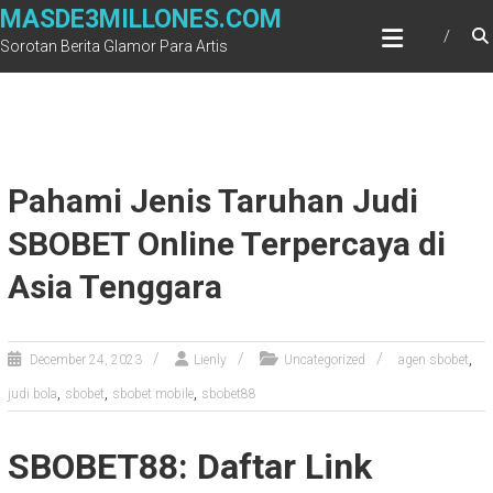
Skip
MASDE3MILLONES.COM
to
Sorotan Berita Glamor Para Artis
content
Pahami Jenis Taruhan Judi
SBOBET Online Terpercaya di
Asia Tenggara
,
December 24, 2023
Lienly
Uncategorized
agen sbobet
,
,
,
judi bola
sbobet
sbobet mobile
sbobet88
SBOBET88: Daftar Link