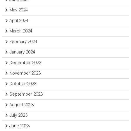
May 2024
April 2024
March 2024
February 2024
January 2024
December 2023
November 2023
October 2023
September 2023
August 2023
July 2023
June 2023