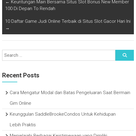
←
Keuntungan Main Bersama Situs Slot Bonus New Member
100 Di Depan To Rendah
10 Daftar Game Judi Online Terbaik di Situs Slot Gacor Hari Ini
→
Recent Posts
Cara Mengatur Modal dan Batas Pengeluaran Saat Bermain
Gim Online
Keunggulan SaddleBrookeCondos Untuk Kehidupan
Lebih Praktis
Menjelajahi Berbagai Keistimewaan yang Dimiliki