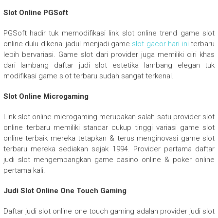
Slot Online PGSoft
PGSoft hadir tuk memodifikasi link slot online trend game slot
online dulu dikenal jadul menjadi game
slot gacor hari ini
terbaru
lebih bervariasi. Game slot dari provider juga memiliki ciri khas
dari lambang daftar judi slot estetika lambang elegan tuk
modifikasi game slot terbaru sudah sangat terkenal.
Slot Online Microgaming
Link slot online microgaming merupakan salah satu provider slot
online terbaru memiliki standar cukup tinggi variasi game slot
online terbaik mereka tetapkan & terus menginovasi game slot
terbaru mereka sediakan sejak 1994. Provider pertama daftar
judi slot mengembangkan game casino online & poker online
pertama kali.
Judi Slot Online One Touch Gaming
Daftar judi slot online one touch gaming adalah provider judi slot