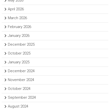
May 2026
April 2026
March 2026
February 2026
January 2026
December 2025
October 2025
January 2025
December 2024
November 2024
October 2024
September 2024
August 2024