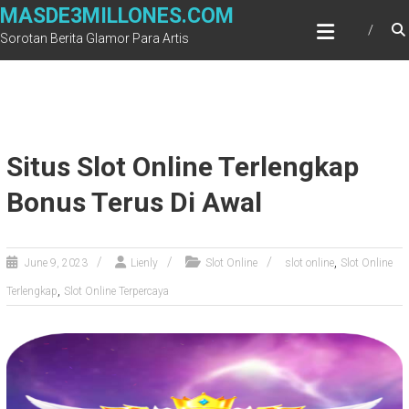
Skip
MASDE3MILLONES.COM
to
Sorotan Berita Glamor Para Artis
content
Situs Slot Online Terlengkap
Bonus Terus Di Awal
,
June 9, 2023
Lienly
Slot Online
slot online
Slot Online
,
Terlengkap
Slot Online Terpercaya