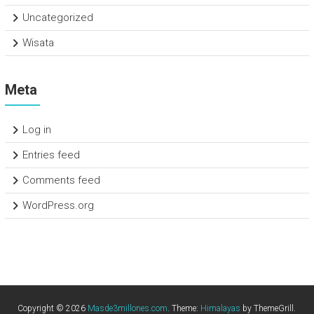
Uncategorized
Wisata
Meta
Log in
Entries feed
Comments feed
WordPress.org
Copyright © 2026
Masde3millones.com
. Theme:
Himalayas
by ThemeGrill.