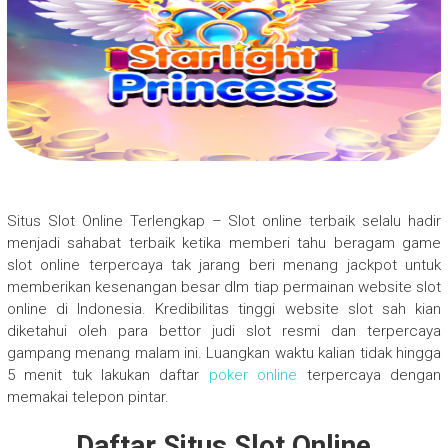
Situs Slot Online Terlengkap – Slot online terbaik selalu hadir
menjadi sahabat terbaik ketika memberi tahu beragam game
slot online terpercaya tak jarang beri menang jackpot untuk
memberikan kesenangan besar dlm tiap permainan website slot
online di Indonesia. Kredibilitas tinggi website slot sah kian
diketahui oleh para bettor judi slot resmi dan terpercaya
gampang menang malam ini. Luangkan waktu kalian tidak hingga
5 menit tuk lakukan daftar
poker online
terpercaya dengan
memakai telepon pintar.
Daftar Situs Slot Online