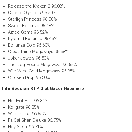
Release the Kraken 2 96.03%
Gate of Olympus 96.50%
Starligh Princess 96.50%
Sweet Bonanza 96.48%
Aztec Gems 96.52%
Pyramid Bonanza 96.45%
Bonanza Gold 96.60%
Great Thino Megaways 96.58%
Joker Jewels 96.50%
The Dog House Megaways 96.55%
Wild West Gold Megaways 95.35%
Chicken Drop 96.50%
Info Bocoran RTP Slot Gacor Habanero
Hot Hot Fruit 96.84%
Koi gate 96.25%
Wild Trucks 96.65%
Fa Cai Shen Deluxe 96.75%
Hey Sushi 96.71%