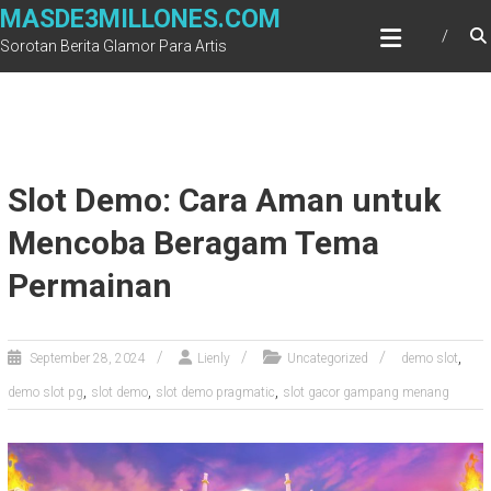
Skip
MASDE3MILLONES.COM
to
Sorotan Berita Glamor Para Artis
content
Slot Demo: Cara Aman untuk
Mencoba Beragam Tema
Permainan
,
September 28, 2024
Lienly
Uncategorized
demo slot
,
,
,
demo slot pg
slot demo
slot demo pragmatic
slot gacor gampang menang