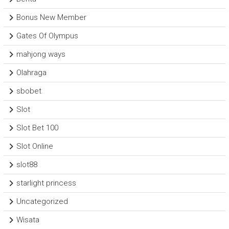
Bonus New Member
Gates Of Olympus
mahjong ways
Olahraga
sbobet
Slot
Slot Bet 100
Slot Online
slot88
starlight princess
Uncategorized
Wisata