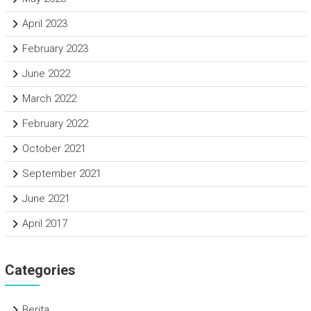
April 2023
February 2023
June 2022
March 2022
February 2022
October 2021
September 2021
June 2021
April 2017
Categories
Berita