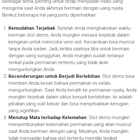
berbagai tema, penting untuk tetap menyadari risiko yang
mengintai saat Anda akhirnya bermain dengan uang nyata.
Berikut beberapa hal yang perlu diperhatikan:
Kemudahan Terjebak
: Setelah Anda menghabiskan waktu
bermain slot demo, Anda mungkin merasa terjebak dalam
keinginan untuk mencoba versi asli. Kecanduan bisa muncul
tanpa Anda sadari. Jadi, ketika saatnya tiba untuk bermain
dengan uang sungguhan, Anda mungkin sudah terlanjur
terikat pada permainan tertentu yang tidak akan
menguntungkan Anda.
Kecenderungan untuk Berjudi Berlebihan
: Slot demo bisa
memberi Anda kesan bahwa permainan ini selalu
menguntungkan. Saat Anda beralih ke permainan nyata, Anda
mungkin terjebak dalam siklus berjudi berlebihan. Ini adalah
jebakan yang sulit keluar dan bisa menyebabkan kerugian
yang signifikan.
Menutup Mata terhadap Kelemahan
: Slot demo mungkin
menyembunyikan kelemahan permainan yang akan muncul
saat Anda bermain dengan uang. Misalnya, Anda mungkin
tidak menyadari bahwa slot tertentu memiliki tingkat