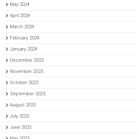
May 2024
April 2024
March 2024
February 2024
January 2024
December 2023
November 2023
October 2023
September 2023
August 2023
July 2023
June 2023
May 2023