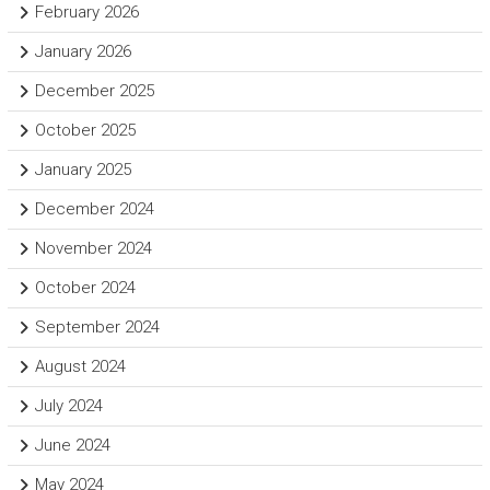
February 2026
January 2026
December 2025
October 2025
January 2025
December 2024
November 2024
October 2024
September 2024
August 2024
July 2024
June 2024
May 2024