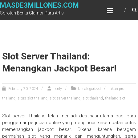
Skip
MASDE3MILLONES.COM
to
Sorotan Berita Glamor Para Artis
content
Slot Server Thailand:
Menangkan Jackpot Besar!
February 20, 2024
Lienly
Uncategorized
akun pro
,
,
,
,
thailand
situs slot thailand
slot server thailand
slot thailand
thailand slot
Slot server Thailand telah menjadi destinasi utama bagi para
penggemar perjudian online yang mengincar kesempatan untuk
memenangkan jackpot besar. Dikenal karena beragam
permainan slot yang menarik dan menguntungkan, serta