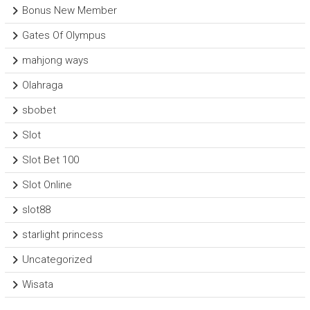
Bonus New Member
Gates Of Olympus
mahjong ways
Olahraga
sbobet
Slot
Slot Bet 100
Slot Online
slot88
starlight princess
Uncategorized
Wisata