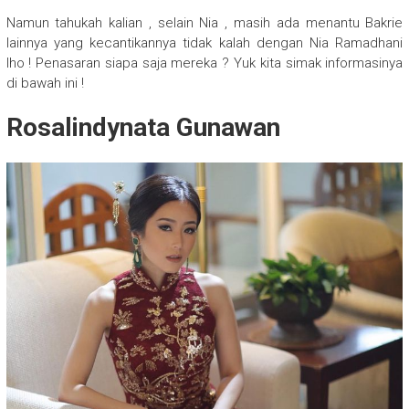
Namun tahukah kalian , selain Nia , masih ada menantu Bakrie
lainnya yang kecantikannya tidak kalah dengan Nia Ramadhani
lho ! Penasaran siapa saja mereka ? Yuk kita simak informasinya
di bawah ini !
Rosalindynata Gunawan