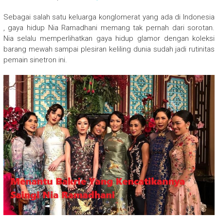
Sebagai salah satu keluarga konglomerat yang ada di Indonesia
, gaya hidup Nia Ramadhani memang tak pernah dari sorotan.
Nia selalu memperlihatkan gaya hidup glamor dengan koleksi
barang mewah sampai plesiran keliling dunia sudah jadi rutinitas
pemain sinetron ini.