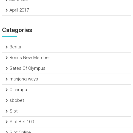
April 2017
Categories
Berita
Bonus New Member
Gates Of Olympus
mahjong ways
Olahraga
sbobet
Slot
Slot Bet 100
Slot Online