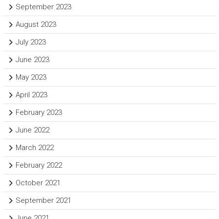
September 2023
August 2023
July 2023
June 2023
May 2023
April 2023
February 2023
June 2022
March 2022
February 2022
October 2021
September 2021
June 2021