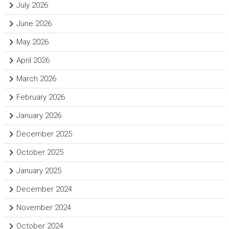
July 2026
June 2026
May 2026
April 2026
March 2026
February 2026
January 2026
December 2025
October 2025
January 2025
December 2024
November 2024
October 2024