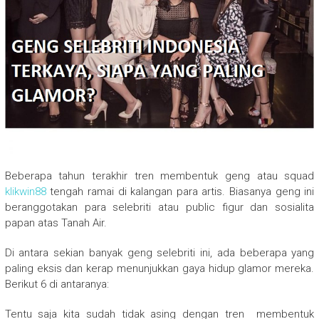
Beberapa tahun terakhir tren membentuk geng atau squad
klikwin88
tengah ramai di kalangan para artis. Biasanya geng ini
beranggotakan para selebriti atau public figur dan sosialita
papan atas Tanah Air.
Di antara sekian banyak geng selebriti ini, ada beberapa yang
paling eksis dan kerap menunjukkan gaya hidup glamor mereka.
Berikut 6 di antaranya:
Tentu saja kita sudah tidak asing dengan tren membentuk