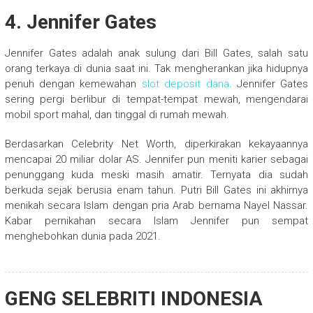
4. Jennifer Gates
Jennifer Gates adalah anak sulung dari Bill Gates, salah satu
orang terkaya di dunia saat ini. Tak mengherankan jika hidupnya
penuh dengan kemewahan
slot deposit dana
. Jennifer Gates
sering pergi berlibur di tempat-tempat mewah, mengendarai
mobil sport mahal, dan tinggal di rumah mewah.
Berdasarkan Celebrity Net Worth, diperkirakan kekayaannya
mencapai 20 miliar dolar AS. Jennifer pun meniti karier sebagai
penunggang kuda meski masih amatir. Ternyata dia sudah
berkuda sejak berusia enam tahun. Putri Bill Gates ini akhirnya
menikah secara Islam dengan pria Arab bernama Nayel Nassar.
Kabar pernikahan secara Islam Jennifer pun sempat
menghebohkan dunia pada 2021.
GENG SELEBRITI INDONESIA