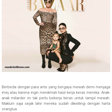
Berbeda dengan para artis yang bergaya mewah demi menjaga
imej atau karena ingin menikmati hasil kerja keras mereka. Anak-
anak miliarder ini tak perlu bekerja keras untuk tampil mewah.
Maklum saja sejak lahir mereka sudah dikelilingi dengan harta
orangtua.