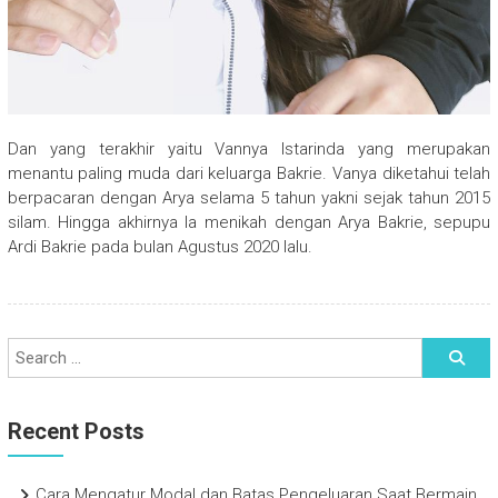
Dan yang terakhir yaitu Vannya Istarinda yang merupakan
menantu paling muda dari keluarga Bakrie. Vanya diketahui telah
berpacaran dengan Arya selama 5 tahun yakni sejak tahun 2015
silam. Hingga akhirnya Ia menikah dengan Arya Bakrie, sepupu
Ardi Bakrie pada bulan Agustus 2020 lalu.
Recent Posts
Cara Mengatur Modal dan Batas Pengeluaran Saat Bermain