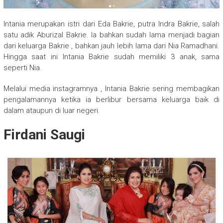
Intania merupakan istri dari Eda Bakrie, putra Indra Bakrie, salah
satu adik Aburizal Bakrie. Ia bahkan sudah lama menjadi bagian
dari keluarga Bakrie , bahkan jauh lebih lama dari Nia Ramadhani.
Hingga saat ini Intania Bakrie sudah memiliki 3 anak, sama
seperti Nia.
Melalui media instagramnya , Intania Bakrie sering membagikan
pengalamannya ketika ia berlibur bersama keluarga baik di
dalam ataupun di luar negeri.
Firdani Saugi