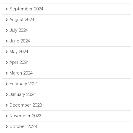
September 2024
August 2024
July 2024
June 2024
May 2024
April 2024
March 2024
February 2024
January 2024
December 2023
November 2023
October 2023