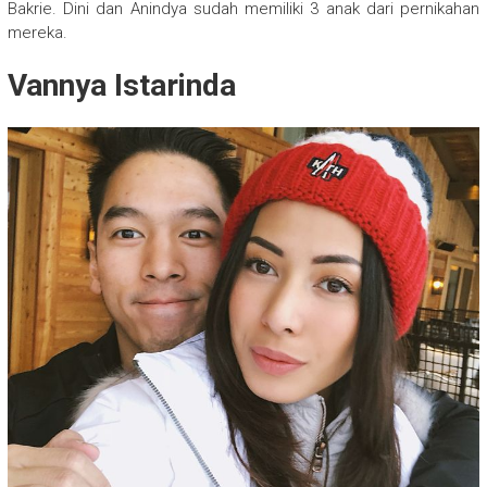
Bakrie. Dini dan Anindya sudah memiliki 3 anak dari pernikahan
mereka.
Vannya Istarinda