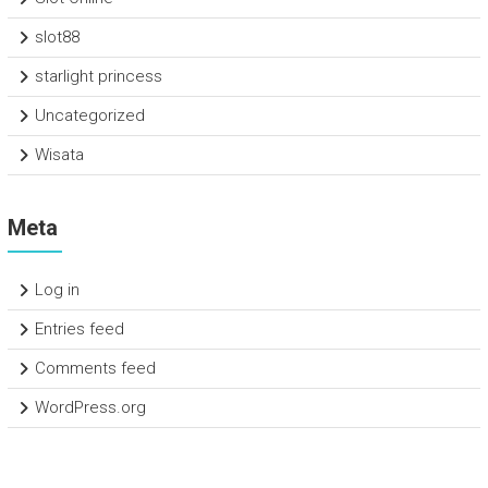
slot88
starlight princess
Uncategorized
Wisata
Meta
Log in
Entries feed
Comments feed
WordPress.org