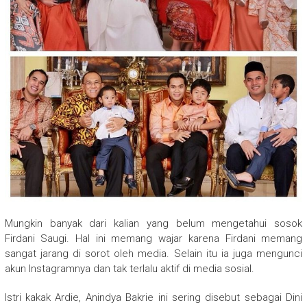
Mungkin banyak dari kalian yang belum mengetahui sosok
Firdani Saugi. Hal ini memang wajar karena Firdani memang
sangat jarang di sorot oleh media. Selain itu ia juga mengunci
akun Instagramnya dan tak terlalu aktif di media sosial.
Istri kakak Ardie, Anindya Bakrie ini sering disebut sebagai Dini