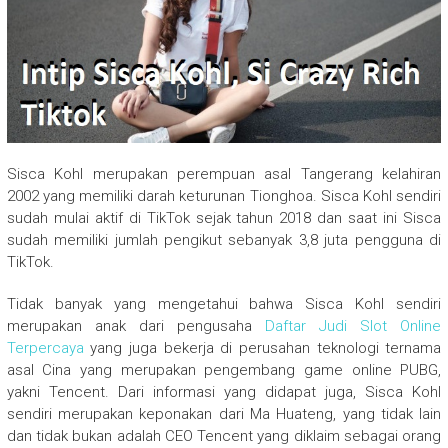
Sisca Kohl merupakan perempuan asal Tangerang kelahiran
2002 yang memiliki darah keturunan Tionghoa. Sisca Kohl sendiri
sudah mulai aktif di TikTok sejak tahun 2018 dan saat ini Sisca
sudah memiliki jumlah pengikut sebanyak 3,8 juta pengguna di
TikTok.
Tidak banyak yang mengetahui bahwa Sisca Kohl sendiri
merupakan anak dari pengusaha
Daftar Judi Slot Online
Terpercaya
yang juga bekerja di perusahan teknologi ternama
asal Cina yang merupakan pengembang game online PUBG,
yakni Tencent. Dari informasi yang didapat juga, Sisca Kohl
sendiri merupakan keponakan dari Ma Huateng, yang tidak lain
dan tidak bukan adalah CEO Tencent yang diklaim sebagai orang