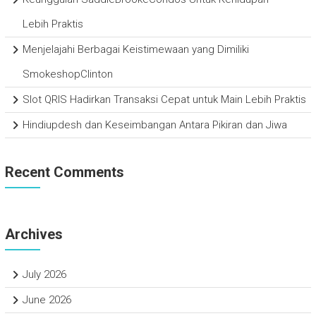
Lebih Praktis
Menjelajahi Berbagai Keistimewaan yang Dimiliki
SmokeshopClinton
Slot QRIS Hadirkan Transaksi Cepat untuk Main Lebih Praktis
Hindiupdesh dan Keseimbangan Antara Pikiran dan Jiwa
Recent Comments
Archives
July 2026
June 2026