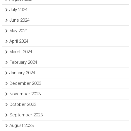
July 2024
June 2024
May 2024
April 2024
March 2024
February 2024
January 2024
December 2023
November 2023
October 2023
September 2023
August 2023