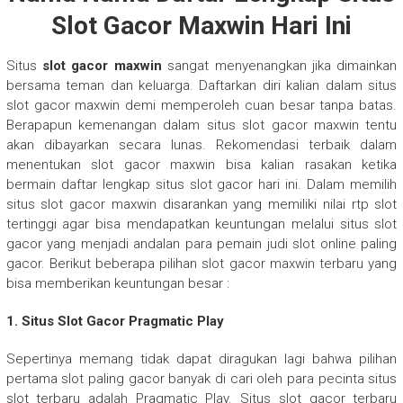
Slot Gacor Maxwin Hari Ini
Situs
slot gacor maxwin
sangat menyenangkan jika dimainkan
bersama teman dan keluarga. Daftarkan diri kalian dalam situs
slot gacor maxwin demi memperoleh cuan besar tanpa batas.
Berapapun kemenangan dalam situs slot gacor maxwin tentu
akan dibayarkan secara lunas. Rekomendasi terbaik dalam
menentukan slot gacor maxwin bisa kalian rasakan ketika
bermain daftar lengkap situs slot gacor hari ini. Dalam memilih
situs slot gacor maxwin disarankan yang memiliki nilai rtp slot
tertinggi agar bisa mendapatkan keuntungan melalui situs slot
gacor yang menjadi andalan para pemain judi slot online paling
gacor. Berikut beberapa pilihan slot gacor maxwin terbaru yang
bisa memberikan keuntungan besar :
1. Situs Slot Gacor Pragmatic Play
Sepertinya memang tidak dapat diragukan lagi bahwa pilihan
pertama slot paling gacor banyak di cari oleh para pecinta situs
slot terbaru adalah Pragmatic Play. Situs slot gacor terbaru