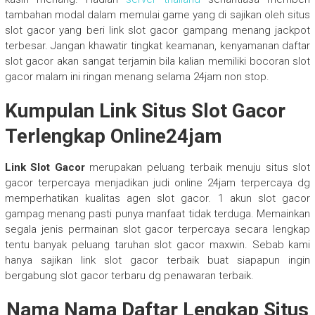
tambahan modal dalam memulai game yang di sajikan oleh situs
slot gacor yang beri link slot gacor gampang menang jackpot
terbesar. Jangan khawatir tingkat keamanan, kenyamanan daftar
slot gacor akan sangat terjamin bila kalian memiliki bocoran slot
gacor malam ini ringan menang selama 24jam non stop.
Kumpulan Link Situs Slot Gacor
Terlengkap Online24jam
Link Slot Gacor
merupakan peluang terbaik menuju situs slot
gacor terpercaya menjadikan judi online 24jam terpercaya dg
memperhatikan kualitas agen slot gacor. 1 akun slot gacor
gampag menang pasti punya manfaat tidak terduga. Memainkan
segala jenis permainan slot gacor terpercaya secara lengkap
tentu banyak peluang taruhan slot gacor maxwin. Sebab kami
hanya sajikan link slot gacor terbaik buat siapapun ingin
bergabung slot gacor terbaru dg penawaran terbaik.
Nama Nama Daftar Lengkap Situs