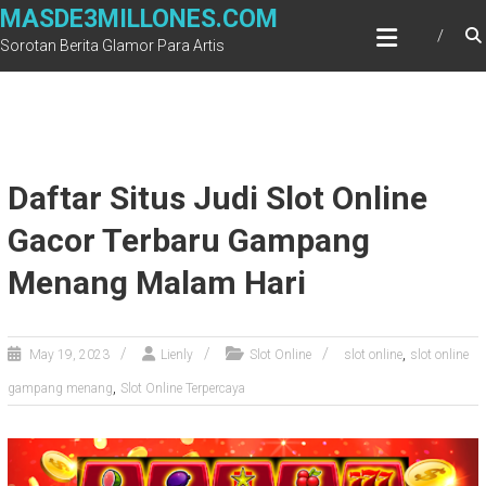
Skip
MASDE3MILLONES.COM
to
Sorotan Berita Glamor Para Artis
content
Daftar Situs Judi Slot Online
Gacor Terbaru Gampang
Menang Malam Hari
,
May 19, 2023
Lienly
Slot Online
slot online
slot online
,
gampang menang
Slot Online Terpercaya