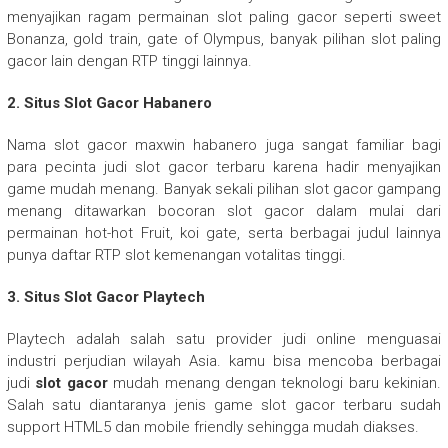
menyajikan ragam permainan slot paling gacor seperti sweet
Bonanza, gold train, gate of Olympus, banyak pilihan slot paling
gacor lain dengan RTP tinggi lainnya.
2. Situs Slot Gacor Habanero
Nama slot gacor maxwin habanero juga sangat familiar bagi
para pecinta judi slot gacor terbaru karena hadir menyajikan
game mudah menang. Banyak sekali pilihan slot gacor gampang
menang ditawarkan bocoran slot gacor dalam mulai dari
permainan hot-hot Fruit, koi gate, serta berbagai judul lainnya
punya daftar RTP slot kemenangan votalitas tinggi.
3. Situs Slot Gacor Playtech
Playtech adalah salah satu provider judi online menguasai
industri perjudian wilayah Asia. kamu bisa mencoba berbagai
judi
slot gacor
mudah menang dengan teknologi baru kekinian.
Salah satu diantaranya jenis game slot gacor terbaru sudah
support HTML5 dan mobile friendly sehingga mudah diakses.