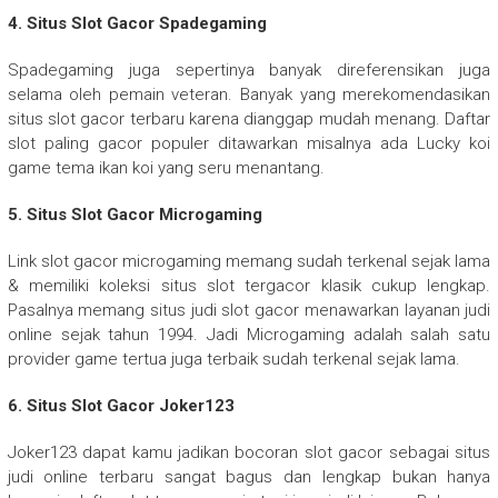
4. Situs Slot Gacor Spadegaming
Spadegaming juga sepertinya banyak direferensikan juga
selama oleh pemain veteran. Banyak yang merekomendasikan
situs slot gacor terbaru karena dianggap mudah menang. Daftar
slot paling gacor populer ditawarkan misalnya ada Lucky koi
game tema ikan koi yang seru menantang.
5. Situs Slot Gacor Microgaming
Link slot gacor microgaming memang sudah terkenal sejak lama
& memiliki koleksi situs slot tergacor klasik cukup lengkap.
Pasalnya memang situs judi slot gacor menawarkan layanan judi
online sejak tahun 1994. Jadi Microgaming adalah salah satu
provider game tertua juga terbaik sudah terkenal sejak lama.
6. Situs Slot Gacor Joker123
Joker123 dapat kamu jadikan bocoran slot gacor sebagai situs
judi online terbaru sangat bagus dan lengkap bukan hanya