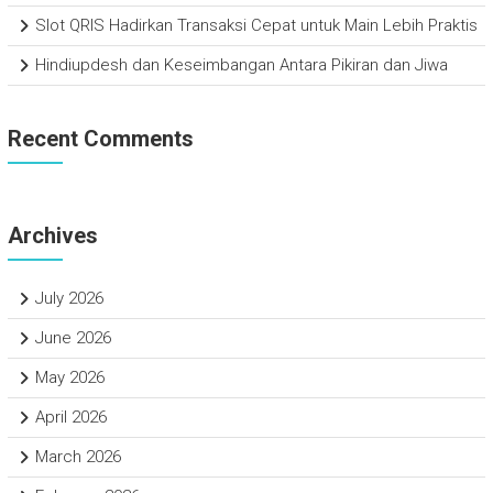
Slot QRIS Hadirkan Transaksi Cepat untuk Main Lebih Praktis
Hindiupdesh dan Keseimbangan Antara Pikiran dan Jiwa
Recent Comments
Archives
July 2026
June 2026
May 2026
April 2026
March 2026