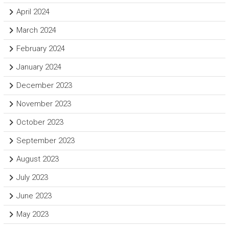
April 2024
March 2024
February 2024
January 2024
December 2023
November 2023
October 2023
September 2023
August 2023
July 2023
June 2023
May 2023