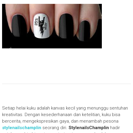
Setiap helai kuku adalah kanvas kecil yang menunggu sentuhan
kreativitas. Dengan kesederhanaan dan ketelitian, kuku bisa
bercerita, mengekspresikan gaya, dan menambah pesona
stylenailschamplin
seorang diri.
StylenailsChamplin
hadir