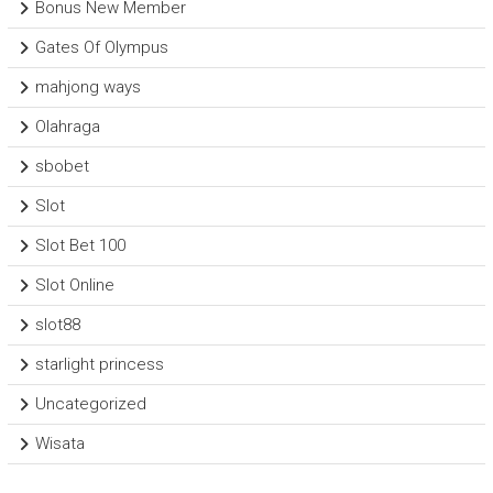
Bonus New Member
Gates Of Olympus
mahjong ways
Olahraga
sbobet
Slot
Slot Bet 100
Slot Online
slot88
starlight princess
Uncategorized
Wisata