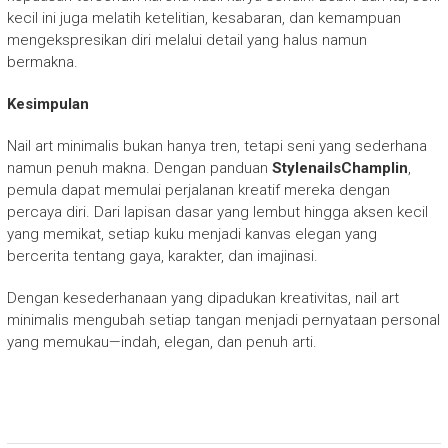
kecil ini juga melatih ketelitian, kesabaran, dan kemampuan
mengekspresikan diri melalui detail yang halus namun
bermakna.
Kesimpulan
Nail art minimalis bukan hanya tren, tetapi seni yang sederhana
namun penuh makna. Dengan panduan
StylenailsChamplin
,
pemula dapat memulai perjalanan kreatif mereka dengan
percaya diri. Dari lapisan dasar yang lembut hingga aksen kecil
yang memikat, setiap kuku menjadi kanvas elegan yang
bercerita tentang gaya, karakter, dan imajinasi.
Dengan kesederhanaan yang dipadukan kreativitas, nail art
minimalis mengubah setiap tangan menjadi pernyataan personal
yang memukau—indah, elegan, dan penuh arti.