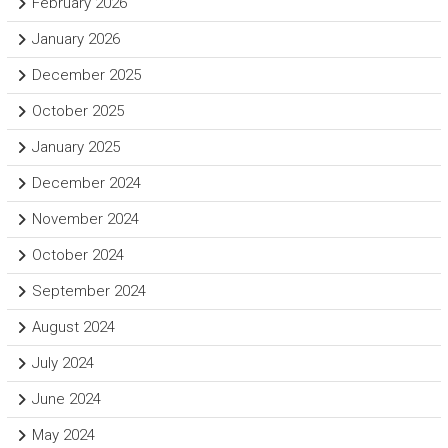
February 2026
January 2026
December 2025
October 2025
January 2025
December 2024
November 2024
October 2024
September 2024
August 2024
July 2024
June 2024
May 2024