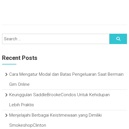
Recent Posts
Cara Mengatur Modal dan Batas Pengeluaran Saat Bermain
Gim Online
Keunggulan SaddleBrookeCondos Untuk Kehidupan
Lebih Praktis
Menjelajahi Berbagai Keistimewaan yang Dimiliki
SmokeshopClinton