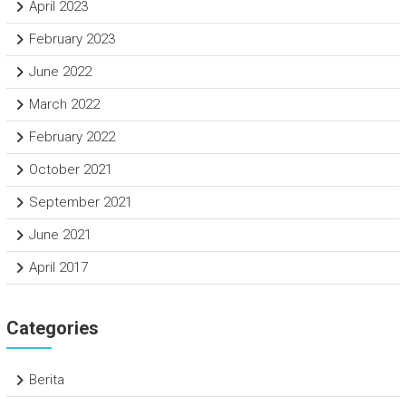
April 2023
February 2023
June 2022
March 2022
February 2022
October 2021
September 2021
June 2021
April 2017
Categories
Berita