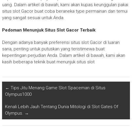
uang. Dalam artikel di bawah, kami akan kupas keunggulan pakai
situs slot Gacor buat coba beraneka type permainan dan temui
yang sangat sesuai untuk Anda.
Pedoman Menunjuk Situs Slot Gacor Terbaik
Dengan adanya banyak preferensi situs slot Gacor di luaran
sana, penting untuk putuskan yang teristimewa buat
kepentingan perjudian Anda. Dalam artikel di bawah, kami akan
kasih beberapa teknik buat menunjuk situs slot
←
Tips Jitu Menang Game Slot Spaceman di Situs
Olympus1000
Kenali Lebih Jauh Tentang Dunia Mitologi di Slot Gates Of
Olympus.
→