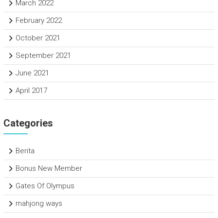
March 2022
February 2022
October 2021
September 2021
June 2021
April 2017
Categories
Berita
Bonus New Member
Gates Of Olympus
mahjong ways