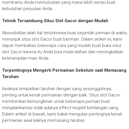
membantu Anda memutuskan yang mana lebih serasi buat
kebutuhan perjudian Anda.
Tehnik Tersambung Situs Slot Gacor dengan Mudah
Aksesibilitas ialah hal teristimewa buat sejumlah pemain di waktu
menunjuk situs slot Gacor buat bermain. Dalam artikel ini, kami
dapat membahas beberapa cara yang mudah buat buka situs
slot Gacor karena itu Anda bisa mulai latihan dan meningkatkan
keterampilan main Anda.
Terpentingnya Mengerti Permainan Sebelum saat Memasang
Taruhan
Awalnya tempatkan taruhan dengan uang sesungguhnya,
penting untuk kenali permainan dengan baik. Situs slot Gacor
memberikan kemungkinan untuk beberapa pemain buat
menjalankannya tidak adanya effect negatif kehilangan uang.
Dalam artikel di bawah, kami bakal mengulas pentingnya kenali
permainan awal kalinya memasang taruhan.