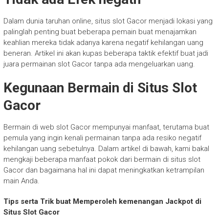
Dalam dunia taruhan online, situs slot Gacor menjadi lokasi yang
palinglah penting buat beberapa pemain buat menajamkan
keahlian mereka tidak adanya karena negatif kehilangan uang
beneran. Artikel ini akan kupas beberapa taktik efektif buat jadi
juara permainan slot Gacor tanpa ada mengeluarkan uang.
Kegunaan Bermain di Situs Slot
Gacor
Bermain di web slot Gacor mempunyai manfaat, terutama buat
pemula yang ingin kenali permainan tanpa ada resiko negatif
kehilangan uang sebetulnya. Dalam artikel di bawah, kami bakal
mengkaji beberapa manfaat pokok dari bermain di situs slot
Gacor dan bagaimana hal ini dapat meningkatkan ketrampilan
main Anda.
Tips serta Trik buat Memperoleh kemenangan Jackpot di
Situs Slot Gacor