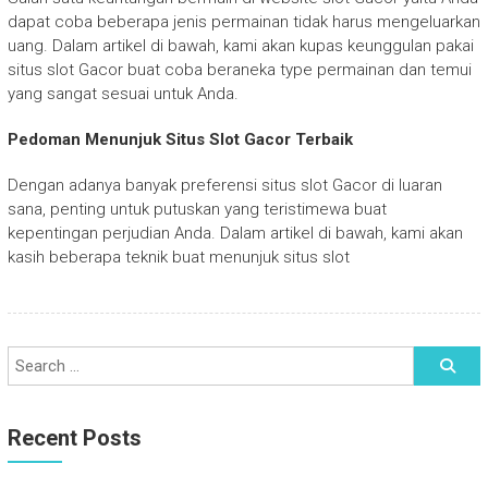
dapat coba beberapa jenis permainan tidak harus mengeluarkan
uang. Dalam artikel di bawah, kami akan kupas keunggulan pakai
situs slot Gacor buat coba beraneka type permainan dan temui
yang sangat sesuai untuk Anda.
Pedoman Menunjuk Situs Slot Gacor Terbaik
Dengan adanya banyak preferensi situs slot Gacor di luaran
sana, penting untuk putuskan yang teristimewa buat
kepentingan perjudian Anda. Dalam artikel di bawah, kami akan
kasih beberapa teknik buat menunjuk situs slot
Recent Posts