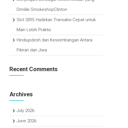
Dimiliki SmokeshopClinton
Slot QRIS Hadirkan Transaksi Cepat untuk
Main Lebih Praktis
Hindiupdesh dan Keseimbangan Antara
Pikiran dan Jiwa
Recent Comments
Archives
July 2026
June 2026