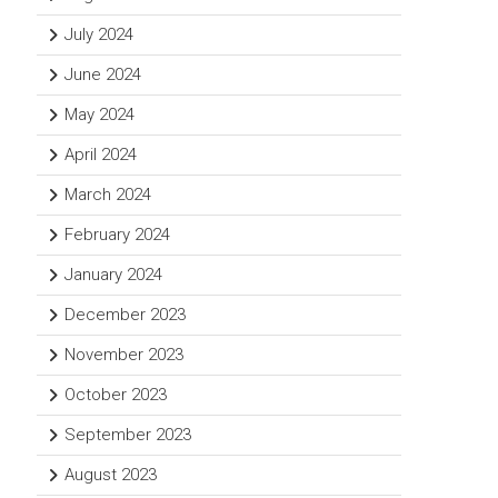
July 2024
June 2024
May 2024
April 2024
March 2024
February 2024
January 2024
December 2023
November 2023
October 2023
September 2023
August 2023