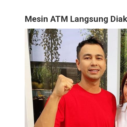
Mesin ATM Langsung Diak