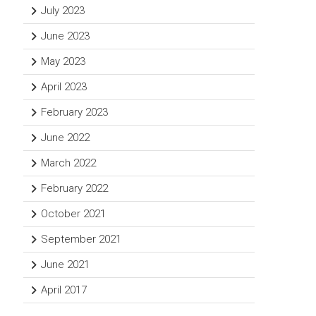
July 2023
June 2023
May 2023
April 2023
February 2023
June 2022
March 2022
February 2022
October 2021
September 2021
June 2021
April 2017