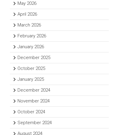
May 2026
April 2026
March 2026
February 2026
January 2026
December 2025
October 2025
January 2025
December 2024
November 2024
October 2024
September 2024
August 2024