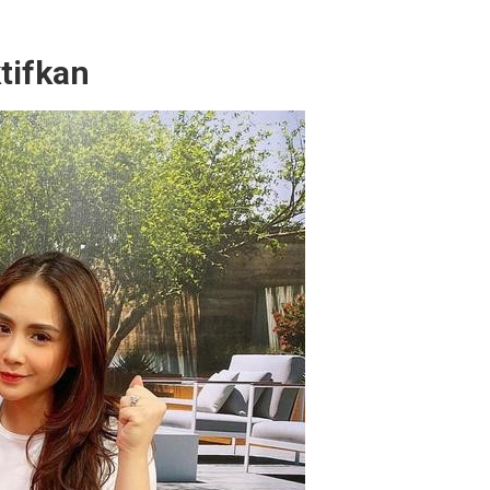
tifkan