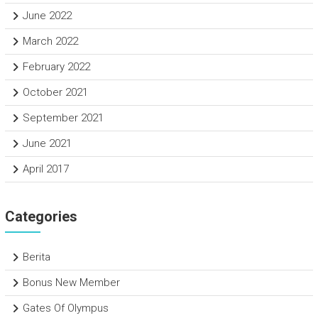
June 2022
March 2022
February 2022
October 2021
September 2021
June 2021
April 2017
Categories
Berita
Bonus New Member
Gates Of Olympus