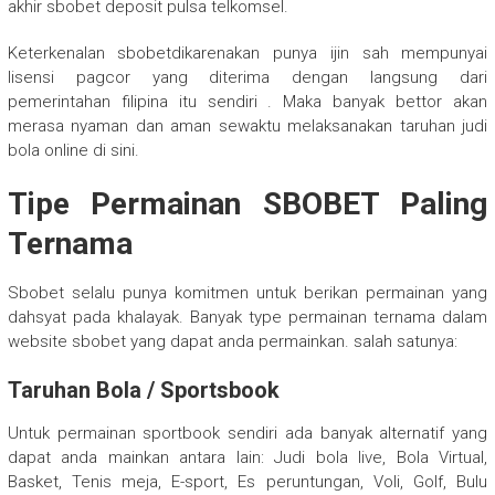
akhir sbobet deposit pulsa telkomsel.
Keterkenalan sbobetdikarenakan punya ijin sah mempunyai
lisensi pagcor yang diterima dengan langsung dari
pemerintahan filipina itu sendiri . Maka banyak bettor akan
merasa nyaman dan aman sewaktu melaksanakan taruhan judi
bola online di sini.
Tipe Permainan SBOBET Paling
Ternama
Sbobet selalu punya komitmen untuk berikan permainan yang
dahsyat pada khalayak. Banyak type permainan ternama dalam
website sbobet yang dapat anda permainkan. salah satunya:
Taruhan Bola / Sportsbook
Untuk permainan sportbook sendiri ada banyak alternatif yang
dapat anda mainkan antara lain: Judi bola live, Bola Virtual,
Basket, Tenis meja, E-sport, Es peruntungan, Voli, Golf, Bulu