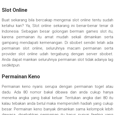
Slot Online
Buat sekarang bila bercakap mengenai slot online tentu sudah
ketahui kan? Ya, Slot online sekarang ini benar-benar tenar di
Indonesia. Sebagian besar golongan bermain games slot itu,
karena permainan itu amat mudah sekali dimainkan serta
gampang mendapati kemenangan. Di sbobet sendiri telah ada
permainan slot online, seluruhnya macam permainan serta
provider slot online udah tergabung dengan server sbobet.
Anda dapat mainkan seluruhnya permainan slot tidak adanya lag
sedikitpun.
Permainan Keno
Permainan keno nyaris serupa dengan permainan togel atau
dadu. Ada 80 nomor bakal dibawa dan anda cukup hanya
menerka angka yang bakal keluar. Tentukan angka dari 80 itu
kalau tebakan anda betul maka memperoleh hadiah yang cukup
besar. Permainan keno banyak dimainkan sama kelompok lebih
dewasa, disebabkan permainan itu harus punyai feeling yang