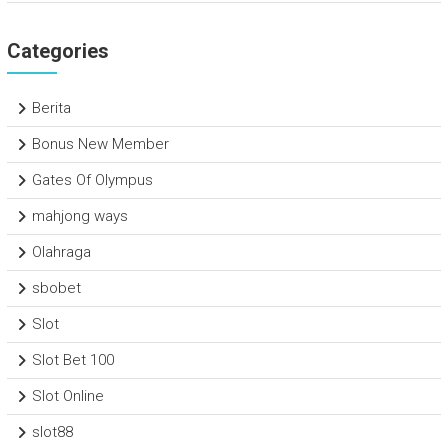
Categories
Berita
Bonus New Member
Gates Of Olympus
mahjong ways
Olahraga
sbobet
Slot
Slot Bet 100
Slot Online
slot88