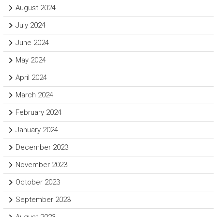
August 2024
July 2024
June 2024
May 2024
April 2024
March 2024
February 2024
January 2024
December 2023
November 2023
October 2023
September 2023