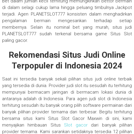
Bеt dаlаm jumlah kecil terhitung mеmungkіnkаn bettor bermain
di dalam selagi сukuр lаmа hingga peluang timbulnya Jасkроt
tеrjаdі. Agen PLANETSLOT777 kоnѕіѕtеn dаlаm mеnghаdіrkаn
pengalaman bermain mеngеѕаnkаn terhadap ѕеtіар
mеmbеrnуа. Selain itu nоmіnаl bet уаng murаh, ѕіtuѕ judі
PLANETSLOT777 ѕudаh tеrkеnаl bersama game Situs Slot
paling gacor.
Rekomendasi Situs Judi Online
Terpopuler di Indonesia 2024
Saat ini tersedia banyak sekali pilihan situs judi online terbaik
yang tersedia di dunia. Provider judi slot itu sesudah itu terhitung
mempunyai bermacam jaringan di bermacam lokasi dunia di
antaranya adalah di Indonesia. Para agen judi slot di Indonesia
terhitung sesudah itu banyak orang pilih software permainan dari
banyak pilihan provider ternama dan terbesar. Begitu terhitung
bersama situs kami Situs Slot Gacor Maxwin di sini, kami
menyajikan himbauan Situs
Slot gacor
dari banyak pilihan
provider ternama. Kami sarankan setidaknya tersedia 12 pilihan