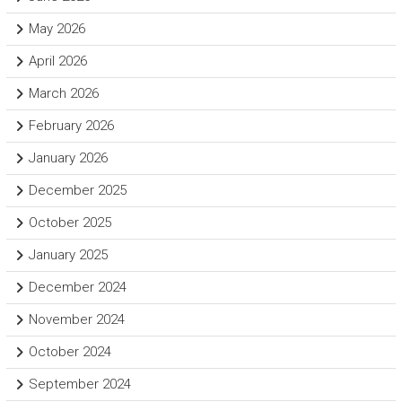
May 2026
April 2026
March 2026
February 2026
January 2026
December 2025
October 2025
January 2025
December 2024
November 2024
October 2024
September 2024