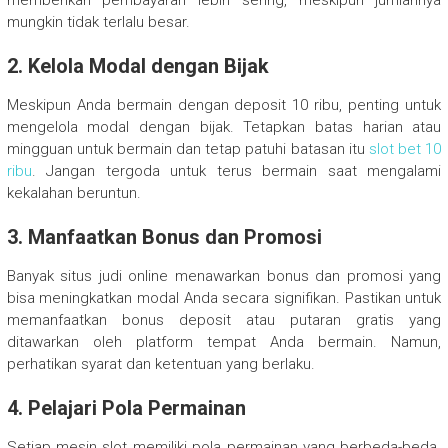
memberikan pembayaran lebih sering, meskipun jumlahnya
mungkin tidak terlalu besar.
2. Kelola Modal dengan Bijak
Meskipun Anda bermain dengan deposit 10 ribu, penting untuk
mengelola modal dengan bijak. Tetapkan batas harian atau
mingguan untuk bermain dan tetap patuhi batasan itu
slot bet 10
ribu
. Jangan tergoda untuk terus bermain saat mengalami
kekalahan beruntun.
3. Manfaatkan Bonus dan Promosi
Banyak situs judi online menawarkan bonus dan promosi yang
bisa meningkatkan modal Anda secara signifikan. Pastikan untuk
memanfaatkan bonus deposit atau putaran gratis yang
ditawarkan oleh platform tempat Anda bermain. Namun,
perhatikan syarat dan ketentuan yang berlaku.
4. Pelajari Pola Permainan
Setiap mesin slot memiliki pola permainan yang berbeda-beda.