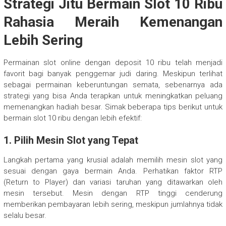
Strategi Jitu Bermain Slot 10 Ribu
Rahasia Meraih Kemenangan
Lebih Sering
Permainan slot online dengan deposit 10 ribu telah menjadi
favorit bagi banyak penggemar judi daring. Meskipun terlihat
sebagai permainan keberuntungan semata, sebenarnya ada
strategi yang bisa Anda terapkan untuk meningkatkan peluang
memenangkan hadiah besar. Simak beberapa tips berikut untuk
bermain slot 10 ribu dengan lebih efektif:
1. Pilih Mesin Slot yang Tepat
Langkah pertama yang krusial adalah memilih mesin slot yang
sesuai dengan gaya bermain Anda. Perhatikan faktor RTP
(Return to Player) dan variasi taruhan yang ditawarkan oleh
mesin tersebut. Mesin dengan RTP tinggi cenderung
memberikan pembayaran lebih sering, meskipun jumlahnya tidak
selalu besar.