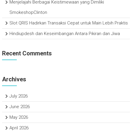
Menjelajahi Berbagai Keistimewaan yang Dimiliki
SmokeshopClinton
Slot QRIS Hadirkan Transaksi Cepat untuk Main Lebih Praktis
Hindiupdesh dan Keseimbangan Antara Pikiran dan Jiwa
Recent Comments
Archives
July 2026
June 2026
May 2026
April 2026