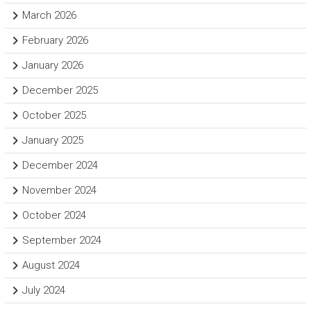
March 2026
February 2026
January 2026
December 2025
October 2025
January 2025
December 2024
November 2024
October 2024
September 2024
August 2024
July 2024