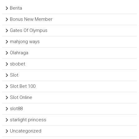
Berita
Bonus New Member
Gates Of Olympus
mahjong ways
Olahraga
sbobet
Slot
Slot Bet 100
Slot Online
slot88
starlight princess
Uncategorized