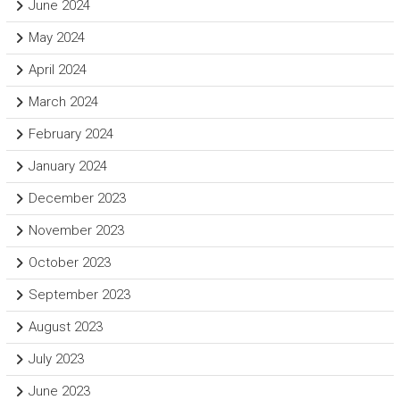
June 2024
May 2024
April 2024
March 2024
February 2024
January 2024
December 2023
November 2023
October 2023
September 2023
August 2023
July 2023
June 2023