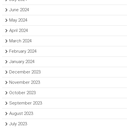
June 2024
May 2024
April 2024
March 2024
February 2024
January 2024
December 2023
November 2023
October 2023
September 2023
August 2023
July 2023