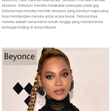
selebritis, cara, cara kembali ketika. Sebelum mereka memiliki
ekstensi. Sebelum mereka melakukan pekerjaan pada gigi.
Sebelumnya mereka memiliki desainer yang berebut siapa yang
bisa mendandani mereka untuk acara besar. Sebelumnya
mereka adalah nama-nama rumah tangga yang mendominasi
berbagai bidang di dunia hiburan.