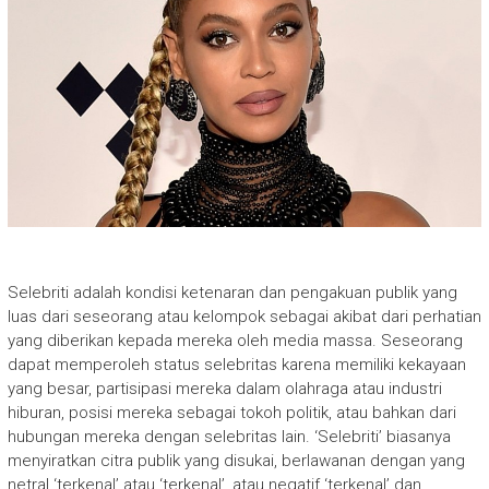
Selebriti adalah kondisi ketenaran dan pengakuan publik yang
luas dari seseorang atau kelompok sebagai akibat dari perhatian
yang diberikan kepada mereka oleh media massa. Seseorang
dapat memperoleh status selebritas karena memiliki kekayaan
yang besar, partisipasi mereka dalam olahraga atau industri
hiburan, posisi mereka sebagai tokoh politik, atau bahkan dari
hubungan mereka dengan selebritas lain. ‘Selebriti’ biasanya
menyiratkan citra publik yang disukai, berlawanan dengan yang
netral ‘terkenal’ atau ‘terkenal’, atau negatif ‘terkenal’ dan