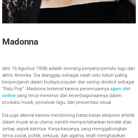
Madonna
lahir 16 Agustus 1958) adalah seorang penyanyi-penulis lagu dan
aktris Amerika. Dia dianggap sebagai salah satu tokoh paling
berpengaruh dalam budaya populer dan sering disebut sebagai
“Ratu Pop”. Madonna terkenal karena penemuannya
agen slot
online
yang terus-menerus dan keserbagunaannya dalam
produksi musik, penulisan lagu, dan presentasi visual.
Dia juga dikenal karena mendorong batas-batas ekspresi artistik
dalam musik arus utama, sambil mempertahankan kendali atas
setiap aspek karirnya. Karya-karyanya, yang menggabungkan
tema sosial, politik, seksual, dan agama, telah menghasilkan