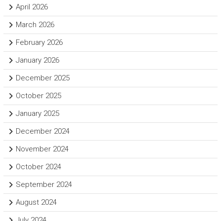
April 2026
March 2026
February 2026
January 2026
December 2025
October 2025
January 2025
December 2024
November 2024
October 2024
September 2024
August 2024
July 2024