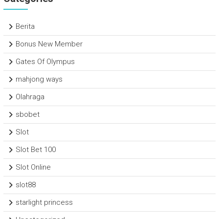
Berita
Bonus New Member
Gates Of Olympus
mahjong ways
Olahraga
sbobet
Slot
Slot Bet 100
Slot Online
slot88
starlight princess