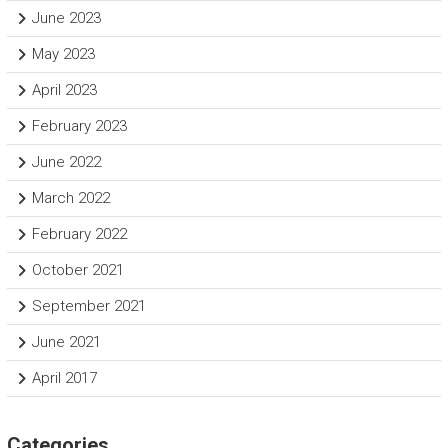
June 2023
May 2023
April 2023
February 2023
June 2022
March 2022
February 2022
October 2021
September 2021
June 2021
April 2017
Categories