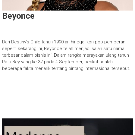
Beyonce
Dari Destiny’s Child tahun 1990-an hingga ikon pop pemberani
seperti sekarang ini, Beyoncé telah menjadi salah satu nama
terbesar dalam bisnis ini. Dalam rangka merayakan ulang tahun
Ratu Bey yang ke-37 pada 4 September, berikut adalah
beberapa fakta menarik tentang bintang internasional tersebut.