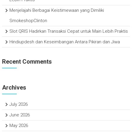
Menjelajahi Berbagai Keistimewaan yang Dimiliki
SmokeshopClinton
Slot QRIS Hadirkan Transaksi Cepat untuk Main Lebih Praktis
Hindiupdesh dan Keseimbangan Antara Pikiran dan Jiwa
Recent Comments
Archives
July 2026
June 2026
May 2026