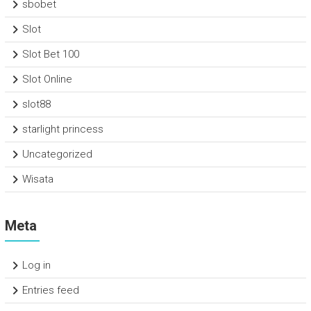
sbobet
Slot
Slot Bet 100
Slot Online
slot88
starlight princess
Uncategorized
Wisata
Meta
Log in
Entries feed