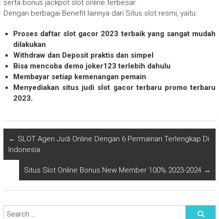
serta bonus jackpot slot online terbesar.
Dengan berbagai Benefit lainnya dari Situs slot resmi, yaitu:
Proses daftar slot gacor 2023 terbaik yang sangat mudah
dilakukan
Withdraw dan Deposit praktis dan simpel
Bisa mencoba demo joker123 terlebih dahulu
Membayar setiap kemenangan pemain
Menyediakan situs judi slot gacor terbaru promo terbaru
2023.
←
SLOT Agen Judi Online Dengan 6 Permainan Terlengkap Di
Indonesia
Situs Slot Online Bonus New Member 100% 2023-2024
→