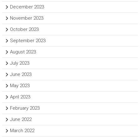
December 2023
November 2023
October 2023
September 2023
August 2023
July 2023
June 2023
May 2023
April 2023
February 2023
June 2022
March 2022