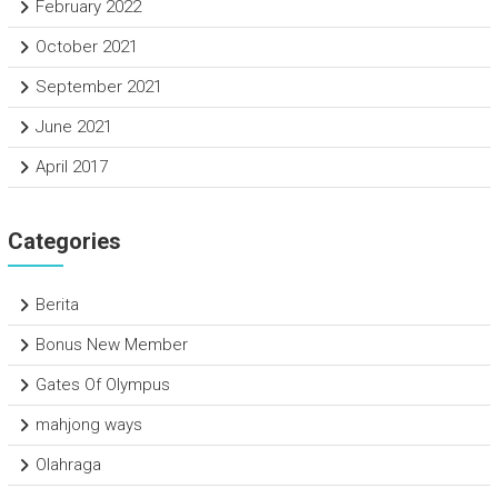
February 2022
October 2021
September 2021
June 2021
April 2017
Categories
Berita
Bonus New Member
Gates Of Olympus
mahjong ways
Olahraga