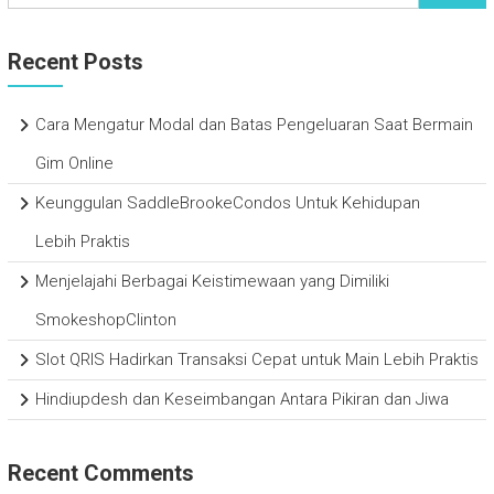
Recent Posts
Cara Mengatur Modal dan Batas Pengeluaran Saat Bermain
Gim Online
Keunggulan SaddleBrookeCondos Untuk Kehidupan
Lebih Praktis
Menjelajahi Berbagai Keistimewaan yang Dimiliki
SmokeshopClinton
Slot QRIS Hadirkan Transaksi Cepat untuk Main Lebih Praktis
Hindiupdesh dan Keseimbangan Antara Pikiran dan Jiwa
Recent Comments