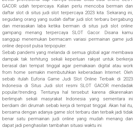
GACOR udah terpercaya. Kalian perlu mencoba bermain dan
daftar slot di situs judi slot terpercaya 2023 kita. Sekarang ini,
segudang orang yang sudah daftar judi slot terbaru bergabung
dan merasakan laba ketika bermain di situs judi slot online
gampang menang terpercaya SLOT Gacor. Disana kamu
sanggup menemukan bermacam variasi permainan game judi
online deposit pulsa terpopuler.
Sebab pandemi yang melanda di semua global agar membawa
dampak tak terhitung sekali keperluan rakyat untuk berkerja
berasal dari tempat tinggal agar pemakaian digital atau work
from home semakin membutuhkan keberadaan Internet. Oleh
sebab itulah Euforia Game Judi Slot Online Terbaik di 2023
Indonesia di Situs Judi slot resmi SLOT GACOR mendadak
popular/trending. Tentunya hal tersebut karena dikarenakan
berlimpah sekali masyrakat Indonesia yang sementara ini
berdiam diri dirumah sebab kerja di tempat tinggal. Akan hal itu,
bersama dengan adanya game slot terbaru dan terbaik jadi tidak
benar satu permainan judi online yang mudah menang dan
dapat jadi penghasilan tambahan situasi waktu ini.