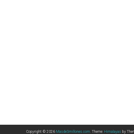
Copyright © 2026
Masde3millones.com
. Theme:
Himalayas
by Them