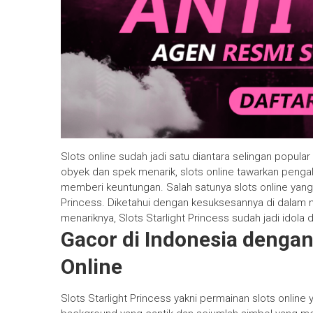
Slots online sudah jadi satu diantara selingan popu
obyek dan spek menarik, slots online tawarkan peng
memberi keuntungan. Salah satunya slots online yang 
Princess. Diketahui dengan kesuksesannya di dalam
menariknya, Slots Starlight Princess sudah jadi idola 
Gacor di Indonesia dengan 
Online
Slots Starlight Princess yakni permainan slots onlin