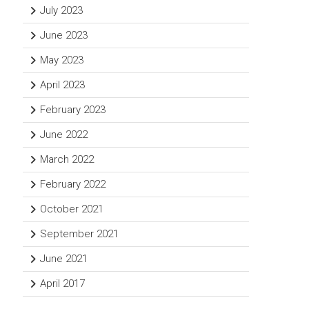
July 2023
June 2023
May 2023
April 2023
February 2023
June 2022
March 2022
February 2022
October 2021
September 2021
June 2021
April 2017