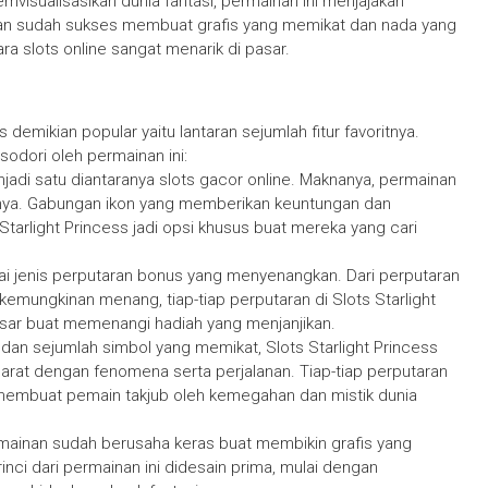
visualisasikan dunia fantasi, permainan ini menjajakan
n sudah sukses membuat grafis yang memikat dan nada yang
ra slots online sangat menarik di pasar.
demikian popular yaitu lantaran sejumlah fitur favoritnya.
odori oleh permainan ini:
enjadi satu diantaranya slots gacor online. Maknanya, permainan
nya. Gabungan ikon yang memberikan keuntungan dan
tarlight Princess jadi opsi khusus buat mereka yang cari
gai jenis perputaran bonus yang menyenangkan. Dari perputaran
mungkinan menang, tiap-tiap perputaran di Slots Starlight
esar buat memenangi hadiah yang menjanjikan.
n sejumlah simbol yang memikat, Slots Starlight Princess
sarat dengan fenomena serta perjalanan. Tiap-tiap perputaran
embuat pemain takjub oleh kemegahan dan mistik dunia
ainan sudah berusaha keras buat membikin grafis yang
inci dari permainan ini didesain prima, mulai dengan