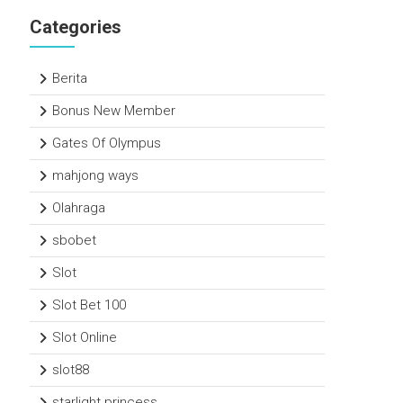
Categories
Berita
Bonus New Member
Gates Of Olympus
mahjong ways
Olahraga
sbobet
Slot
Slot Bet 100
Slot Online
slot88
starlight princess