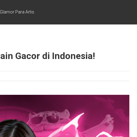
 Glamor Para Artis
Main Gacor di Indonesia!