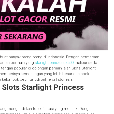
lar buat banyak orang-orang di Indonesia. Dengan bermacam
alaman bermain yang
starlight princess x500
melipur serta
tengah popular di golongan pemain ialah Slots Starlight
 memberinya kemenangan yang lebih besar dan spek
di kelompok pecinta judi online di Indonesia.
Slots Starlight Princess
e yang menghadirkan topik fantasi yang menarik. Dengan