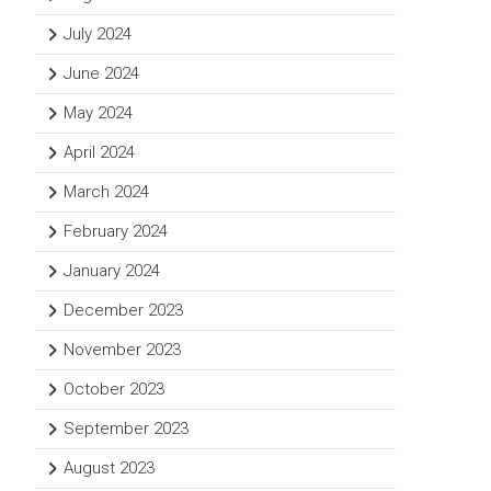
July 2024
June 2024
May 2024
April 2024
March 2024
February 2024
January 2024
December 2023
November 2023
October 2023
September 2023
August 2023