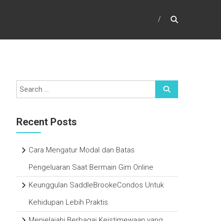
Recent Posts
Cara Mengatur Modal dan Batas
Pengeluaran Saat Bermain Gim Online
Keunggulan SaddleBrookeCondos Untuk
Kehidupan Lebih Praktis
Menjelajahi Berbagai Keistimewaan yang