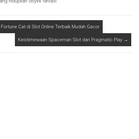
ng hidupkan obyek fantasi.
rtune Cat di Slot Online Terbaik Mudah Gacor
Keistimewaan Spaceman Slot dari Pragmatic Play
→