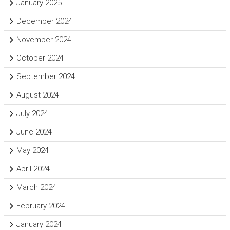
January 2025
December 2024
November 2024
October 2024
September 2024
August 2024
July 2024
June 2024
May 2024
April 2024
March 2024
February 2024
January 2024