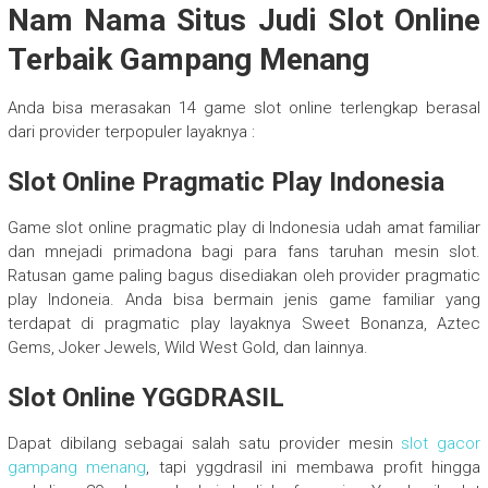
Nam Nama Situs Judi Slot Online
Terbaik Gampang Menang
Anda bisa merasakan 14 game slot online terlengkap berasal
dari provider terpopuler layaknya :
Slot Online Pragmatic Play Indonesia
Game slot online pragmatic play di Indonesia udah amat familiar
dan mnejadi primadona bagi para fans taruhan mesin slot.
Ratusan game paling bagus disediakan oleh provider pragmatic
play Indoneia. Anda bisa bermain jenis game familiar yang
terdapat di pragmatic play layaknya Sweet Bonanza, Aztec
Gems, Joker Jewels, Wild West Gold, dan lainnya.
Slot Online YGGDRASIL
Dapat dibilang sebagai salah satu provider mesin
slot gacor
gampang menang
, tapi yggdrasil ini membawa profit hingga