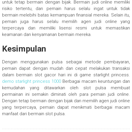
untuk tetap bermain dengan bijak. Bermain judi online memiliki
risiko tertentu, dan pemain harus selalu ingat untuk tidak
bermain melebihi batas kemampuan finansial mereka. Selain itu,
pemain juga harus selalu memilih agen judi online yang
terpercaya dan memiliki lisensi resmi untuk memastikan
keamanan dan kenyamanan bermain mereka.
Kesimpulan
Dengan menggunakan pulsa sebagai metode pembayaran,
pemain dapat dengan mudah dan cepat melakukan transaksi
dalam bermain slot gacor hari ini di game starlight princess.
demo starlight princess 1000
Berbagai macam keuntungan dan
kemudahan yang ditawarkan oleh slot pulsa membuat
permainan ini semakin diminati oleh para pemain judi online.
Dengan tetap bermain dengan bijak dan memilih agen judi online
yang terpercaya, pemain dapat menikmati berbagai macam
manfaat dari bermain slot pulsa.