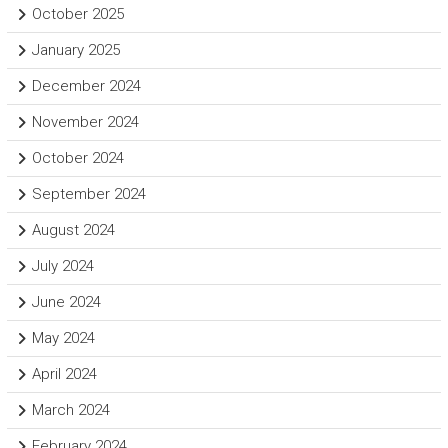
October 2025
January 2025
December 2024
November 2024
October 2024
September 2024
August 2024
July 2024
June 2024
May 2024
April 2024
March 2024
February 2024