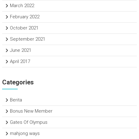
March 2022
February 2022
October 2021
September 2021
June 2021
April 2017
Categories
Berita
Bonus New Member
Gates Of Olympus
mahjong ways