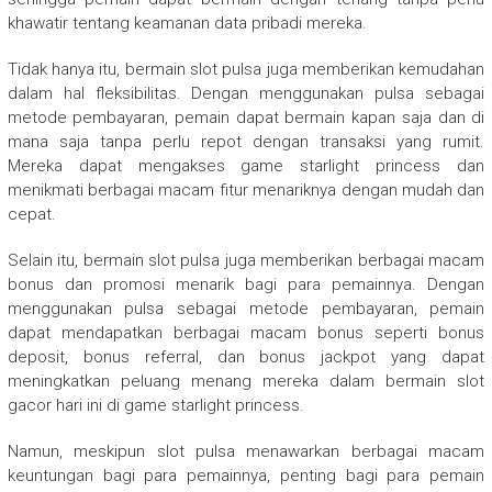
khawatir tentang keamanan data pribadi mereka.
Tidak hanya itu, bermain slot pulsa juga memberikan kemudahan
dalam hal fleksibilitas. Dengan menggunakan pulsa sebagai
metode pembayaran, pemain dapat bermain kapan saja dan di
mana saja tanpa perlu repot dengan transaksi yang rumit.
Mereka dapat mengakses game starlight princess dan
menikmati berbagai macam fitur menariknya dengan mudah dan
cepat.
Selain itu, bermain slot pulsa juga memberikan berbagai macam
bonus dan promosi menarik bagi para pemainnya. Dengan
menggunakan pulsa sebagai metode pembayaran, pemain
dapat mendapatkan berbagai macam bonus seperti bonus
deposit, bonus referral, dan bonus jackpot yang dapat
meningkatkan peluang menang mereka dalam bermain slot
gacor hari ini di game starlight princess.
Namun, meskipun slot pulsa menawarkan berbagai macam
keuntungan bagi para pemainnya, penting bagi para pemain