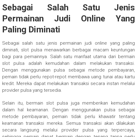
Sebagai Salah Satu Jenis
Permainan Judi Online Yang
Paling Diminati
Sebagai salah satu jenis permainan judi online yang paling
diminati, slot pulsa menawarkan berbagai macam keuntungan
bagi para pemainnya. Salah satu manfaat utama dari bermain
slot pulsa adalah kemudahan dalam melakukan transaksi.
Dengan menggunakan pulsa sebagai metode pembayaran,
pemain tidak perlu repot-repot membawa uang tunai atau kartu
kredit. Mereka dapat melakukan transaksi secara instan melalui
provider pulsa yang tersedia.
Selain itu, bermain slot pulsa juga memberikan kemudahan
dalam hal keamanan. Dengan menggunakan pulsa sebagai
metode pembayaran, pemain tidak perlu khawatir tentang
keamanan transaksi mereka. Semua transaksi akan dilakukan
secara langsung melalui provider pulsa yang terpercaya,
sehingga pemain dapat bermain dengan tenang tanpa perlu