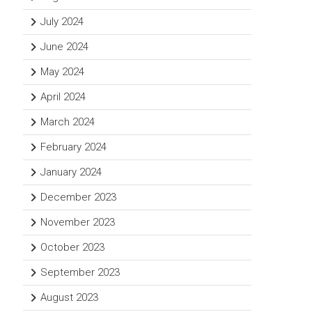
July 2024
June 2024
May 2024
April 2024
March 2024
February 2024
January 2024
December 2023
November 2023
October 2023
September 2023
August 2023