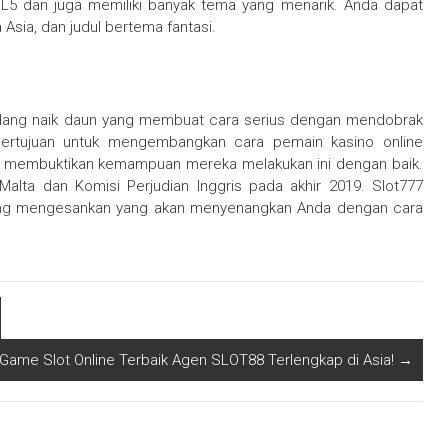
5 dan juga memiliki banyak tema yang menarik. Anda dapat
Asia, dan judul bertema fantasi.
edang naik daun yang membuat cara serius dengan mendobrak
 bertujuan untuk mengembangkan cara pemain kasino online
lah membuktikan kemampuan mereka melakukan ini dengan baik.
 Malta dan Komisi Perjudian Inggris pada akhir 2019. Slot777
yang mengesankan yang akan menyenangkan Anda dengan cara
Game Slot Online Terbaik Agen SLOT88 Terlengkap di Asia!
→