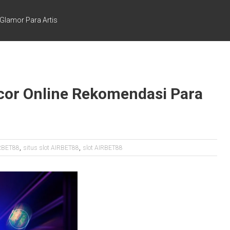
 Glamor Para Artis
acor Online Rekomendasi Para
,
,
RBET88
situs slot AIRBET88
slot AIRBET88