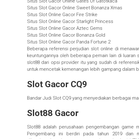
Situs Slot Gacor Online Gates Of Gatotkaca
Situs Slot Gacor Online Sweet Bonanza Xmas
Situs Slot Online Gacor Fire Strike
Situs Slot Online Gacor Starlight Princess
Situs Slot Online Gacor Aztec Gems
Situs Slot Online Gacor Bonanza Gold
Situs Slot Online Gacor Panda Fortune 2
Beberapa referensi perjudian slot online di menawark
keuntungannya oleh beberapa pemain lain di luaran 
slot88 dari opsi provider itu yang sudah di refer
untuk mencetak kemenangan lebih gampang dalam b
Slot Gacor CQ9
Bandar Judi Slot CQ9 yang menyediakan berbagai ma
Slot88 Gacor
Slot88 adalah perusahaan pengembangan game mud
Pengembang ini berdiri pada tahun 2019 dan m