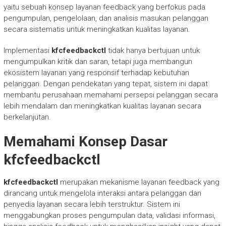
yaitu sebuah konsep layanan feedback yang berfokus pada
pengumpulan, pengelolaan, dan analisis masukan pelanggan
secara sistematis untuk meningkatkan kualitas layanan.
Implementasi
kfcfeedbackctl
tidak hanya bertujuan untuk
mengumpulkan kritik dan saran, tetapi juga membangun
ekosistem layanan yang responsif terhadap kebutuhan
pelanggan. Dengan pendekatan yang tepat, sistem ini dapat
membantu perusahaan memahami persepsi pelanggan secara
lebih mendalam dan meningkatkan kualitas layanan secara
berkelanjutan.
Memahami Konsep Dasar
kfcfeedbackctl
kfcfeedbackctl
merupakan mekanisme layanan feedback yang
dirancang untuk mengelola interaksi antara pelanggan dan
penyedia layanan secara lebih terstruktur. Sistem ini
menggabungkan proses pengumpulan data, validasi informasi,