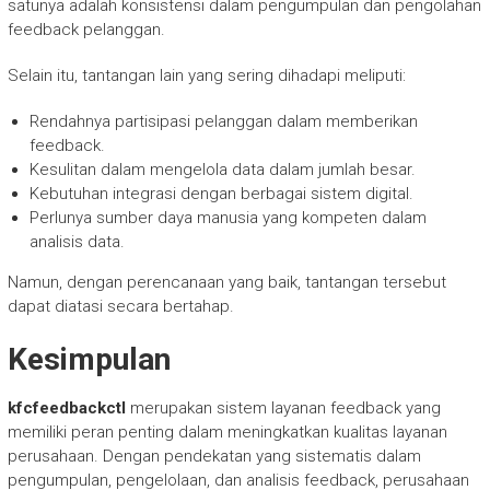
satunya adalah konsistensi dalam pengumpulan dan pengolahan
feedback pelanggan.
Selain itu, tantangan lain yang sering dihadapi meliputi:
Rendahnya partisipasi pelanggan dalam memberikan
feedback.
Kesulitan dalam mengelola data dalam jumlah besar.
Kebutuhan integrasi dengan berbagai sistem digital.
Perlunya sumber daya manusia yang kompeten dalam
analisis data.
Namun, dengan perencanaan yang baik, tantangan tersebut
dapat diatasi secara bertahap.
Kesimpulan
kfcfeedbackctl
merupakan sistem layanan feedback yang
memiliki peran penting dalam meningkatkan kualitas layanan
perusahaan. Dengan pendekatan yang sistematis dalam
pengumpulan, pengelolaan, dan analisis feedback, perusahaan