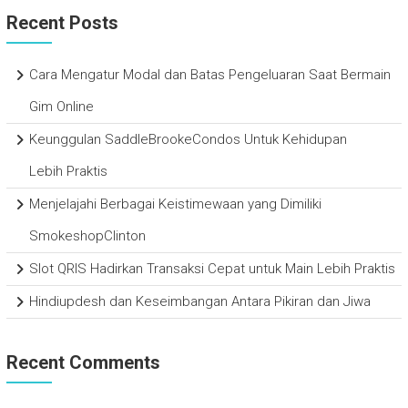
Recent Posts
Cara Mengatur Modal dan Batas Pengeluaran Saat Bermain
Gim Online
Keunggulan SaddleBrookeCondos Untuk Kehidupan
Lebih Praktis
Menjelajahi Berbagai Keistimewaan yang Dimiliki
SmokeshopClinton
Slot QRIS Hadirkan Transaksi Cepat untuk Main Lebih Praktis
Hindiupdesh dan Keseimbangan Antara Pikiran dan Jiwa
Recent Comments