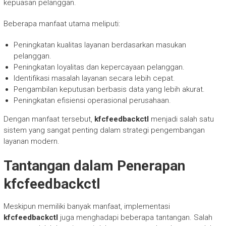
kepuasan pelanggan.
Beberapa manfaat utama meliputi:
Peningkatan kualitas layanan berdasarkan masukan
pelanggan.
Peningkatan loyalitas dan kepercayaan pelanggan.
Identifikasi masalah layanan secara lebih cepat.
Pengambilan keputusan berbasis data yang lebih akurat.
Peningkatan efisiensi operasional perusahaan.
Dengan manfaat tersebut,
kfcfeedbackctl
menjadi salah satu
sistem yang sangat penting dalam strategi pengembangan
layanan modern.
Tantangan dalam Penerapan
kfcfeedbackctl
Meskipun memiliki banyak manfaat, implementasi
kfcfeedbackctl
juga menghadapi beberapa tantangan. Salah