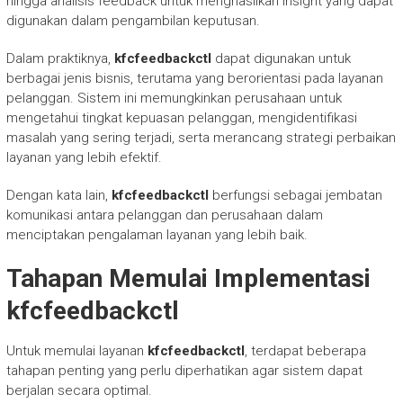
hingga analisis feedback untuk menghasilkan insight yang dapat
digunakan dalam pengambilan keputusan.
Dalam praktiknya,
kfcfeedbackctl
dapat digunakan untuk
berbagai jenis bisnis, terutama yang berorientasi pada layanan
pelanggan. Sistem ini memungkinkan perusahaan untuk
mengetahui tingkat kepuasan pelanggan, mengidentifikasi
masalah yang sering terjadi, serta merancang strategi perbaikan
layanan yang lebih efektif.
Dengan kata lain,
kfcfeedbackctl
berfungsi sebagai jembatan
komunikasi antara pelanggan dan perusahaan dalam
menciptakan pengalaman layanan yang lebih baik.
Tahapan Memulai Implementasi
kfcfeedbackctl
Untuk memulai layanan
kfcfeedbackctl
, terdapat beberapa
tahapan penting yang perlu diperhatikan agar sistem dapat
berjalan secara optimal.