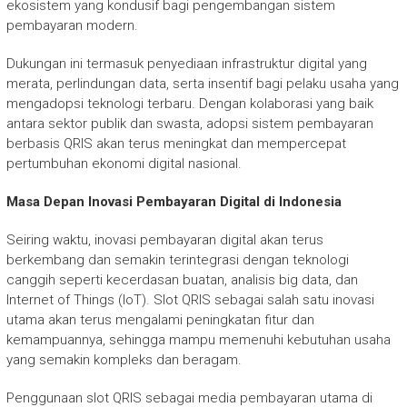
ekosistem yang kondusif bagi pengembangan sistem
pembayaran modern.
Dukungan ini termasuk penyediaan infrastruktur digital yang
merata, perlindungan data, serta insentif bagi pelaku usaha yang
mengadopsi teknologi terbaru. Dengan kolaborasi yang baik
antara sektor publik dan swasta, adopsi sistem pembayaran
berbasis QRIS akan terus meningkat dan mempercepat
pertumbuhan ekonomi digital nasional.
Masa Depan Inovasi Pembayaran Digital di Indonesia
Seiring waktu, inovasi pembayaran digital akan terus
berkembang dan semakin terintegrasi dengan teknologi
canggih seperti kecerdasan buatan, analisis big data, dan
Internet of Things (IoT). Slot QRIS sebagai salah satu inovasi
utama akan terus mengalami peningkatan fitur dan
kemampuannya, sehingga mampu memenuhi kebutuhan usaha
yang semakin kompleks dan beragam.
Penggunaan slot QRIS sebagai media pembayaran utama di