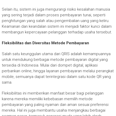
Selain itu, sistem ini juga mengurangi risiko kesalahan manusia
yang sering terjadi dalam proses pembayaran tunai, seperti
penghitungan yang salah atau pengembalian uang yang keliru.
Keamanan dan keandalan sistem ini menjadi faktor kunci dalam
membangun kepercayaan pelanggan terhadap usaha tersebut.
Fleksibilitas dan Diversitas Metode Pembayaran
Salah satu keunggulan utama dari QRIS adalah kemampuannya
untuk mendukung berbagai metode pembayaran digital yang
tersedia di Indonesia. Mulai dari dompet digital, aplikasi
perbankan online, hingga layanan pembayaran melalui perangkat
mobile, semuanya dapat terintegrasi dalam satu kode QR yang
sama.
Fleksibilitas ini memberikan manfaat besar bagi pelanggan
karena mereka memiliki kebebasan memilih metode
pembayaran yang paling nyaman dan aman sesuai preferensi
mereka. Hal ini juga membantu usaha menjangkau berbagai