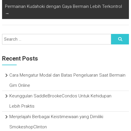
Permainan Kudahoki dengan Gaya Bermain Lebih Terkontrol
→
Recent Posts
Cara Mengatur Modal dan Batas Pengeluaran Saat Bermain
Gim Online
Keunggulan SaddleBrookeCondos Untuk Kehidupan
Lebih Praktis
Menjelajahi Berbagai Keistimewaan yang Dimiliki
SmokeshopClinton