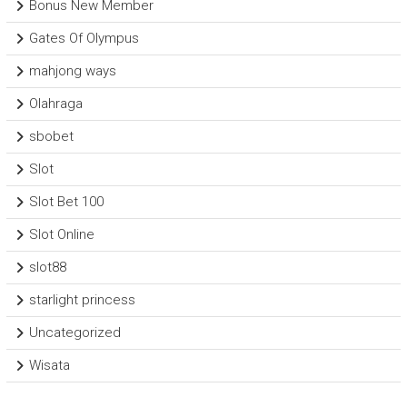
Bonus New Member
Gates Of Olympus
mahjong ways
Olahraga
sbobet
Slot
Slot Bet 100
Slot Online
slot88
starlight princess
Uncategorized
Wisata