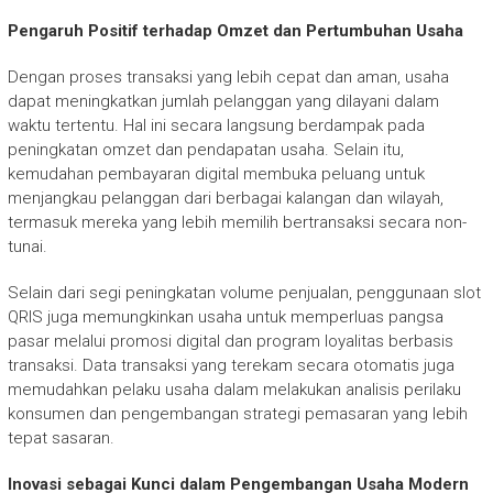
Pengaruh Positif terhadap Omzet dan Pertumbuhan Usaha
Dengan proses transaksi yang lebih cepat dan aman, usaha
dapat meningkatkan jumlah pelanggan yang dilayani dalam
waktu tertentu. Hal ini secara langsung berdampak pada
peningkatan omzet dan pendapatan usaha. Selain itu,
kemudahan pembayaran digital membuka peluang untuk
menjangkau pelanggan dari berbagai kalangan dan wilayah,
termasuk mereka yang lebih memilih bertransaksi secara non-
tunai.
Selain dari segi peningkatan volume penjualan, penggunaan slot
QRIS juga memungkinkan usaha untuk memperluas pangsa
pasar melalui promosi digital dan program loyalitas berbasis
transaksi. Data transaksi yang terekam secara otomatis juga
memudahkan pelaku usaha dalam melakukan analisis perilaku
konsumen dan pengembangan strategi pemasaran yang lebih
tepat sasaran.
Inovasi sebagai Kunci dalam Pengembangan Usaha Modern