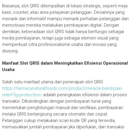
Biasanya, slot QRIS ditempatkan di lokasi strategis, seperti meja
kasir, counter, atau area pelayanan pelanggan. Desainnya yang
menarik dan informatif mampu menarik perhatian pelanggan dan
memotivasi mereka melakukan pembayaran digital. Dengan
demikian, keberadaan slot QRIS tidak hanya berfungsi sebagai
media pembayaran, tetapi juga sebagai elemen visual yang
memperkuat citra profesionalisme usaha dan inovasi yang
diusung.
Manfaat Slot QRIS dalam Meningkatkan Efisiensi Operasional
Usaha
Salah satu manfaat utama dari penerapan slot QRIS
https://farmacynaturalfoods.com/product/miracle-band-pain-
relief-5g-protection/
adalah peningkatan efisiensi dalam proses
transaksi. Dibandingkan dengan pembayaran tunai yang
memerlukan penghitungan manual dan verifikasi, pembayaran
melalui QRIS berlangsung secara otomatis dan cepat.
Pelanggan cukup melakukan scan kode QR yang tersedia,
memasukkan jumlah pembayaran jika diperlukan, dan transaksi