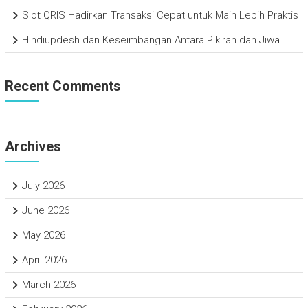
Slot QRIS Hadirkan Transaksi Cepat untuk Main Lebih Praktis
Hindiupdesh dan Keseimbangan Antara Pikiran dan Jiwa
Recent Comments
Archives
July 2026
June 2026
May 2026
April 2026
March 2026