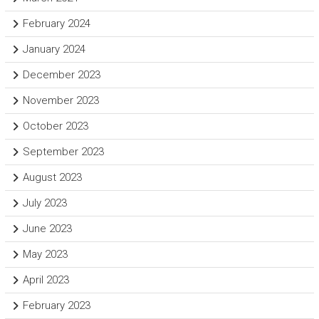
February 2024
January 2024
December 2023
November 2023
October 2023
September 2023
August 2023
July 2023
June 2023
May 2023
April 2023
February 2023