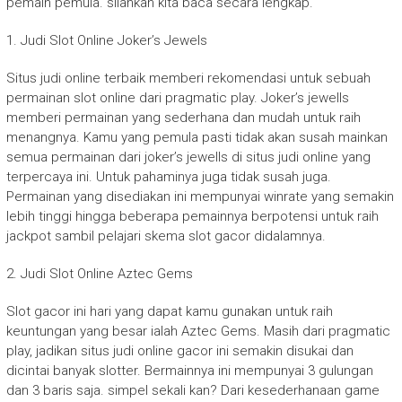
pemain pemula. silahkan kita baca secara lengkap.
1. Judi Slot Online Joker’s Jewels
Situs judi online terbaik memberi rekomendasi untuk sebuah
permainan slot online dari pragmatic play. Joker’s jewells
memberi permainan yang sederhana dan mudah untuk raih
menangnya. Kamu yang pemula pasti tidak akan susah mainkan
semua permainan dari joker’s jewells di situs judi online yang
terpercaya ini. Untuk pahaminya juga tidak susah juga.
Permainan yang disediakan ini mempunyai winrate yang semakin
lebih tinggi hingga beberapa pemainnya berpotensi untuk raih
jackpot sambil pelajari skema slot gacor didalamnya.
2. Judi Slot Online Aztec Gems
Slot gacor ini hari yang dapat kamu gunakan untuk raih
keuntungan yang besar ialah Aztec Gems. Masih dari pragmatic
play, jadikan situs judi online gacor ini semakin disukai dan
dicintai banyak slotter. Bermainnya ini mempunyai 3 gulungan
dan 3 baris saja. simpel sekali kan? Dari kesederhanaan game