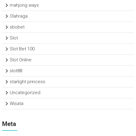
mahjong ways
Olahraga
sbobet
Slot
Slot Bet 100
Slot Online
slot88
starlight princess
Uncategorized
Wisata
Meta