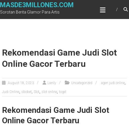
Skip
MASDE3MILLONES.COM
to
Sorotan Berita Glamor Para Artis
content
Rekomendasi Game Judi Slot
Online Gacor Terbaru
,
August 18, 2023
Lienly
Uncategorized
agen judi online
,
,
,
,
Judi Online
sbobet
Slot
slot online
togel
Rekomendasi Game Judi Slot
Online Gacor Terbaru