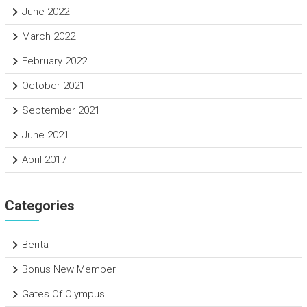
June 2022
March 2022
February 2022
October 2021
September 2021
June 2021
April 2017
Categories
Berita
Bonus New Member
Gates Of Olympus