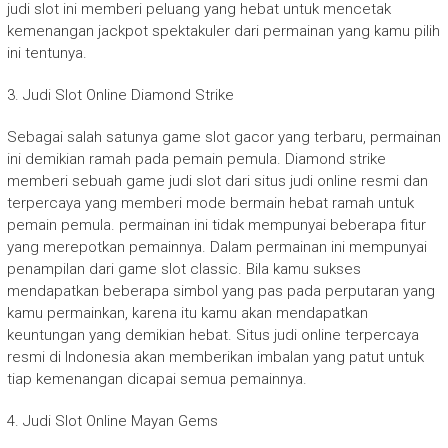
judi slot ini memberi peluang yang hebat untuk mencetak
kemenangan jackpot spektakuler dari permainan yang kamu pilih
ini tentunya.
3. Judi Slot Online Diamond Strike
Sebagai salah satunya game slot gacor yang terbaru, permainan
ini demikian ramah pada pemain pemula. Diamond strike
memberi sebuah game judi slot dari situs judi online resmi dan
terpercaya yang memberi mode bermain hebat ramah untuk
pemain pemula. permainan ini tidak mempunyai beberapa fitur
yang merepotkan pemainnya. Dalam permainan ini mempunyai
penampilan dari game slot classic. Bila kamu sukses
mendapatkan beberapa simbol yang pas pada perputaran yang
kamu permainkan, karena itu kamu akan mendapatkan
keuntungan yang demikian hebat. Situs judi online terpercaya
resmi di Indonesia akan memberikan imbalan yang patut untuk
tiap kemenangan dicapai semua pemainnya.
4. Judi Slot Online Mayan Gems