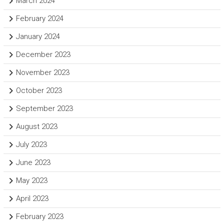
March 2024
February 2024
January 2024
December 2023
November 2023
October 2023
September 2023
August 2023
July 2023
June 2023
May 2023
April 2023
February 2023