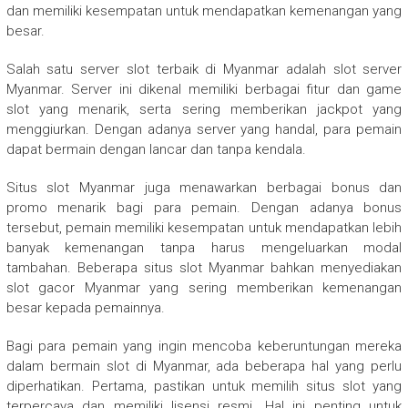
dan memiliki kesempatan untuk mendapatkan kemenangan yang
besar.
Salah satu server slot terbaik di Myanmar adalah slot server
Myanmar. Server ini dikenal memiliki berbagai fitur dan game
slot yang menarik, serta sering memberikan jackpot yang
menggiurkan. Dengan adanya server yang handal, para pemain
dapat bermain dengan lancar dan tanpa kendala.
Situs slot Myanmar juga menawarkan berbagai bonus dan
promo menarik bagi para pemain. Dengan adanya bonus
tersebut, pemain memiliki kesempatan untuk mendapatkan lebih
banyak kemenangan tanpa harus mengeluarkan modal
tambahan. Beberapa situs slot Myanmar bahkan menyediakan
slot gacor Myanmar yang sering memberikan kemenangan
besar kepada pemainnya.
Bagi para pemain yang ingin mencoba keberuntungan mereka
dalam bermain slot di Myanmar, ada beberapa hal yang perlu
diperhatikan. Pertama, pastikan untuk memilih situs slot yang
terpercaya dan memiliki lisensi resmi. Hal ini penting untuk