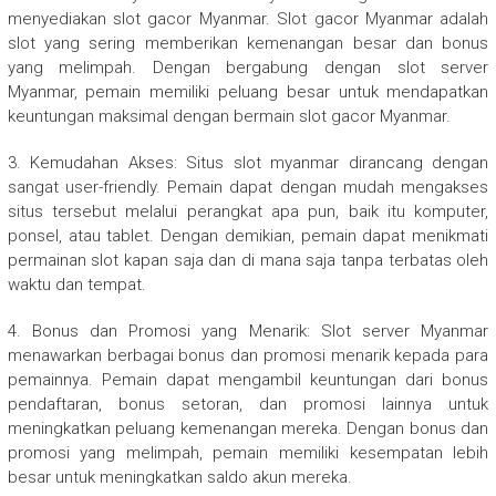
menyediakan slot gacor Myanmar. Slot gacor Myanmar adalah
slot yang sering memberikan kemenangan besar dan bonus
yang melimpah. Dengan bergabung dengan slot server
Myanmar, pemain memiliki peluang besar untuk mendapatkan
keuntungan maksimal dengan bermain slot gacor Myanmar.
3. Kemudahan Akses: Situs slot myanmar dirancang dengan
sangat user-friendly. Pemain dapat dengan mudah mengakses
situs tersebut melalui perangkat apa pun, baik itu komputer,
ponsel, atau tablet. Dengan demikian, pemain dapat menikmati
permainan slot kapan saja dan di mana saja tanpa terbatas oleh
waktu dan tempat.
4. Bonus dan Promosi yang Menarik: Slot server Myanmar
menawarkan berbagai bonus dan promosi menarik kepada para
pemainnya. Pemain dapat mengambil keuntungan dari bonus
pendaftaran, bonus setoran, dan promosi lainnya untuk
meningkatkan peluang kemenangan mereka. Dengan bonus dan
promosi yang melimpah, pemain memiliki kesempatan lebih
besar untuk meningkatkan saldo akun mereka.