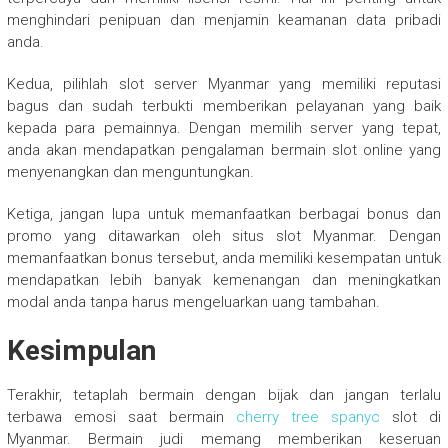
menghindari penipuan dan menjamin keamanan data pribadi
anda.
Kedua, pilihlah slot server Myanmar yang memiliki reputasi
bagus dan sudah terbukti memberikan pelayanan yang baik
kepada para pemainnya. Dengan memilih server yang tepat,
anda akan mendapatkan pengalaman bermain slot online yang
menyenangkan dan menguntungkan.
Ketiga, jangan lupa untuk memanfaatkan berbagai bonus dan
promo yang ditawarkan oleh situs slot Myanmar. Dengan
memanfaatkan bonus tersebut, anda memiliki kesempatan untuk
mendapatkan lebih banyak kemenangan dan meningkatkan
modal anda tanpa harus mengeluarkan uang tambahan.
Kesimpulan
Terakhir, tetaplah bermain dengan bijak dan jangan terlalu
terbawa emosi saat bermain
cherry tree spanyc
slot di
Myanmar. Bermain judi memang memberikan keseruan