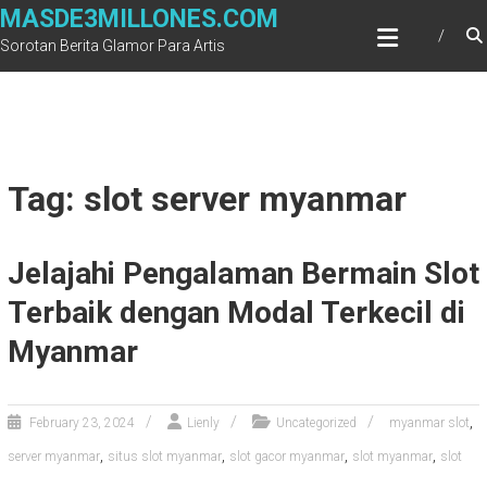
Skip
MASDE3MILLONES.COM
to
Sorotan Berita Glamor Para Artis
content
Tag: slot server myanmar
Jelajahi Pengalaman Bermain Slot
Terbaik dengan Modal Terkecil di
Myanmar
,
February 23, 2024
Lienly
Uncategorized
myanmar slot
,
,
,
,
server myanmar
situs slot myanmar
slot gacor myanmar
slot myanmar
slot