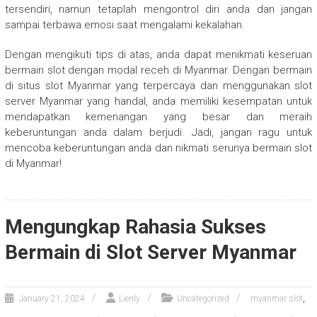
tersendiri, namun tetaplah mengontrol diri anda dan jangan
sampai terbawa emosi saat mengalami kekalahan.
Dengan mengikuti tips di atas, anda dapat menikmati keseruan
bermain slot dengan modal receh di Myanmar. Dengan bermain
di situs slot Myanmar yang terpercaya dan menggunakan slot
server Myanmar yang handal, anda memiliki kesempatan untuk
mendapatkan kemenangan yang besar dan meraih
keberuntungan anda dalam berjudi. Jadi, jangan ragu untuk
mencoba keberuntungan anda dan nikmati serunya bermain slot
di Myanmar!
Mengungkap Rahasia Sukses
Bermain di Slot Server Myanmar
,
January 21, 2024
Lienly
Uncategorized
myanmar slot