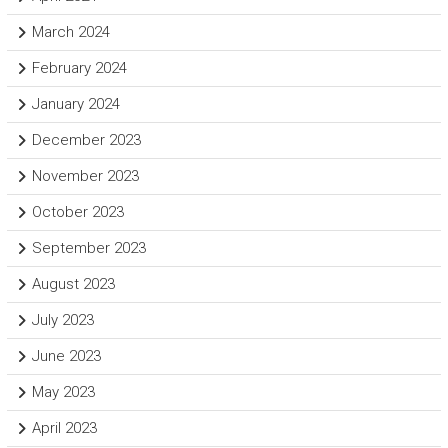
March 2024
February 2024
January 2024
December 2023
November 2023
October 2023
September 2023
August 2023
July 2023
June 2023
May 2023
April 2023