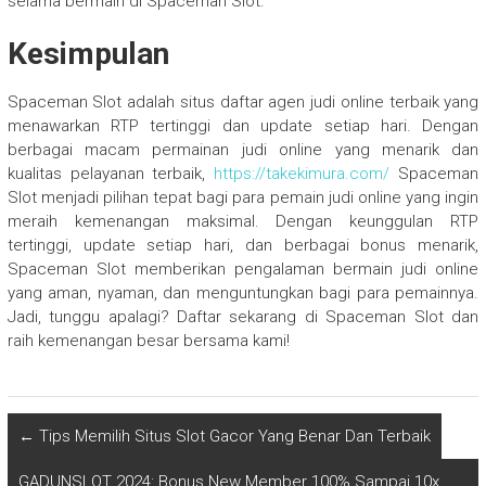
selama bermain di Spaceman Slot.
Kesimpulan
Spaceman Slot adalah situs daftar agen judi online terbaik yang
menawarkan RTP tertinggi dan update setiap hari. Dengan
berbagai macam permainan judi online yang menarik dan
kualitas pelayanan terbaik,
https://takekimura.com/
Spaceman
Slot menjadi pilihan tepat bagi para pemain judi online yang ingin
meraih kemenangan maksimal. Dengan keunggulan RTP
tertinggi, update setiap hari, dan berbagai bonus menarik,
Spaceman Slot memberikan pengalaman bermain judi online
yang aman, nyaman, dan menguntungkan bagi para pemainnya.
Jadi, tunggu apalagi? Daftar sekarang di Spaceman Slot dan
raih kemenangan besar bersama kami!
←
Tips Memilih Situs Slot Gacor Yang Benar Dan Terbaik
GADUNSLOT 2024: Bonus New Member 100% Sampai 10x