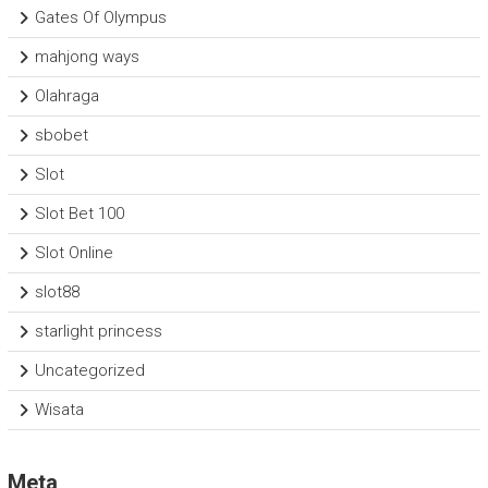
Gates Of Olympus
mahjong ways
Olahraga
sbobet
Slot
Slot Bet 100
Slot Online
slot88
starlight princess
Uncategorized
Wisata
Meta