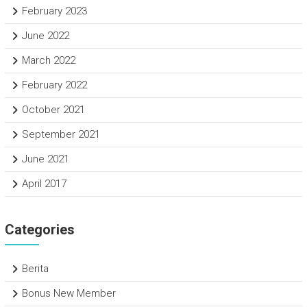
February 2023
June 2022
March 2022
February 2022
October 2021
September 2021
June 2021
April 2017
Categories
Berita
Bonus New Member