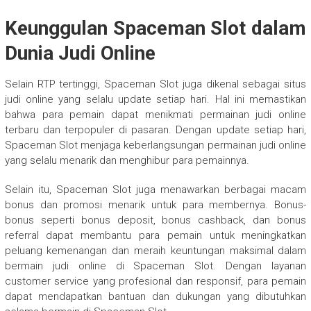
Keunggulan Spaceman Slot dalam
Dunia Judi Online
Selain RTP tertinggi, Spaceman Slot juga dikenal sebagai situs
judi online yang selalu update setiap hari. Hal ini memastikan
bahwa para pemain dapat menikmati permainan judi online
terbaru dan terpopuler di pasaran. Dengan update setiap hari,
Spaceman Slot menjaga keberlangsungan permainan judi online
yang selalu menarik dan menghibur para pemainnya.
Selain itu, Spaceman Slot juga menawarkan berbagai macam
bonus dan promosi menarik untuk para membernya. Bonus-
bonus seperti bonus deposit, bonus cashback, dan bonus
referral dapat membantu para pemain untuk meningkatkan
peluang kemenangan dan meraih keuntungan maksimal dalam
bermain judi online di Spaceman Slot. Dengan layanan
customer service yang profesional dan responsif, para pemain
dapat mendapatkan bantuan dan dukungan yang dibutuhkan