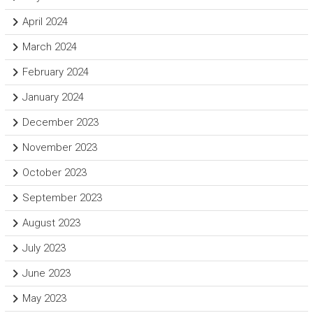
April 2024
March 2024
February 2024
January 2024
December 2023
November 2023
October 2023
September 2023
August 2023
July 2023
June 2023
May 2023