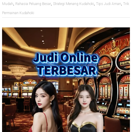
,
,
,
,
Mudah
Rahasia Peluang Besar
Strategi Menang Kudahoki
Tips Judi Aman
Trik
Permainan Kudahoki