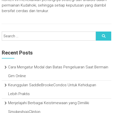
permainan Kudahoki, sehingga setiap keputusan yang diambil
bersifat cerdas dan terukur.
Recent Posts
Cara Mengatur Modal dan Batas Pengeluaran Saat Bermain
Gim Online
Keunggulan SaddleBrookeCondos Untuk Kehidupan
Lebih Praktis
Menjelajahi Berbagai Keistimewaan yang Dimiliki
SmokeshopClinton