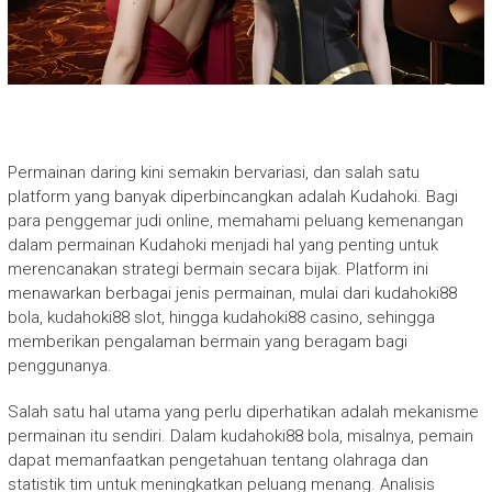
Permainan daring kini semakin bervariasi, dan salah satu
platform yang banyak diperbincangkan adalah Kudahoki. Bagi
para penggemar judi online, memahami peluang kemenangan
dalam permainan Kudahoki menjadi hal yang penting untuk
merencanakan strategi bermain secara bijak. Platform ini
menawarkan berbagai jenis permainan, mulai dari kudahoki88
bola, kudahoki88 slot, hingga kudahoki88 casino, sehingga
memberikan pengalaman bermain yang beragam bagi
penggunanya.
Salah satu hal utama yang perlu diperhatikan adalah mekanisme
permainan itu sendiri. Dalam kudahoki88 bola, misalnya, pemain
dapat memanfaatkan pengetahuan tentang olahraga dan
statistik tim untuk meningkatkan peluang menang. Analisis