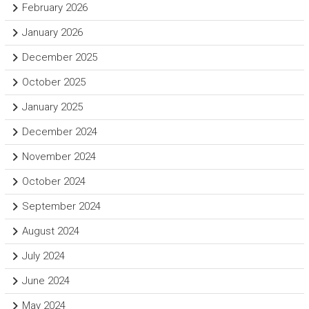
February 2026
January 2026
December 2025
October 2025
January 2025
December 2024
November 2024
October 2024
September 2024
August 2024
July 2024
June 2024
May 2024