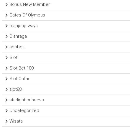
Bonus New Member
Gates Of Olympus
mahjong ways
Olahraga
sbobet
Slot
Slot Bet 100
Slot Online
slot88
starlight princess
Uncategorized
Wisata